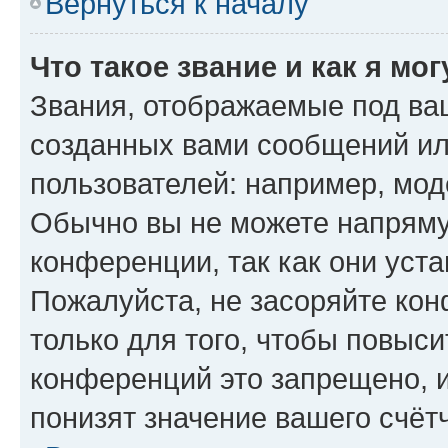
Вернуться к началу
Что такое звание и как я мо
Звания, отображаемые под ва
созданных вами сообщений и
пользователей: например, мод
Обычно вы не можете напряму
конференции, так как они уст
Пожалуйста, не засоряйте к
только для того, чтобы повыс
конференций это запрещено, 
понизят значение вашего счёт