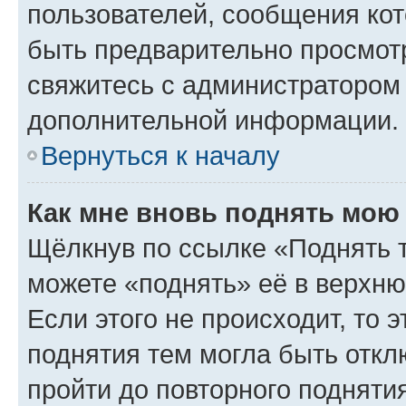
пользователей, сообщения кот
быть предварительно просмот
свяжитесь с администратором
дополнительной информации.
Вернуться к началу
Как мне вновь поднять мою
Щёлкнув по ссылке «Поднять 
можете «поднять» её в верхн
Если этого не происходит, то э
поднятия тем могла быть откл
пройти до повторного подняти