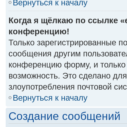
Вернуться к началу
Когда я щёлкаю по ссылке «e
конференцию!
Только зарегистрированные по
сообщения другим пользовате
конференцию форму, и только
возможность. Это сделано для
злоупотребления почтовой си
Вернуться к началу
Создание сообщений