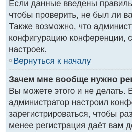
Если данные введены правиль
чтобы проверить, не был ли в
Также возможно, что админис
конфигурацию конференции, с
настроек.
Вернуться к началу
Зачем мне вообще нужно ре
Вы можете этого и не делать. В
администратор настроил конф
зарегистрироваться, чтобы ра
менее регистрация даёт вам 