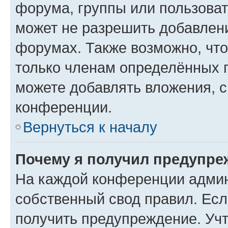
форума, группы или пользова
может не разрешить добавлен
форумах. Также возможно, чт
только членам определённых г
можете добавлять вложения, 
конференции.
Вернуться к началу
Почему я получил предупре
На каждой конференции админ
собственный свод правил. Ес
получить предупреждение. Учт