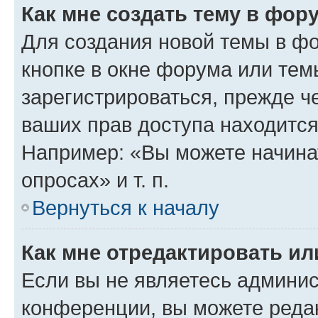
Как мне создать тему в фор
Для создания новой темы в ф
кнопке в окне форума или тем
зарегистрироваться, прежде ч
ваших прав доступа находится
Например: «Вы можете начина
опросах» и т. п.
Вернуться к началу
Как мне отредактировать и
Если вы не являетесь админи
конференции, вы можете редак