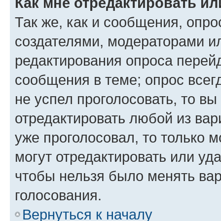
Как мне отредактировать ил
Так же, как и сообщения, опро
создателями, модераторами и
редактирования опроса перейд
сообщения в теме; опрос всег
не успел проголосовать, то вы
отредактировать любой из вари
уже проголосовал, то только 
могут отредактировать или уда
чтобы нельзя было менять вар
голосования.
Вернуться к началу