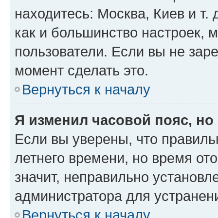
находитесь: Москва, Киев и т. 
как и большинство настроек, 
пользователи. Если вы не зар
момент сделать это.
Вернуться к началу
Я изменил часовой пояс, но
Если вы уверены, что правиль
летнего времени, но время от
значит, неправильно установл
администратора для устранен
Вернуться к началу