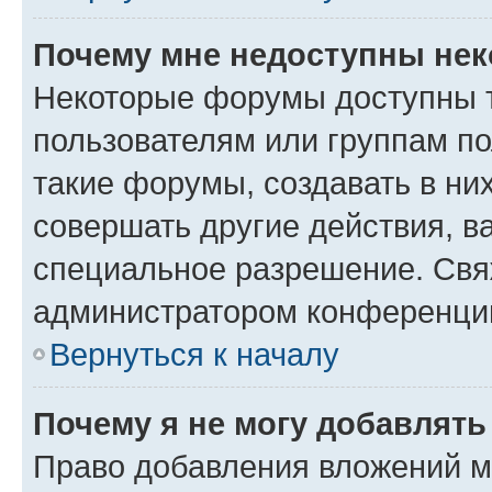
Почему мне недоступны не
Некоторые форумы доступны 
пользователям или группам п
такие форумы, создавать в ни
совершать другие действия, в
специальное разрешение. Свя
администратором конференции
Вернуться к началу
Почему я не могу добавлят
Право добавления вложений м