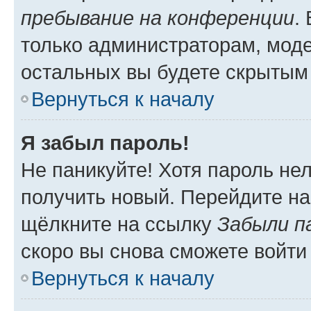
пребывание на конференции
.
только администраторам, моде
остальных вы будете скрытым
Вернуться к началу
Я забыл пароль!
Не паникуйте! Хотя пароль не
получить новый. Перейдите на
щёлкните на ссылку
Забыли п
скоро вы снова сможете войти
Вернуться к началу