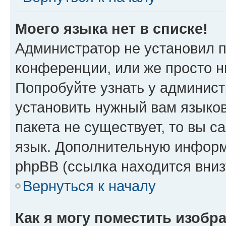
Моего языка нет в списке!
Администратор не установил 
конференции, или же просто н
Попробуйте узнать у админист
установить нужный вам языков
пакета не существует, то вы 
язык. Дополнительную информ
phpBB (ссылка находится вниз
Вернуться к началу
Как я могу поместить изобр