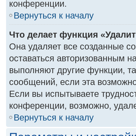
конференции.
Вернуться к началу
Что делает функция «Удали
Она удаляет все созданные co
оставаться авторизованным на
выполняют другие функции, т
сообщений, если эта возможн
Если вы испытываете трудност
конференции, возможно, удале
Вернуться к началу