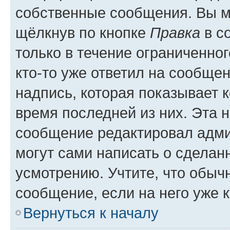
собственные сообщения. Вы м
щёлкнув по кнопке
Правка
в с
только в течение ограниченног
кто-то уже ответил на сообще
надпись, которая показывает к
время последней из них. Эта 
сообщение редактировал адми
могут сами написать о сделан
усмотрению. Учтите, что обыч
сообщение, если на него уже к
Вернуться к началу