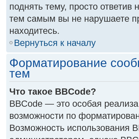
поднять тему, просто ответив 
тем самым вы не нарушаете п
находитесь.
Вернуться к началу
Форматирование сооб
тем
Что такое BBCode?
BBCode — это особая реализ
возможности по форматирован
Возможность использования 