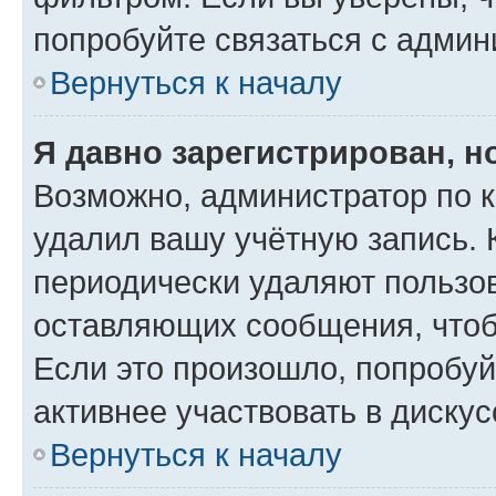
попробуйте связаться с админ
Вернуться к началу
Я давно зарегистрирован, н
Возможно, администратор по к
удалил вашу учётную запись. 
периодически удаляют пользов
оставляющих сообщения, чтоб
Если это произошло, попробуй
активнее участвовать в дискус
Вернуться к началу