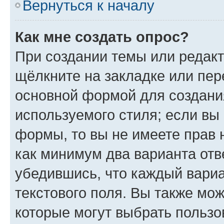
Вернуться к началу
Как мне создать опрос?
При создании темы или редак
щёлкните на закладке или пе
основной формой для создани
используемого стиля; если вы 
формы, то вы не имеете прав 
как минимум два варианта отв
убедившись, что каждый вариа
текстового поля. Вы также мож
которые могут выбрать пользо