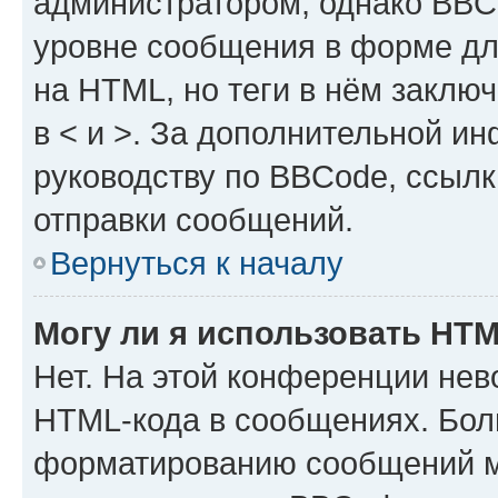
администратором, однако BBC
уровне сообщения в форме дл
на HTML, но теги в нём заключа
в < и >. За дополнительной и
руководству по BBCode, ссылк
отправки сообщений.
Вернуться к началу
Могу ли я использовать HT
Нет. На этой конференции нев
HTML-кода в сообщениях. Бол
форматированию сообщений м