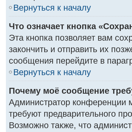
Вернуться к началу
Что означает кнопка «Сохр
Эта кнопка позволяет вам сох
закончить и отправить их позж
сообщения перейдите в параг
Вернуться к началу
Почему моё сообщение треб
Администратор конференции м
требуют предварительного про
Возможно также, что админист