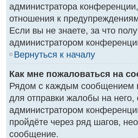
администратора конференции, 
отношения к предупреждениям
Если вы не знаете, за что по
администратором конференци
Вернуться к началу
Как мне пожаловаться на с
Рядом с каждым сообщением в
для отправки жалобы на него,
администратором конференции
пройдёте через ряд шагов, н
сообщение.