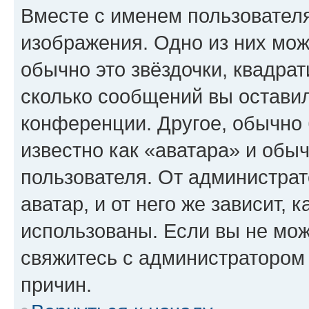
Вместе с именем пользователя
изображения. Одно из них мож
обычно это звёздочки, квадрат
сколько сообщений вы оставил
конференции. Другое, обычно 
известно как «аватара» и обы
пользователя. От администрат
аватар, и от него же зависит, 
использованы. Если вы не мож
свяжитесь с администратором
причин.