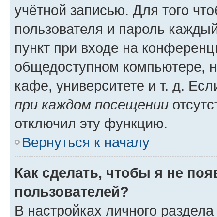
учётной записью. Для того чт
пользователя и пароль каждый
пункт при входе на конференц
общедоступном компьютере, н
кафе, университете и т. д. Есл
при каждом посещении
отсутст
отключил эту функцию.
Вернуться к началу
Как сделать, чтобы я не по
пользователей?
В настройках личного раздел