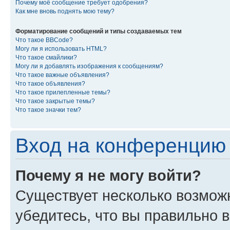
Почему моё сообщение требует одобрения?
Как мне вновь поднять мою тему?
Форматирование сообщений и типы создаваемых тем
Что такое BBCode?
Могу ли я использовать HTML?
Что такое смайлики?
Могу ли я добавлять изображения к сообщениям?
Что такое важные объявления?
Что такое объявления?
Что такое прилепленные темы?
Что такое закрытые темы?
Что такое значки тем?
Вход на конференцию 
Почему я не могу войти?
Существует несколько возмож
убедитесь, что вы правильно 