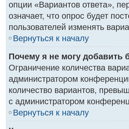
опции «Вариантов ответа», пе
означает, что опрос будет пос
пользователей изменять вариа
Вернуться к началу
Почему я не могу добавить 
Ограничение количества вариа
администратором конференции
количество вариантов, превы
с администратором конференц
Вернуться к началу