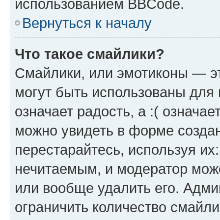
использованием BBCode.
Вернуться к началу
Что такое смайлики?
Смайлики, или эмотиконы — эт
могут быть использованы для 
означает радость, а :( означа
можно увидеть в форме созда
перестарайтесь, используя их
нечитаемым, и модератор мож
или вообще удалить его. Адм
ограничить количество смайли