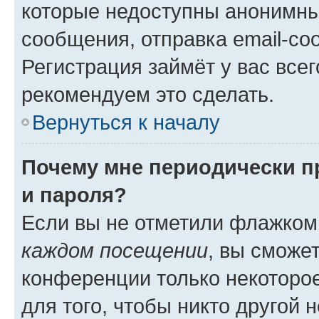
которые недоступны анонимны
сообщения, отправка email-соо
Регистрация займёт у вас всег
рекомендуем это сделать.
Вернуться к началу
Почему мне периодически п
и пароля?
Если вы не отметили флажком
каждом посещении
, вы сможе
конференции только некоторое
для того, чтобы никто другой 