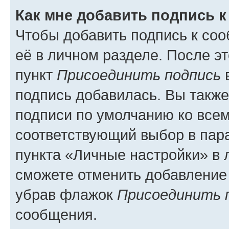
Как мне добавить подпись 
Чтобы добавить подпись к со
её в личном разделе. После э
пункт
Присоединить подпись
в
подпись добавилась. Вы такж
подписи по умолчанию ко все
соответствующий выбор в па
пункта «Личные настройки» в 
сможете отменить добавление
убрав флажок
Присоединить 
сообщения.