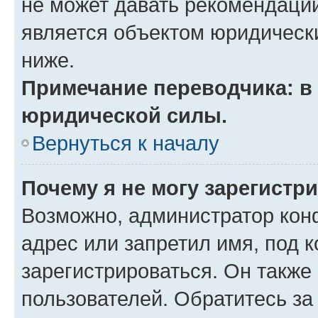
не может давать рекомендаци
является объектом юридическ
ниже.
Примечание переводчика: в 
юридической силы.
Вернуться к началу
Почему я не могу зарегистр
Возможно, администратор кон
адрес или запретил имя, под 
зарегистрироваться. Он также
пользователей. Обратитесь з