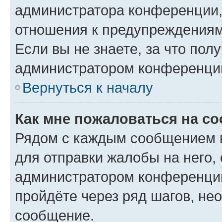
администратора конференции, 
отношения к предупреждениям
Если вы не знаете, за что по
администратором конференци
Вернуться к началу
Как мне пожаловаться на с
Рядом с каждым сообщением в
для отправки жалобы на него,
администратором конференции
пройдёте через ряд шагов, н
сообщение.