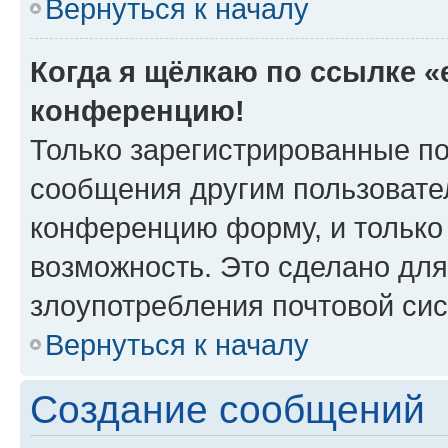
Вернуться к началу
Когда я щёлкаю по ссылке «e
конференцию!
Только зарегистрированные по
сообщения другим пользовате
конференцию форму, и только
возможность. Это сделано для
злоупотребления почтовой си
Вернуться к началу
Создание сообщений