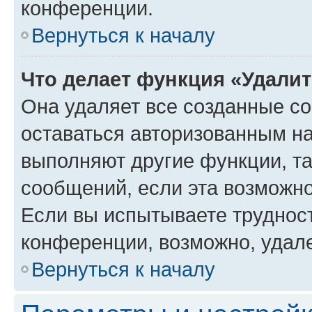
конференции.
Вернуться к началу
Что делает функция «Удали
Она удаляет все созданные co
оставаться авторизованным на
выполняют другие функции, т
сообщений, если эта возможн
Если вы испытываете трудност
конференции, возможно, удале
Вернуться к началу