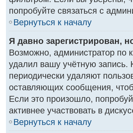
попробуйте связаться с админ
Вернуться к началу
Я давно зарегистрирован, н
Возможно, администратор по к
удалил вашу учётную запись. 
периодически удаляют пользов
оставляющих сообщения, чтоб
Если это произошло, попробуй
активнее участвовать в дискус
Вернуться к началу