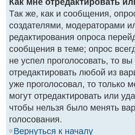
Как мне отредактировать ил
Так же, как и сообщения, опро
создателями, модераторами и
редактирования опроса перейд
сообщения в теме; опрос всег
не успел проголосовать, то вы
отредактировать любой из вари
уже проголосовал, то только 
могут отредактировать или уда
чтобы нельзя было менять вар
голосования.
Вернуться к началу