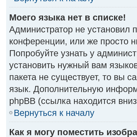
Моего языка нет в списке!
Администратор не установил 
конференции, или же просто н
Попробуйте узнать у админист
установить нужный вам языков
пакета не существует, то вы 
язык. Дополнительную информ
phpBB (ссылка находится вниз
Вернуться к началу
Как я могу поместить изобр