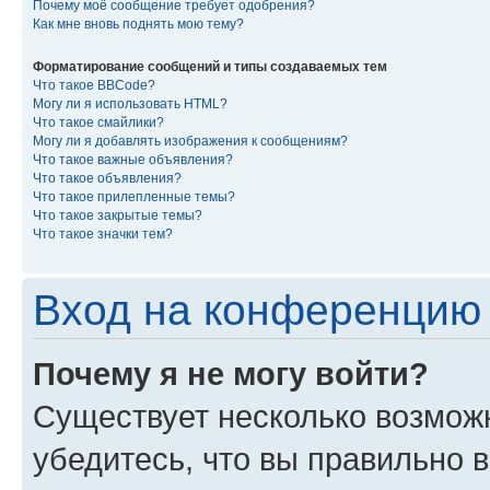
Почему моё сообщение требует одобрения?
Как мне вновь поднять мою тему?
Форматирование сообщений и типы создаваемых тем
Что такое BBCode?
Могу ли я использовать HTML?
Что такое смайлики?
Могу ли я добавлять изображения к сообщениям?
Что такое важные объявления?
Что такое объявления?
Что такое прилепленные темы?
Что такое закрытые темы?
Что такое значки тем?
Вход на конференцию 
Почему я не могу войти?
Существует несколько возмож
убедитесь, что вы правильно 