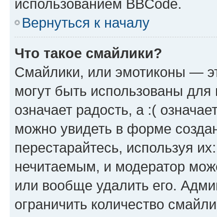
использованием BBCode.
Вернуться к началу
Что такое смайлики?
Смайлики, или эмотиконы — эт
могут быть использованы для 
означает радость, а :( означа
можно увидеть в форме созда
перестарайтесь, используя их
нечитаемым, и модератор мож
или вообще удалить его. Адм
ограничить количество смайли