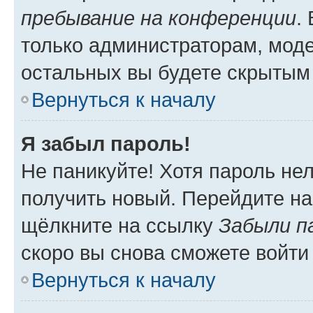
пребывание на конференции
.
только администраторам, моде
остальных вы будете скрытым
Вернуться к началу
Я забыл пароль!
Не паникуйте! Хотя пароль не
получить новый. Перейдите на
щёлкните на ссылку
Забыли п
скоро вы снова сможете войти
Вернуться к началу