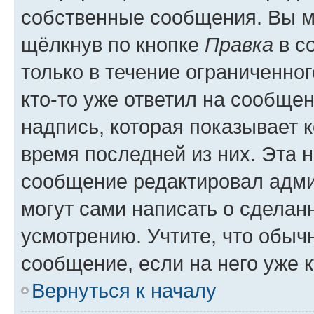
собственные сообщения. Вы м
щёлкнув по кнопке
Правка
в с
только в течение ограниченног
кто-то уже ответил на сообще
надпись, которая показывает к
время последней из них. Эта 
сообщение редактировал адми
могут сами написать о сделан
усмотрению. Учтите, что обыч
сообщение, если на него уже к
Вернуться к началу