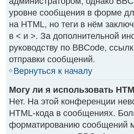
администратором, однако BBC
уровне сообщения в форме дл
на HTML, но теги в нём заключа
в < и >. За дополнительной и
руководству по BBCode, ссылк
отправки сообщений.
Вернуться к началу
Могу ли я использовать HT
Нет. На этой конференции нев
HTML-кода в сообщениях. Бол
форматированию сообщений м