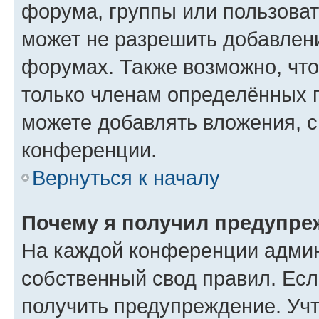
форума, группы или пользова
может не разрешить добавлен
форумах. Также возможно, чт
только членам определённых г
можете добавлять вложения, 
конференции.
Вернуться к началу
Почему я получил предупре
На каждой конференции админ
собственный свод правил. Ес
получить предупреждение. Учт