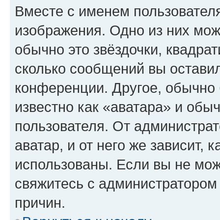
Вместе с именем пользователя
изображения. Одно из них мож
обычно это звёздочки, квадрат
сколько сообщений вы оставил
конференции. Другое, обычно 
известно как «аватара» и обы
пользователя. От администрат
аватар, и от него же зависит, 
использованы. Если вы не мож
свяжитесь с администратором
причин.