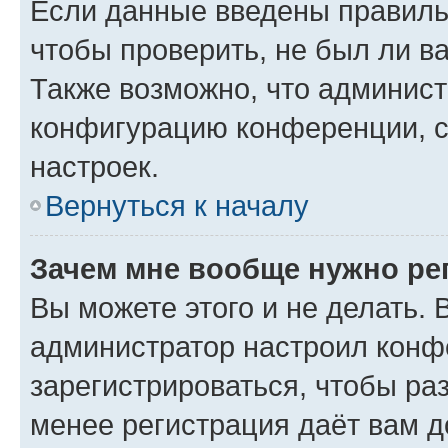
Если данные введены правиль
чтобы проверить, не был ли в
Также возможно, что админис
конфигурацию конференции, с
настроек.
Вернуться к началу
Зачем мне вообще нужно ре
Вы можете этого и не делать. В
администратор настроил конф
зарегистрироваться, чтобы ра
менее регистрация даёт вам 