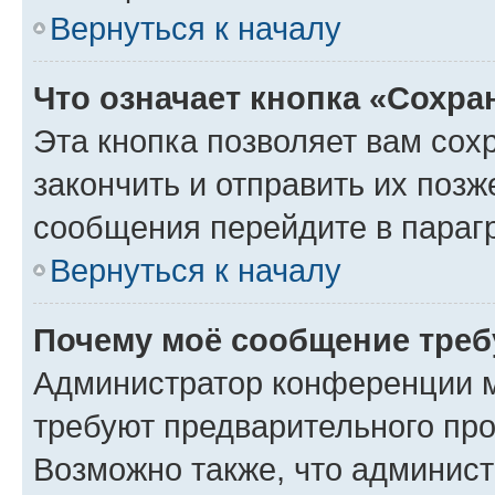
Вернуться к началу
Что означает кнопка «Сохр
Эта кнопка позволяет вам сох
закончить и отправить их позж
сообщения перейдите в параг
Вернуться к началу
Почему моё сообщение треб
Администратор конференции м
требуют предварительного про
Возможно также, что админист