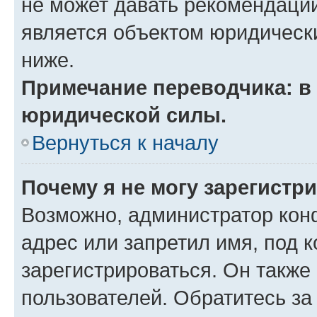
не может давать рекомендаци
является объектом юридическ
ниже.
Примечание переводчика: в 
юридической силы.
Вернуться к началу
Почему я не могу зарегистр
Возможно, администратор кон
адрес или запретил имя, под 
зарегистрироваться. Он также
пользователей. Обратитесь з