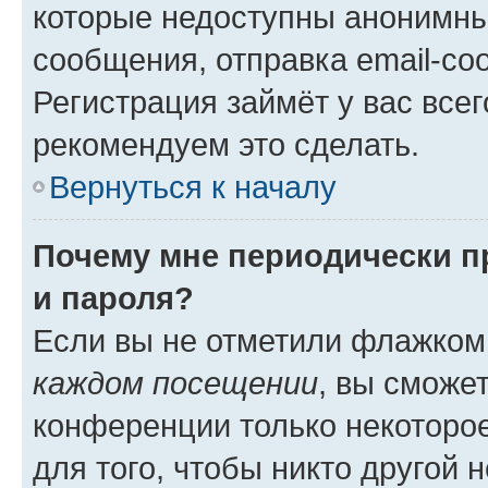
которые недоступны анонимны
сообщения, отправка email-соо
Регистрация займёт у вас всег
рекомендуем это сделать.
Вернуться к началу
Почему мне периодически п
и пароля?
Если вы не отметили флажком
каждом посещении
, вы сможе
конференции только некоторое
для того, чтобы никто другой 