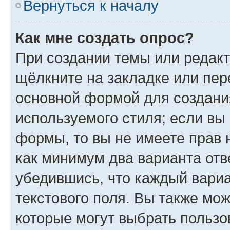
Вернуться к началу
Как мне создать опрос?
При создании темы или редак
щёлкните на закладке или пе
основной формой для создани
используемого стиля; если вы 
формы, то вы не имеете прав 
как минимум два варианта отв
убедившись, что каждый вариа
текстового поля. Вы также мож
которые могут выбрать пользо