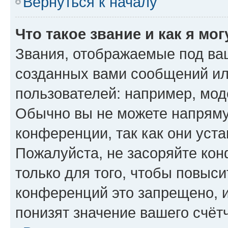
Вернуться к началу
Что такое звание и как я мо
Звания, отображаемые под ва
созданных вами сообщений и
пользователей: например, мод
Обычно вы не можете напряму
конференции, так как они уст
Пожалуйста, не засоряйте к
только для того, чтобы повыс
конференций это запрещено, 
понизят значение вашего счёт