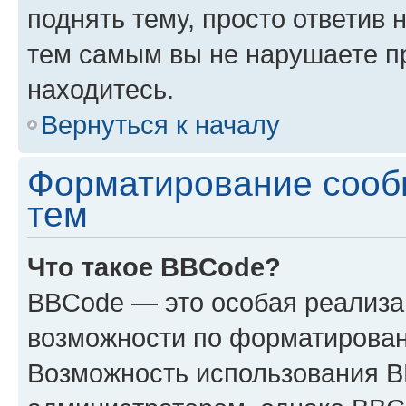
поднять тему, просто ответив 
тем самым вы не нарушаете п
находитесь.
Вернуться к началу
Форматирование сооб
тем
Что такое BBCode?
BBCode — это особая реализ
возможности по форматирован
Возможность использования 