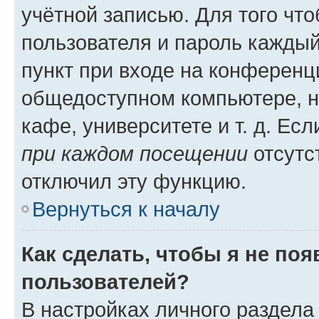
учётной записью. Для того чт
пользователя и пароль каждый
пункт при входе на конференц
общедоступном компьютере, н
кафе, университете и т. д. Есл
при каждом посещении
отсутст
отключил эту функцию.
Вернуться к началу
Как сделать, чтобы я не по
пользователей?
В настройках личного раздел