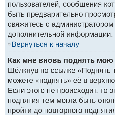
пользователей, сообщения кот
быть предварительно просмот
свяжитесь с администратором
дополнительной информации.
Вернуться к началу
Как мне вновь поднять мою
Щёлкнув по ссылке «Поднять 
можете «поднять» её в верхн
Если этого не происходит, то э
поднятия тем могла быть откл
пройти до повторного подняти