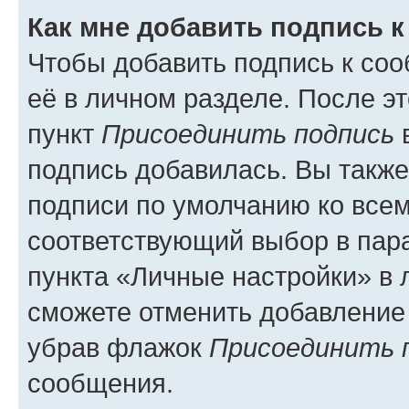
Как мне добавить подпись 
Чтобы добавить подпись к со
её в личном разделе. После э
пункт
Присоединить подпись
в
подпись добавилась. Вы такж
подписи по умолчанию ко все
соответствующий выбор в па
пункта «Личные настройки» в 
сможете отменить добавление
убрав флажок
Присоединить 
сообщения.