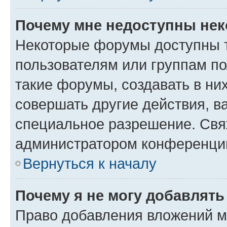
Почему мне недоступны не
Некоторые форумы доступны 
пользователям или группам п
такие форумы, создавать в ни
совершать другие действия, в
специальное разрешение. Свя
администратором конференции
Вернуться к началу
Почему я не могу добавлят
Право добавления вложений м