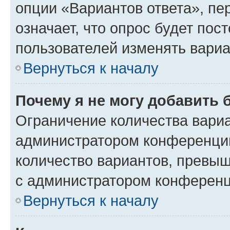
опции «Вариантов ответа», пе
означает, что опрос будет пос
пользователей изменять вариа
Вернуться к началу
Почему я не могу добавить 
Ограничение количества вариа
администратором конференции
количество вариантов, превы
с администратором конференц
Вернуться к началу