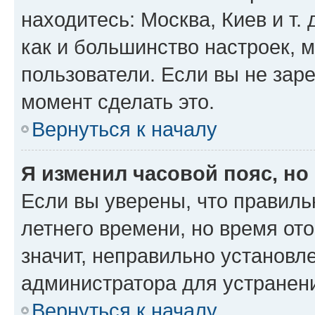
находитесь: Москва, Киев и т. 
как и большинство настроек, 
пользователи. Если вы не зар
момент сделать это.
Вернуться к началу
Я изменил часовой пояс, но
Если вы уверены, что правиль
летнего времени, но время от
значит, неправильно установл
администратора для устранен
Вернуться к началу