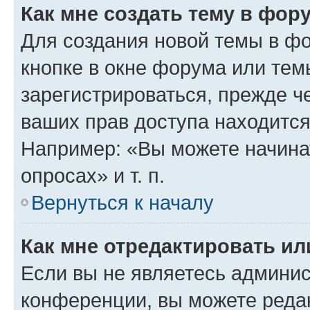
Как мне создать тему в фор
Для создания новой темы в ф
кнопке в окне форума или тем
зарегистрироваться, прежде ч
ваших прав доступа находится
Например: «Вы можете начина
опросах» и т. п.
Вернуться к началу
Как мне отредактировать и
Если вы не являетесь админи
конференции, вы можете редак