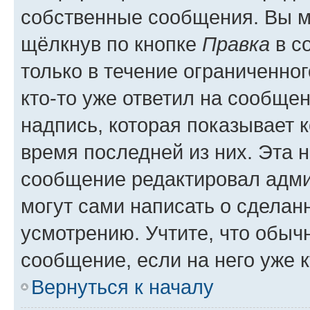
собственные сообщения. Вы м
щёлкнув по кнопке
Правка
в с
только в течение ограниченног
кто-то уже ответил на сообще
надпись, которая показывает к
время последней из них. Эта 
сообщение редактировал адми
могут сами написать о сделан
усмотрению. Учтите, что обыч
сообщение, если на него уже к
Вернуться к началу