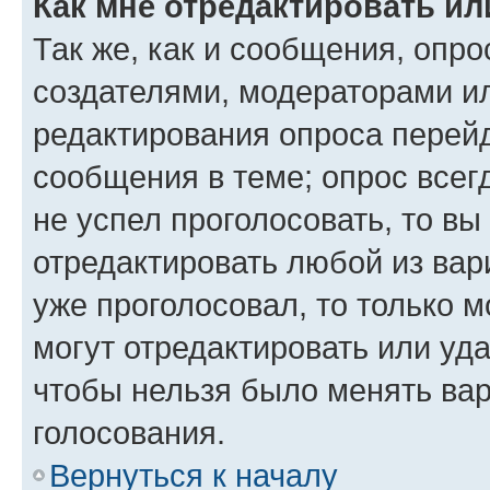
Как мне отредактировать ил
Так же, как и сообщения, опро
создателями, модераторами и
редактирования опроса перейд
сообщения в теме; опрос всег
не успел проголосовать, то вы
отредактировать любой из вари
уже проголосовал, то только 
могут отредактировать или уда
чтобы нельзя было менять вар
голосования.
Вернуться к началу