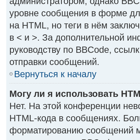
администратором, однако BBC
уровне сообщения в форме дл
на HTML, но теги в нём заключа
в < и >. За дополнительной и
руководству по BBCode, ссылк
отправки сообщений.
Вернуться к началу
Могу ли я использовать HT
Нет. На этой конференции нев
HTML-кода в сообщениях. Бол
форматированию сообщений м