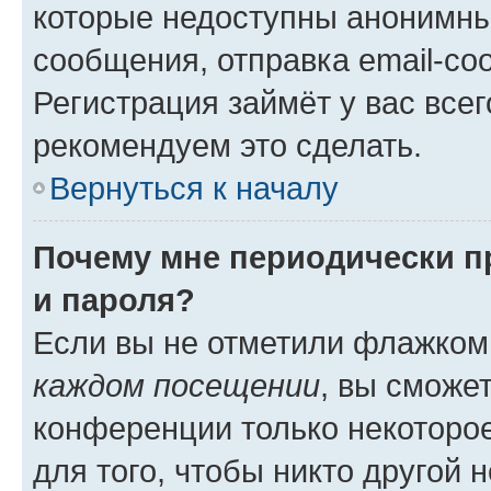
которые недоступны анонимны
сообщения, отправка email-соо
Регистрация займёт у вас всег
рекомендуем это сделать.
Вернуться к началу
Почему мне периодически п
и пароля?
Если вы не отметили флажком
каждом посещении
, вы сможе
конференции только некоторое
для того, чтобы никто другой 