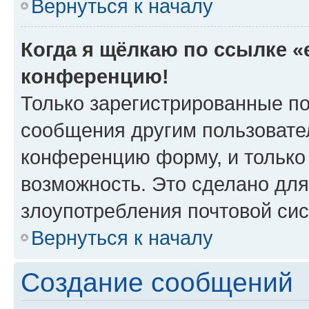
Вернуться к началу
Когда я щёлкаю по ссылке «e
конференцию!
Только зарегистрированные по
сообщения другим пользовате
конференцию форму, и только
возможность. Это сделано для
злоупотребления почтовой си
Вернуться к началу
Создание сообщений