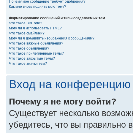
Почему моё сообщение требует одобрения?
Как мне вновь поднять мою тему?
Форматирование сообщений и типы создаваемых тем
Что такое BBCode?
Могу ли я использовать HTML?
Что такое смайлики?
Могу ли я добавлять изображения к сообщениям?
Что такое важные объявления?
Что такое объявления?
Что такое прилепленные темы?
Что такое закрытые темы?
Что такое значки тем?
Вход на конференцию 
Почему я не могу войти?
Существует несколько возмож
убедитесь, что вы правильно 