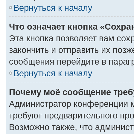
Вернуться к началу
Что означает кнопка «Сохр
Эта кнопка позволяет вам сох
закончить и отправить их позж
сообщения перейдите в параг
Вернуться к началу
Почему моё сообщение треб
Администратор конференции м
требуют предварительного про
Возможно также, что админист