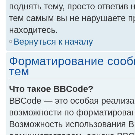
поднять тему, просто ответив 
тем самым вы не нарушаете п
находитесь.
Вернуться к началу
Форматирование сооб
тем
Что такое BBCode?
BBCode — это особая реализ
возможности по форматирован
Возможность использования 