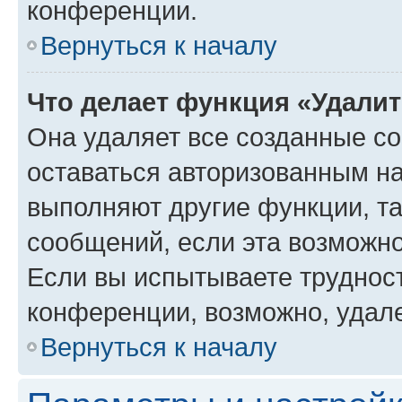
конференции.
Вернуться к началу
Что делает функция «Удали
Она удаляет все созданные co
оставаться авторизованным на
выполняют другие функции, т
сообщений, если эта возможн
Если вы испытываете трудност
конференции, возможно, удале
Вернуться к началу