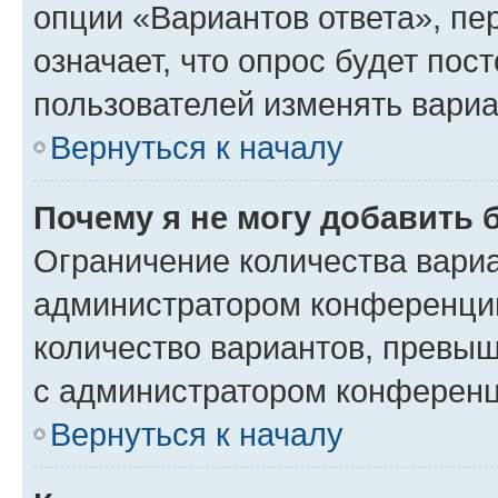
опции «Вариантов ответа», пе
означает, что опрос будет пос
пользователей изменять вариа
Вернуться к началу
Почему я не могу добавить 
Ограничение количества вариа
администратором конференции
количество вариантов, превы
с администратором конференц
Вернуться к началу