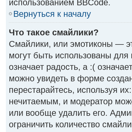
использованием BBCode.
Вернуться к началу
Что такое смайлики?
Смайлики, или эмотиконы — эт
могут быть использованы для 
означает радость, а :( означа
можно увидеть в форме созда
перестарайтесь, используя их
нечитаемым, и модератор мож
или вообще удалить его. Адм
ограничить количество смайли