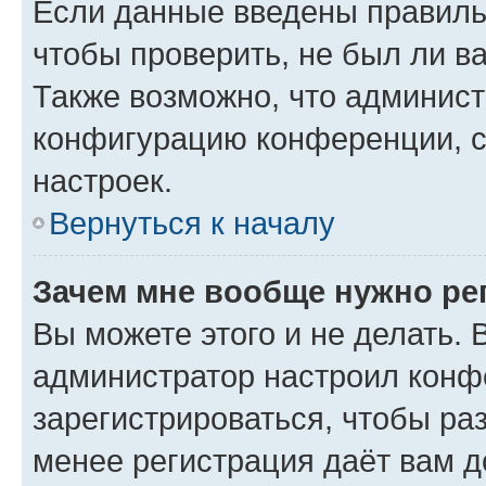
Если данные введены правиль
чтобы проверить, не был ли в
Также возможно, что админис
конфигурацию конференции, с
настроек.
Вернуться к началу
Зачем мне вообще нужно ре
Вы можете этого и не делать. В
администратор настроил конф
зарегистрироваться, чтобы ра
менее регистрация даёт вам 