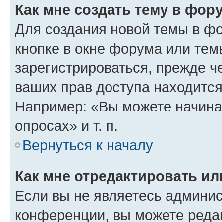
Как мне создать тему в фор
Для создания новой темы в ф
кнопке в окне форума или тем
зарегистрироваться, прежде ч
ваших прав доступа находится
Например: «Вы можете начина
опросах» и т. п.
Вернуться к началу
Как мне отредактировать и
Если вы не являетесь админи
конференции, вы можете редак