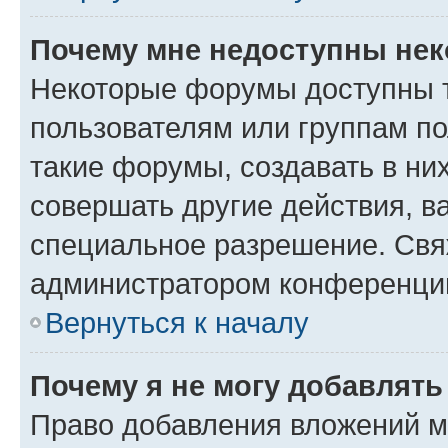
Почему мне недоступны не
Некоторые форумы доступны 
пользователям или группам п
такие форумы, создавать в ни
совершать другие действия, в
специальное разрешение. Свя
администратором конференции
Вернуться к началу
Почему я не могу добавлят
Право добавления вложений м