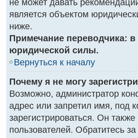
не может давать рекомендаци
является объектом юридическ
ниже.
Примечание переводчика: в 
юридической силы.
Вернуться к началу
Почему я не могу зарегистр
Возможно, администратор кон
адрес или запретил имя, под 
зарегистрироваться. Он также
пользователей. Обратитесь з