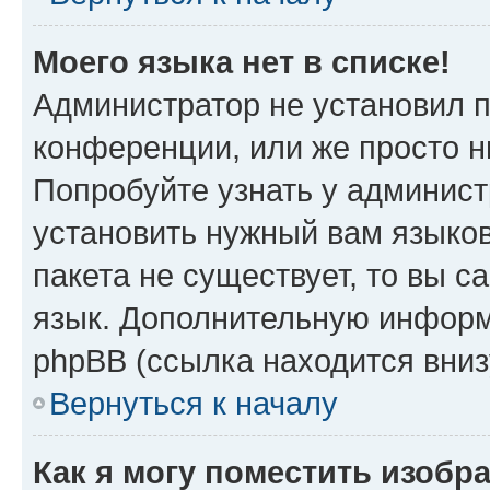
Моего языка нет в списке!
Администратор не установил 
конференции, или же просто н
Попробуйте узнать у админист
установить нужный вам языков
пакета не существует, то вы 
язык. Дополнительную информ
phpBB (ссылка находится вниз
Вернуться к началу
Как я могу поместить изобр