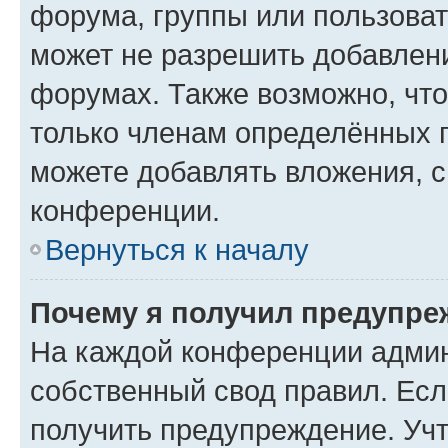
форума, группы или пользова
может не разрешить добавлен
форумах. Также возможно, чт
только членам определённых г
можете добавлять вложения, 
конференции.
Вернуться к началу
Почему я получил предупре
На каждой конференции админ
собственный свод правил. Ес
получить предупреждение. Учт