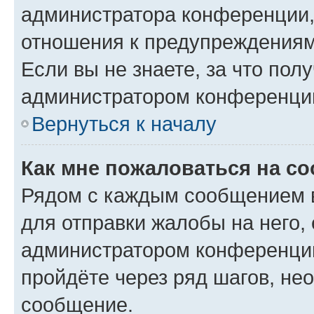
администратора конференции, 
отношения к предупреждениям
Если вы не знаете, за что по
администратором конференци
Вернуться к началу
Как мне пожаловаться на с
Рядом с каждым сообщением в
для отправки жалобы на него,
администратором конференции
пройдёте через ряд шагов, н
сообщение.