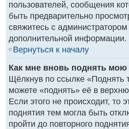
пользователей, сообщения кот
быть предварительно просмот
свяжитесь с администратором
дополнительной информации.
Вернуться к началу
Как мне вновь поднять мою
Щёлкнув по ссылке «Поднять 
можете «поднять» её в верхн
Если этого не происходит, то э
поднятия тем могла быть откл
пройти до повторного подняти