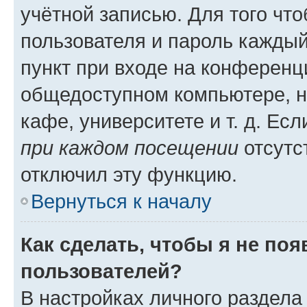
учётной записью. Для того чт
пользователя и пароль каждый
пункт при входе на конференц
общедоступном компьютере, н
кафе, университете и т. д. Есл
при каждом посещении
отсутст
отключил эту функцию.
Вернуться к началу
Как сделать, чтобы я не по
пользователей?
В настройках личного раздел