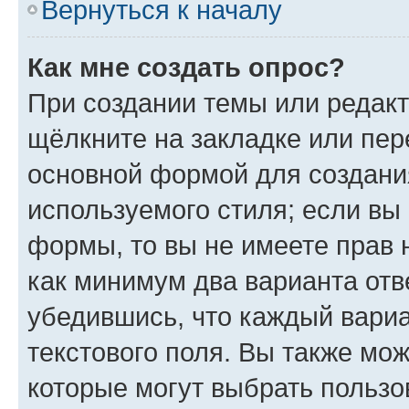
Вернуться к началу
Как мне создать опрос?
При создании темы или редак
щёлкните на закладке или пе
основной формой для создани
используемого стиля; если вы 
формы, то вы не имеете прав 
как минимум два варианта отв
убедившись, что каждый вариа
текстового поля. Вы также мож
которые могут выбрать пользо