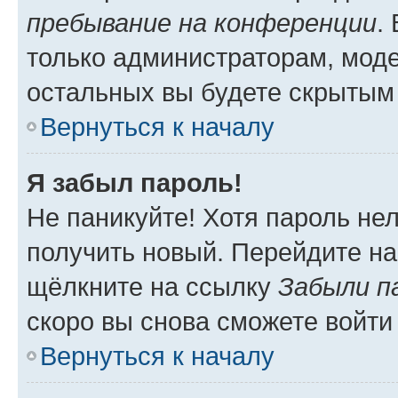
пребывание на конференции
.
только администраторам, моде
остальных вы будете скрытым
Вернуться к началу
Я забыл пароль!
Не паникуйте! Хотя пароль не
получить новый. Перейдите на
щёлкните на ссылку
Забыли п
скоро вы снова сможете войти
Вернуться к началу