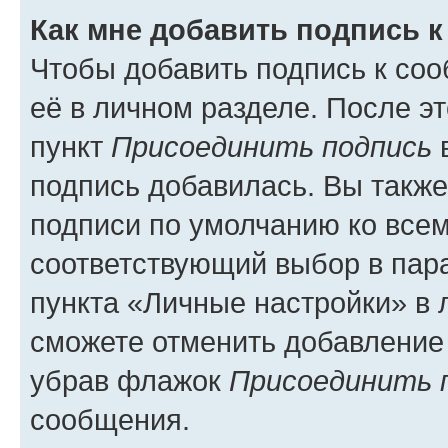
Как мне добавить подпись 
Чтобы добавить подпись к со
её в личном разделе. После э
пункт
Присоединить подпись
в
подпись добавилась. Вы такж
подписи по умолчанию ко все
соответствующий выбор в па
пункта «Личные настройки» в 
сможете отменить добавление
убрав флажок
Присоединить 
сообщения.