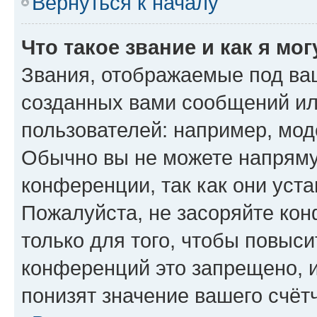
Вернуться к началу
Что такое звание и как я мо
Звания, отображаемые под ва
созданных вами сообщений и
пользователей: например, мод
Обычно вы не можете напряму
конференции, так как они уст
Пожалуйста, не засоряйте к
только для того, чтобы повыс
конференций это запрещено, 
понизят значение вашего счёт