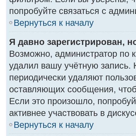
попробуйте связаться с админ
Вернуться к началу
Я давно зарегистрирован, н
Возможно, администратор по к
удалил вашу учётную запись. 
периодически удаляют пользов
оставляющих сообщения, чтоб
Если это произошло, попробуй
активнее участвовать в дискус
Вернуться к началу