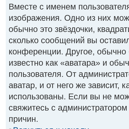
Вместе с именем пользователя
изображения. Одно из них мож
обычно это звёздочки, квадрат
сколько сообщений вы оставил
конференции. Другое, обычно 
известно как «аватара» и обы
пользователя. От администрат
аватар, и от него же зависит, 
использованы. Если вы не мож
свяжитесь с администратором
причин.