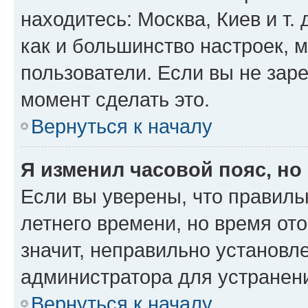
находитесь: Москва, Киев и т. 
как и большинство настроек, 
пользователи. Если вы не зар
момент сделать это.
Вернуться к началу
Я изменил часовой пояс, но
Если вы уверены, что правиль
летнего времени, но время от
значит, неправильно установл
администратора для устранен
Вернуться к началу