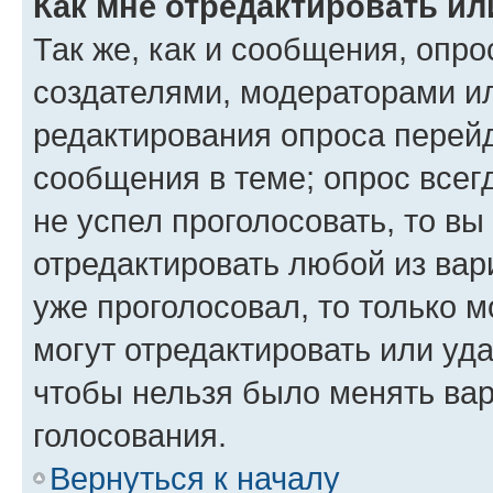
Как мне отредактировать ил
Так же, как и сообщения, опро
создателями, модераторами и
редактирования опроса перейд
сообщения в теме; опрос всег
не успел проголосовать, то вы
отредактировать любой из вари
уже проголосовал, то только 
могут отредактировать или уда
чтобы нельзя было менять вар
голосования.
Вернуться к началу