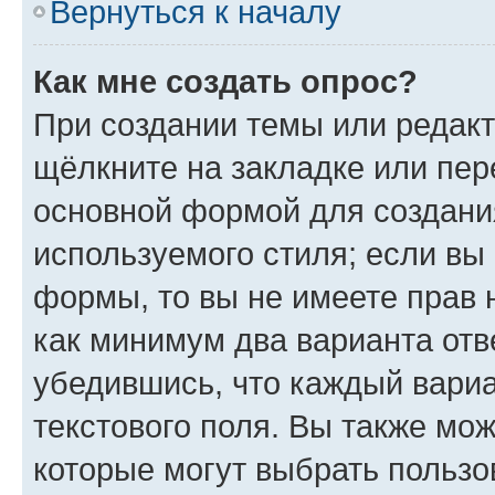
Вернуться к началу
Как мне создать опрос?
При создании темы или редак
щёлкните на закладке или пе
основной формой для создани
используемого стиля; если вы 
формы, то вы не имеете прав 
как минимум два варианта отв
убедившись, что каждый вариа
текстового поля. Вы также мож
которые могут выбрать пользо