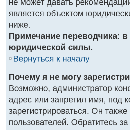
не может давать рекомендаци
является объектом юридическ
ниже.
Примечание переводчика: в 
юридической силы.
Вернуться к началу
Почему я не могу зарегистр
Возможно, администратор кон
адрес или запретил имя, под 
зарегистрироваться. Он также
пользователей. Обратитесь з