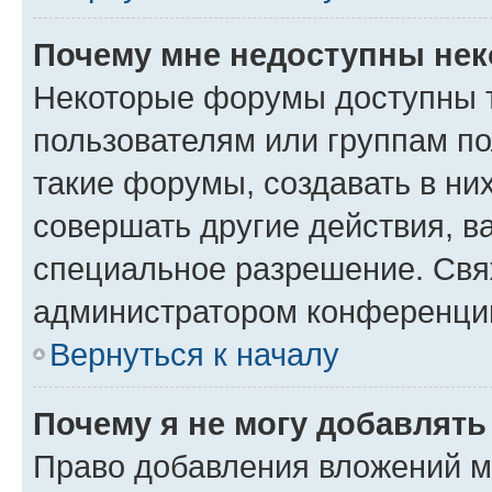
Почему мне недоступны не
Некоторые форумы доступны 
пользователям или группам п
такие форумы, создавать в ни
совершать другие действия, в
специальное разрешение. Свя
администратором конференции
Вернуться к началу
Почему я не могу добавлят
Право добавления вложений м