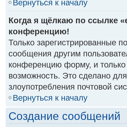
Вернуться к началу
Когда я щёлкаю по ссылке «e
конференцию!
Только зарегистрированные по
сообщения другим пользовате
конференцию форму, и только
возможность. Это сделано для
злоупотребления почтовой си
Вернуться к началу
Создание сообщений