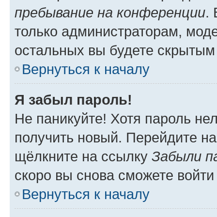
пребывание на конференции
.
только администраторам, моде
остальных вы будете скрытым
Вернуться к началу
Я забыл пароль!
Не паникуйте! Хотя пароль не
получить новый. Перейдите на
щёлкните на ссылку
Забыли п
скоро вы снова сможете войти
Вернуться к началу