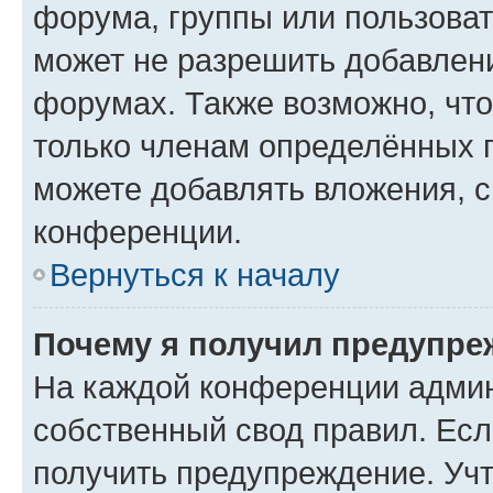
форума, группы или пользова
может не разрешить добавлен
форумах. Также возможно, чт
только членам определённых г
можете добавлять вложения, 
конференции.
Вернуться к началу
Почему я получил предупре
На каждой конференции админ
собственный свод правил. Ес
получить предупреждение. Учт