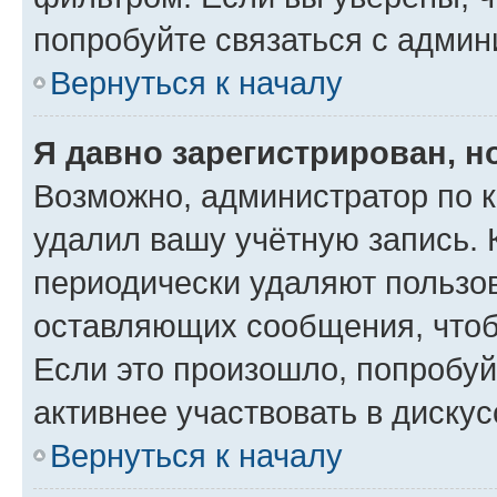
попробуйте связаться с админ
Вернуться к началу
Я давно зарегистрирован, н
Возможно, администратор по к
удалил вашу учётную запись. 
периодически удаляют пользов
оставляющих сообщения, чтоб
Если это произошло, попробуй
активнее участвовать в дискус
Вернуться к началу