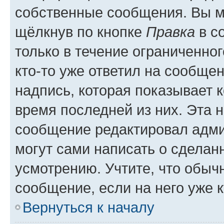
собственные сообщения. Вы м
щёлкнув по кнопке
Правка
в с
только в течение ограниченног
кто-то уже ответил на сообще
надпись, которая показывает к
время последней из них. Эта 
сообщение редактировал адми
могут сами написать о сделан
усмотрению. Учтите, что обыч
сообщение, если на него уже к
Вернуться к началу