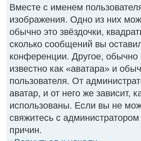
Вместе с именем пользователя
изображения. Одно из них мож
обычно это звёздочки, квадрат
сколько сообщений вы оставил
конференции. Другое, обычно 
известно как «аватара» и обы
пользователя. От администрат
аватар, и от него же зависит, 
использованы. Если вы не мож
свяжитесь с администратором
причин.