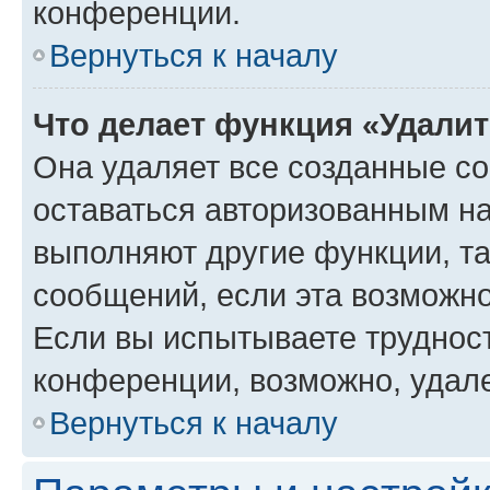
конференции.
Вернуться к началу
Что делает функция «Удали
Она удаляет все созданные co
оставаться авторизованным на
выполняют другие функции, т
сообщений, если эта возможн
Если вы испытываете трудност
конференции, возможно, удале
Вернуться к началу