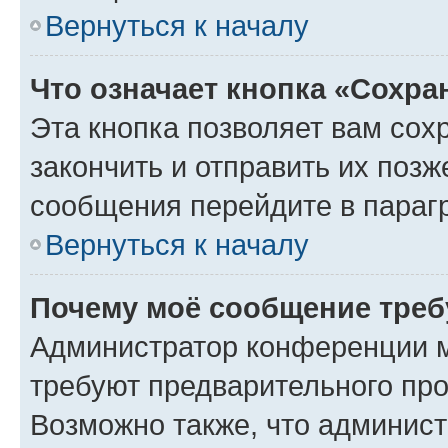
Вернуться к началу
Что означает кнопка «Сохр
Эта кнопка позволяет вам сох
закончить и отправить их позж
сообщения перейдите в параг
Вернуться к началу
Почему моё сообщение треб
Администратор конференции м
требуют предварительного про
Возможно также, что админист