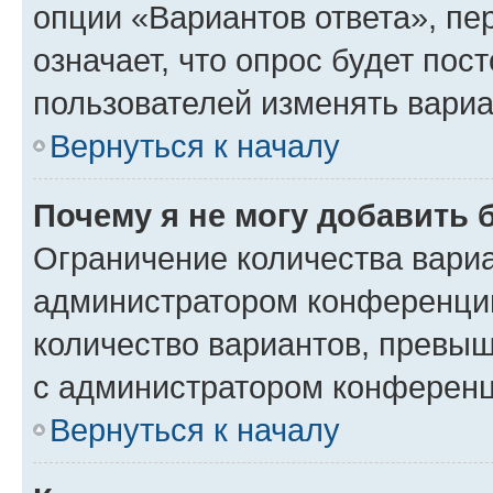
опции «Вариантов ответа», пе
означает, что опрос будет пос
пользователей изменять вариа
Вернуться к началу
Почему я не могу добавить 
Ограничение количества вариа
администратором конференции
количество вариантов, превы
с администратором конференц
Вернуться к началу