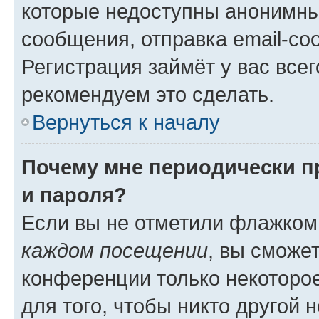
которые недоступны анонимны
сообщения, отправка email-соо
Регистрация займёт у вас всег
рекомендуем это сделать.
Вернуться к началу
Почему мне периодически п
и пароля?
Если вы не отметили флажком
каждом посещении
, вы сможе
конференции только некоторое
для того, чтобы никто другой 