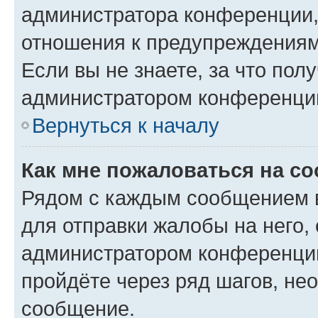
администратора конференции, 
отношения к предупреждениям
Если вы не знаете, за что по
администратором конференци
Вернуться к началу
Как мне пожаловаться на с
Рядом с каждым сообщением в
для отправки жалобы на него,
администратором конференции
пройдёте через ряд шагов, н
сообщение.