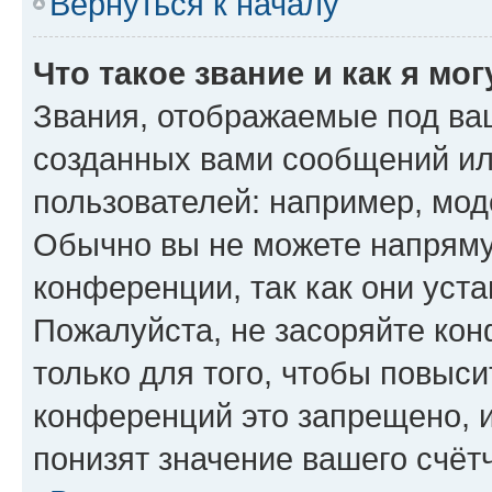
Вернуться к началу
Что такое звание и как я мо
Звания, отображаемые под ва
созданных вами сообщений и
пользователей: например, мод
Обычно вы не можете напряму
конференции, так как они уст
Пожалуйста, не засоряйте к
только для того, чтобы повыс
конференций это запрещено, 
понизят значение вашего счёт