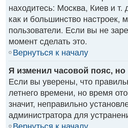
находитесь: Москва, Киев и т. 
как и большинство настроек, 
пользователи. Если вы не зар
момент сделать это.
Вернуться к началу
Я изменил часовой пояс, но
Если вы уверены, что правиль
летнего времени, но время от
значит, неправильно установл
администратора для устранен
Вернуться к началу