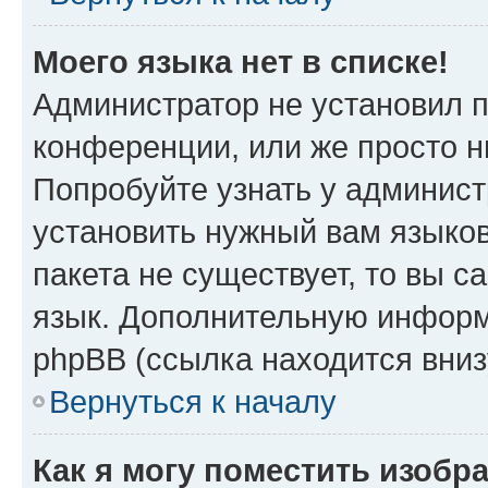
Моего языка нет в списке!
Администратор не установил 
конференции, или же просто н
Попробуйте узнать у админист
установить нужный вам языков
пакета не существует, то вы 
язык. Дополнительную информ
phpBB (ссылка находится вниз
Вернуться к началу
Как я могу поместить изобр