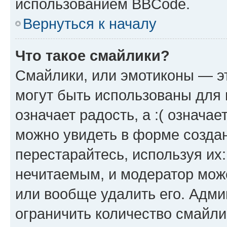
использованием BBCode.
Вернуться к началу
Что такое смайлики?
Смайлики, или эмотиконы — эт
могут быть использованы для 
означает радость, а :( означа
можно увидеть в форме созда
перестарайтесь, используя их
нечитаемым, и модератор мож
или вообще удалить его. Адм
ограничить количество смайли