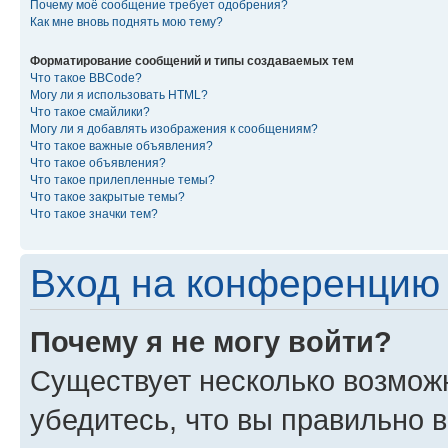
Почему моё сообщение требует одобрения?
Как мне вновь поднять мою тему?
Форматирование сообщений и типы создаваемых тем
Что такое BBCode?
Могу ли я использовать HTML?
Что такое смайлики?
Могу ли я добавлять изображения к сообщениям?
Что такое важные объявления?
Что такое объявления?
Что такое прилепленные темы?
Что такое закрытые темы?
Что такое значки тем?
Вход на конференцию 
Почему я не могу войти?
Существует несколько возмож
убедитесь, что вы правильно 