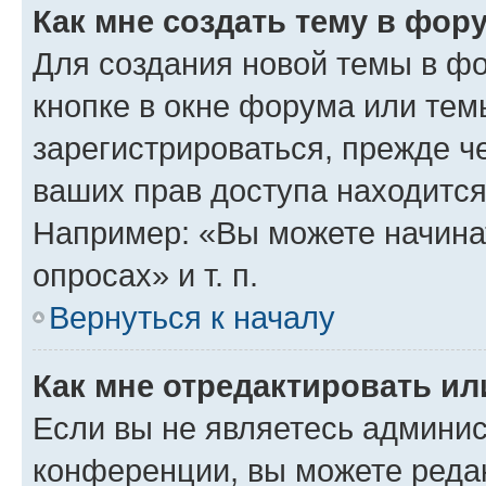
Как мне создать тему в фор
Для создания новой темы в ф
кнопке в окне форума или тем
зарегистрироваться, прежде ч
ваших прав доступа находится
Например: «Вы можете начина
опросах» и т. п.
Вернуться к началу
Как мне отредактировать и
Если вы не являетесь админи
конференции, вы можете редак