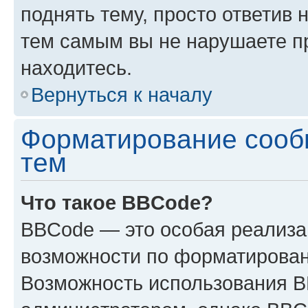
поднять тему, просто ответив 
тем самым вы не нарушаете п
находитесь.
Вернуться к началу
Форматирование сооб
тем
Что такое BBCode?
BBCode — это особая реализ
возможности по форматирован
Возможность использования 