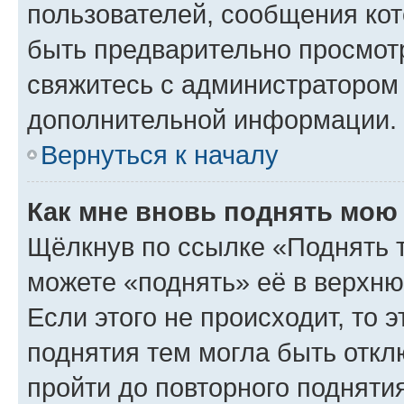
пользователей, сообщения кот
быть предварительно просмот
свяжитесь с администратором
дополнительной информации.
Вернуться к началу
Как мне вновь поднять мою
Щёлкнув по ссылке «Поднять 
можете «поднять» её в верхн
Если этого не происходит, то э
поднятия тем могла быть откл
пройти до повторного подняти