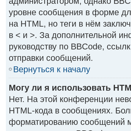
администратором, однако BBC
уровне сообщения в форме дл
на HTML, но теги в нём заключа
в < и >. За дополнительной и
руководству по BBCode, ссылк
отправки сообщений.
Вернуться к началу
Могу ли я использовать HT
Нет. На этой конференции нев
HTML-кода в сообщениях. Бол
форматированию сообщений м