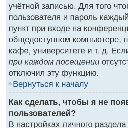
учётной записью. Для того чт
пользователя и пароль каждый
пункт при входе на конференц
общедоступном компьютере, н
кафе, университете и т. д. Есл
при каждом посещении
отсутст
отключил эту функцию.
Вернуться к началу
Как сделать, чтобы я не по
пользователей?
В настройках личного раздел