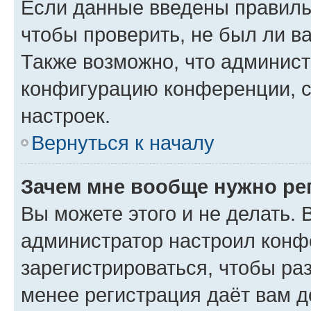
Если данные введены правиль
чтобы проверить, не был ли в
Также возможно, что админис
конфигурацию конференции, с
настроек.
Вернуться к началу
Зачем мне вообще нужно ре
Вы можете этого и не делать. В
администратор настроил конф
зарегистрироваться, чтобы ра
менее регистрация даёт вам 