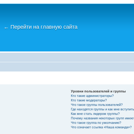
←
Перейти на главную сайта
Уровни пользователей и группы
Кто такие администраторы?
Кто такие модераторы?
Что такое группы пользователей?
Где находятся группы и как мне вступить
Как мне стать лидером группы?
Почему названия некоторых групп имею
Что такое группа по умолчанию?
Что означает ссылка «Наша команда»?