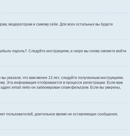
орам, модераторам и самому себе. Для всех остальных вы будете
абыли пароль?
. Следуйте инструкциям, и скоро вы снова сможете войти
вы указали, что вам менее 13 лет, следуйте полученным инструкциям.
му. Эта информация отображается в процессе регистрации. Если вам
адрес email либо он заблокирован спам-фильтром. Если вы уверены,
ляют пользователей, длительное время не оставляющих сообщения,