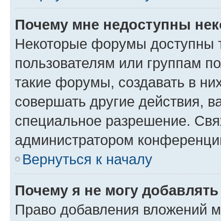
Почему мне недоступны не
Некоторые форумы доступны 
пользователям или группам п
такие форумы, создавать в ни
совершать другие действия, в
специальное разрешение. Свя
администратором конференции
Вернуться к началу
Почему я не могу добавлят
Право добавления вложений м