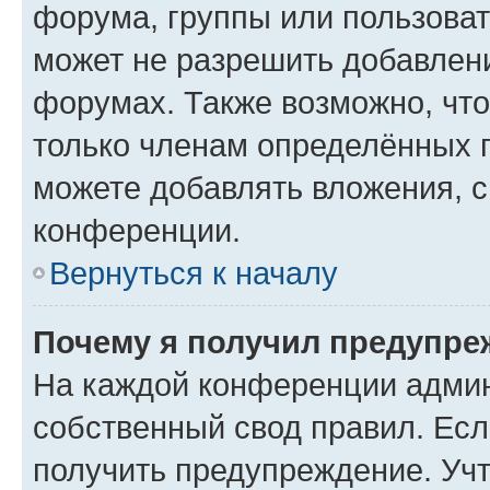
форума, группы или пользова
может не разрешить добавлен
форумах. Также возможно, чт
только членам определённых г
можете добавлять вложения, 
конференции.
Вернуться к началу
Почему я получил предупре
На каждой конференции админ
собственный свод правил. Ес
получить предупреждение. Учт