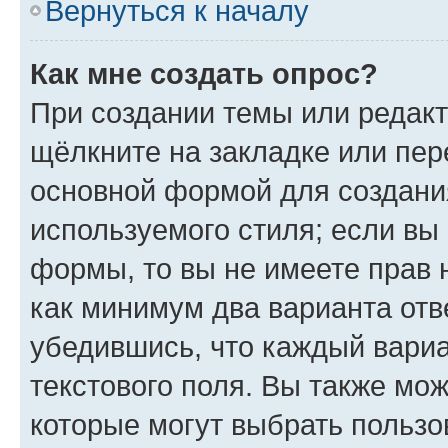
Вернуться к началу
Как мне создать опрос?
При создании темы или редак
щёлкните на закладке или пе
основной формой для создани
используемого стиля; если вы 
формы, то вы не имеете прав 
как минимум два варианта отв
убедившись, что каждый вариа
текстового поля. Вы также мож
которые могут выбрать пользо