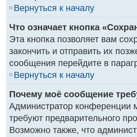
Вернуться к началу
Что означает кнопка «Сохр
Эта кнопка позволяет вам сох
закончить и отправить их позж
сообщения перейдите в параг
Вернуться к началу
Почему моё сообщение треб
Администратор конференции м
требуют предварительного про
Возможно также, что админист