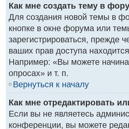
Как мне создать тему в фор
Для создания новой темы в ф
кнопке в окне форума или тем
зарегистрироваться, прежде ч
ваших прав доступа находится
Например: «Вы можете начина
опросах» и т. п.
Вернуться к началу
Как мне отредактировать и
Если вы не являетесь админи
конференции, вы можете редак