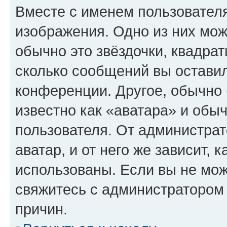
Вместе с именем пользователя
изображения. Одно из них мож
обычно это звёздочки, квадрат
сколько сообщений вы оставил
конференции. Другое, обычно 
известно как «аватара» и обы
пользователя. От администрат
аватар, и от него же зависит, 
использованы. Если вы не мож
свяжитесь с администратором
причин.