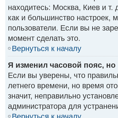
находитесь: Москва, Киев и т. 
как и большинство настроек, 
пользователи. Если вы не зар
момент сделать это.
Вернуться к началу
Я изменил часовой пояс, но
Если вы уверены, что правиль
летнего времени, но время от
значит, неправильно установл
администратора для устранен
Вернуться к началу