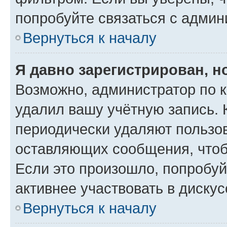
попробуйте связаться с админ
Вернуться к началу
Я давно зарегистрирован, н
Возможно, администратор по к
удалил вашу учётную запись. 
периодически удаляют пользов
оставляющих сообщения, чтоб
Если это произошло, попробуй
активнее участвовать в дискус
Вернуться к началу