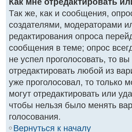
Как мне отредактировать ил
Так же, как и сообщения, опро
создателями, модераторами и
редактирования опроса перейд
сообщения в теме; опрос всег
не успел проголосовать, то вы
отредактировать любой из вари
уже проголосовал, то только 
могут отредактировать или уда
чтобы нельзя было менять вар
голосования.
Вернуться к началу