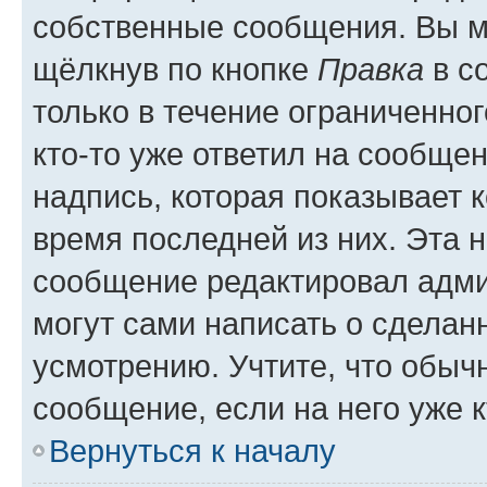
собственные сообщения. Вы м
щёлкнув по кнопке
Правка
в с
только в течение ограниченног
кто-то уже ответил на сообще
надпись, которая показывает к
время последней из них. Эта 
сообщение редактировал адми
могут сами написать о сделан
усмотрению. Учтите, что обыч
сообщение, если на него уже к
Вернуться к началу