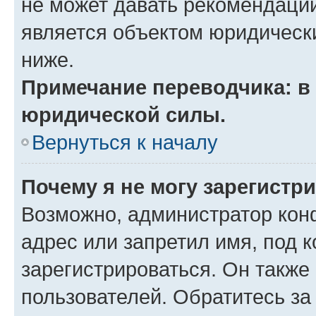
не может давать рекомендаци
является объектом юридическ
ниже.
Примечание переводчика: в 
юридической силы.
Вернуться к началу
Почему я не могу зарегистр
Возможно, администратор кон
адрес или запретил имя, под 
зарегистрироваться. Он также
пользователей. Обратитесь з