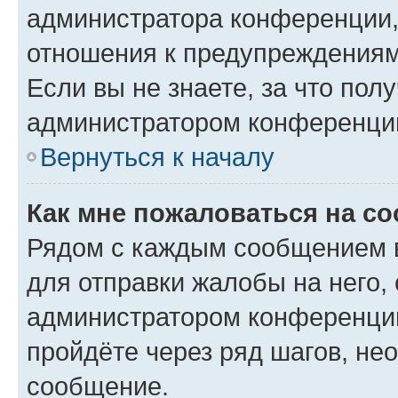
администратора конференции, 
отношения к предупреждениям
Если вы не знаете, за что по
администратором конференци
Вернуться к началу
Как мне пожаловаться на с
Рядом с каждым сообщением в
для отправки жалобы на него,
администратором конференции
пройдёте через ряд шагов, н
сообщение.