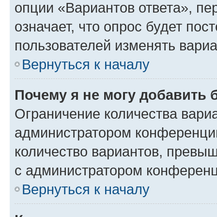
опции «Вариантов ответа», пе
означает, что опрос будет пос
пользователей изменять вариа
Вернуться к началу
Почему я не могу добавить 
Ограничение количества вариа
администратором конференции
количество вариантов, превы
с администратором конференц
Вернуться к началу