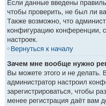
Если данные введены правиль
чтобы проверить, не был ли в
Также возможно, что админис
конфигурацию конференции, с
настроек.
Вернуться к началу
Зачем мне вообще нужно ре
Вы можете этого и не делать. В
администратор настроил конф
зарегистрироваться, чтобы ра
менее регистрация даёт вам 