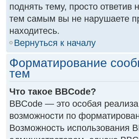
поднять тему, просто ответив 
тем самым вы не нарушаете п
находитесь.
Вернуться к началу
Форматирование сооб
тем
Что такое BBCode?
BBCode — это особая реализ
возможности по форматирован
Возможность использования 