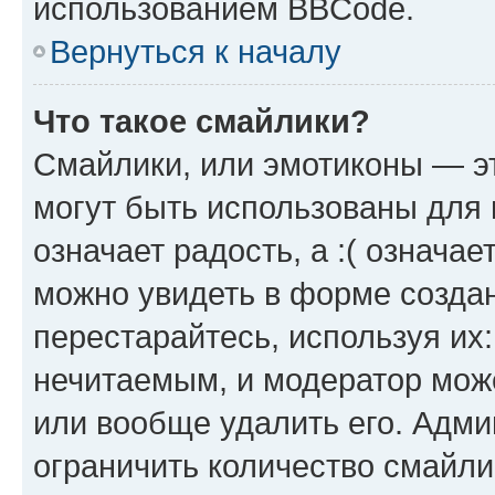
использованием BBCode.
Вернуться к началу
Что такое смайлики?
Смайлики, или эмотиконы — эт
могут быть использованы для 
означает радость, а :( означа
можно увидеть в форме созда
перестарайтесь, используя их
нечитаемым, и модератор мож
или вообще удалить его. Адм
ограничить количество смайли