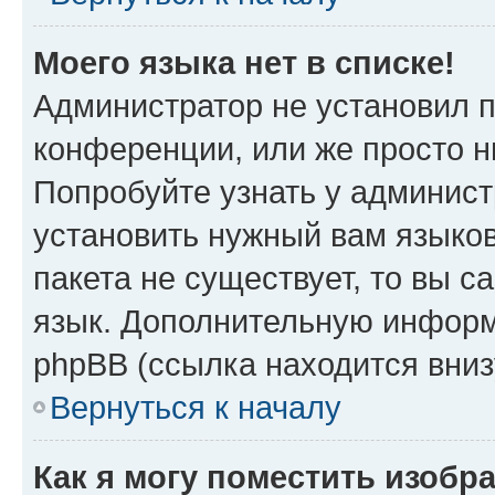
Моего языка нет в списке!
Администратор не установил 
конференции, или же просто н
Попробуйте узнать у админист
установить нужный вам языков
пакета не существует, то вы 
язык. Дополнительную информ
phpBB (ссылка находится вниз
Вернуться к началу
Как я могу поместить изобр