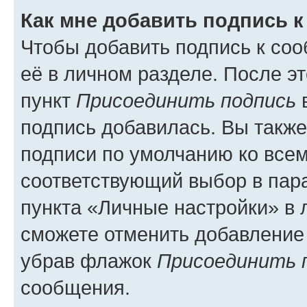
Как мне добавить подпись 
Чтобы добавить подпись к со
её в личном разделе. После э
пункт
Присоединить подпись
в
подпись добавилась. Вы такж
подписи по умолчанию ко все
соответствующий выбор в па
пункта «Личные настройки» в 
сможете отменить добавление
убрав флажок
Присоединить 
сообщения.