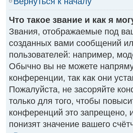
Вернуться к началу
Что такое звание и как я мо
Звания, отображаемые под ва
созданных вами сообщений и
пользователей: например, мод
Обычно вы не можете напряму
конференции, так как они уст
Пожалуйста, не засоряйте к
только для того, чтобы повыс
конференций это запрещено, 
понизят значение вашего счёт