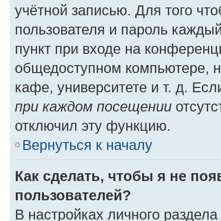
учётной записью. Для того чт
пользователя и пароль каждый
пункт при входе на конференц
общедоступном компьютере, н
кафе, университете и т. д. Есл
при каждом посещении
отсутст
отключил эту функцию.
Вернуться к началу
Как сделать, чтобы я не по
пользователей?
В настройках личного раздел