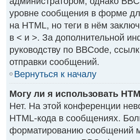
администратором, однако BBC
уровне сообщения в форме дл
на HTML, но теги в нём заключа
в < и >. За дополнительной и
руководству по BBCode, ссылк
отправки сообщений.
Вернуться к началу
Могу ли я использовать HT
Нет. На этой конференции нев
HTML-кода в сообщениях. Бол
форматированию сообщений м