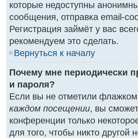
которые недоступны анонимны
сообщения, отправка email-соо
Регистрация займёт у вас всег
рекомендуем это сделать.
Вернуться к началу
Почему мне периодически п
и пароля?
Если вы не отметили флажком
каждом посещении
, вы сможе
конференции только некоторое
для того, чтобы никто другой 