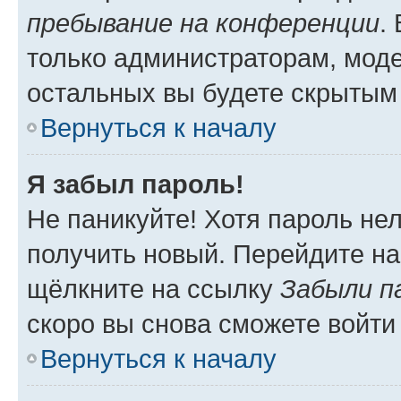
пребывание на конференции
.
только администраторам, моде
остальных вы будете скрытым
Вернуться к началу
Я забыл пароль!
Не паникуйте! Хотя пароль не
получить новый. Перейдите на
щёлкните на ссылку
Забыли п
скоро вы снова сможете войти
Вернуться к началу