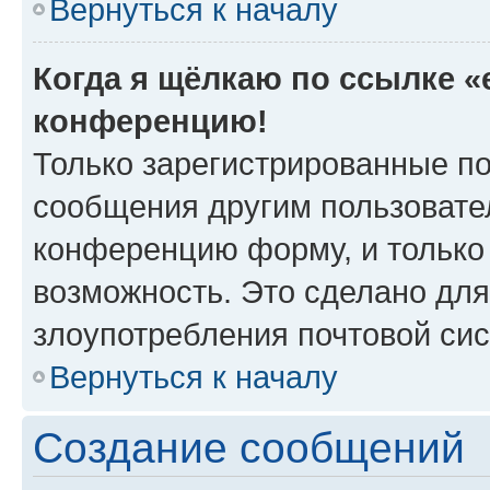
Вернуться к началу
Когда я щёлкаю по ссылке «e
конференцию!
Только зарегистрированные по
сообщения другим пользовате
конференцию форму, и только
возможность. Это сделано для
злоупотребления почтовой си
Вернуться к началу
Создание сообщений