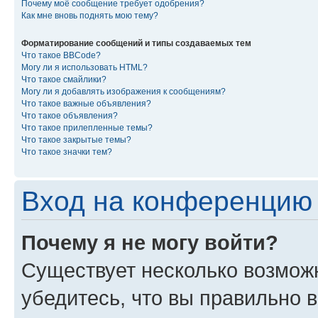
Почему моё сообщение требует одобрения?
Как мне вновь поднять мою тему?
Форматирование сообщений и типы создаваемых тем
Что такое BBCode?
Могу ли я использовать HTML?
Что такое смайлики?
Могу ли я добавлять изображения к сообщениям?
Что такое важные объявления?
Что такое объявления?
Что такое прилепленные темы?
Что такое закрытые темы?
Что такое значки тем?
Вход на конференцию 
Почему я не могу войти?
Существует несколько возмож
убедитесь, что вы правильно 