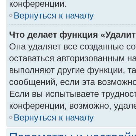
конференции.
Вернуться к началу
Что делает функция «Удали
Она удаляет все созданные co
оставаться авторизованным на
выполняют другие функции, т
сообщений, если эта возможн
Если вы испытываете трудност
конференции, возможно, удале
Вернуться к началу