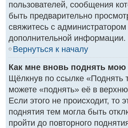
пользователей, сообщения кот
быть предварительно просмот
свяжитесь с администратором
дополнительной информации.
Вернуться к началу
Как мне вновь поднять мою
Щёлкнув по ссылке «Поднять 
можете «поднять» её в верхн
Если этого не происходит, то э
поднятия тем могла быть откл
пройти до повторного подняти