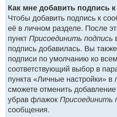
Как мне добавить подпись 
Чтобы добавить подпись к со
её в личном разделе. После э
пункт
Присоединить подпись
в
подпись добавилась. Вы такж
подписи по умолчанию ко все
соответствующий выбор в па
пункта «Личные настройки» в 
сможете отменить добавление
убрав флажок
Присоединить 
сообщения.