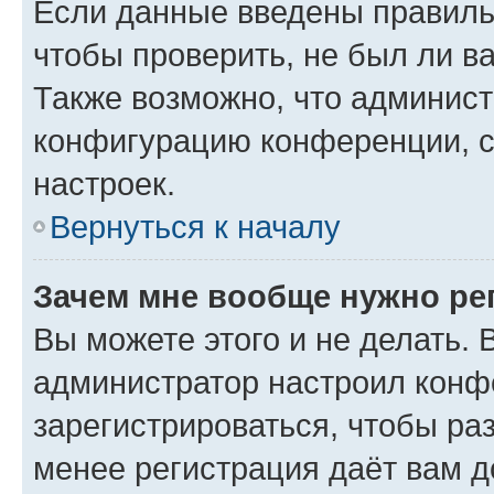
Если данные введены правиль
чтобы проверить, не был ли в
Также возможно, что админис
конфигурацию конференции, с
настроек.
Вернуться к началу
Зачем мне вообще нужно ре
Вы можете этого и не делать. В
администратор настроил конф
зарегистрироваться, чтобы ра
менее регистрация даёт вам 