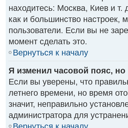
находитесь: Москва, Киев и т. 
как и большинство настроек, 
пользователи. Если вы не зар
момент сделать это.
Вернуться к началу
Я изменил часовой пояс, но
Если вы уверены, что правиль
летнего времени, но время от
значит, неправильно установл
администратора для устранен
Вернуться к началу