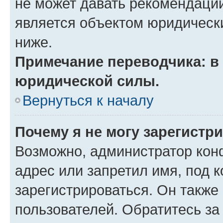
не может давать рекомендаци
является объектом юридическ
ниже.
Примечание переводчика: в 
юридической силы.
Вернуться к началу
Почему я не могу зарегистр
Возможно, администратор кон
адрес или запретил имя, под 
зарегистрироваться. Он также
пользователей. Обратитесь з