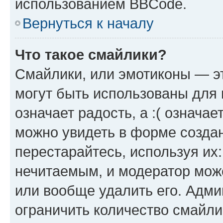
использованием BBCode.
Вернуться к началу
Что такое смайлики?
Смайлики, или эмотиконы — эт
могут быть использованы для 
означает радость, а :( означа
можно увидеть в форме созда
перестарайтесь, используя их
нечитаемым, и модератор мож
или вообще удалить его. Адм
ограничить количество смайли