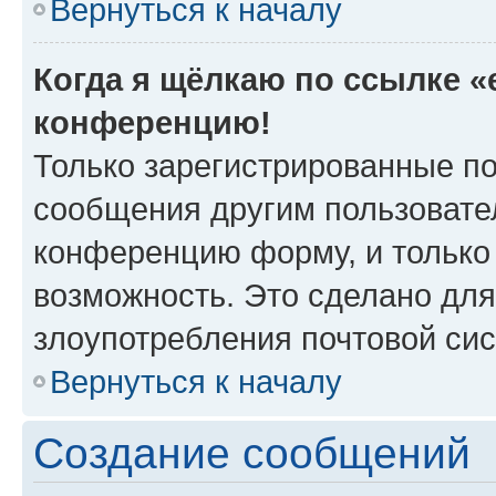
Вернуться к началу
Когда я щёлкаю по ссылке «e
конференцию!
Только зарегистрированные по
сообщения другим пользовате
конференцию форму, и только
возможность. Это сделано для
злоупотребления почтовой си
Вернуться к началу
Создание сообщений