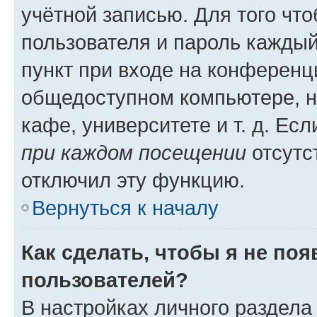
учётной записью. Для того чт
пользователя и пароль каждый
пункт при входе на конференц
общедоступном компьютере, н
кафе, университете и т. д. Есл
при каждом посещении
отсутст
отключил эту функцию.
Вернуться к началу
Как сделать, чтобы я не по
пользователей?
В настройках личного раздел