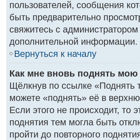
пользователей, сообщения кот
быть предварительно просмот
свяжитесь с администратором
дополнительной информации.
Вернуться к началу
Как мне вновь поднять мою
Щёлкнув по ссылке «Поднять 
можете «поднять» её в верхн
Если этого не происходит, то э
поднятия тем могла быть откл
пройти до повторного подняти