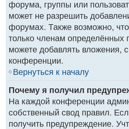
форума, группы или пользова
может не разрешить добавлен
форумах. Также возможно, чт
только членам определённых г
можете добавлять вложения, 
конференции.
Вернуться к началу
Почему я получил предупре
На каждой конференции админ
собственный свод правил. Ес
получить предупреждение. Учт