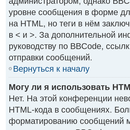
администратором, однако BBC
уровне сообщения в форме дл
на HTML, но теги в нём заключа
в < и >. За дополнительной и
руководству по BBCode, ссылк
отправки сообщений.
Вернуться к началу
Могу ли я использовать HT
Нет. На этой конференции нев
HTML-кода в сообщениях. Бол
форматированию сообщений м