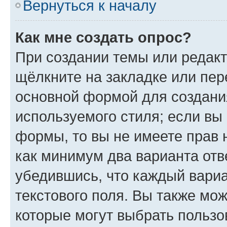
Вернуться к началу
Как мне создать опрос?
При создании темы или редак
щёлкните на закладке или пе
основной формой для создани
используемого стиля; если вы 
формы, то вы не имеете прав 
как минимум два варианта отв
убедившись, что каждый вариа
текстового поля. Вы также мож
которые могут выбрать пользо