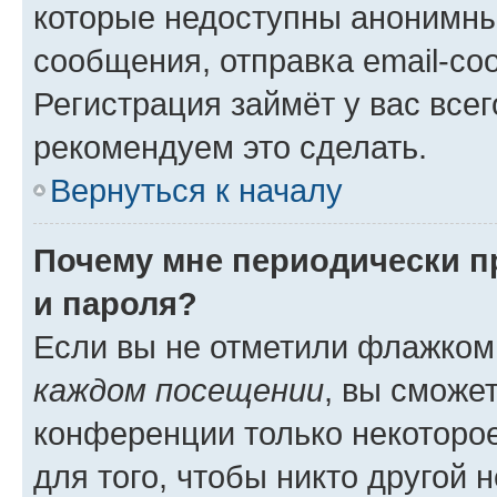
которые недоступны анонимны
сообщения, отправка email-соо
Регистрация займёт у вас всег
рекомендуем это сделать.
Вернуться к началу
Почему мне периодически п
и пароля?
Если вы не отметили флажком
каждом посещении
, вы сможе
конференции только некоторое
для того, чтобы никто другой 