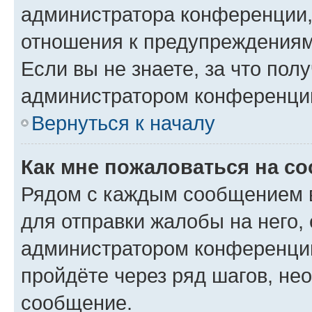
администратора конференции, 
отношения к предупреждениям
Если вы не знаете, за что по
администратором конференци
Вернуться к началу
Как мне пожаловаться на с
Рядом с каждым сообщением в
для отправки жалобы на него,
администратором конференции
пройдёте через ряд шагов, н
сообщение.