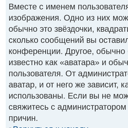
Вместе с именем пользователя
изображения. Одно из них мож
обычно это звёздочки, квадрат
сколько сообщений вы оставил
конференции. Другое, обычно 
известно как «аватара» и обы
пользователя. От администрат
аватар, и от него же зависит, 
использованы. Если вы не мож
свяжитесь с администратором
причин.