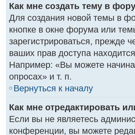
Как мне создать тему в фор
Для создания новой темы в ф
кнопке в окне форума или тем
зарегистрироваться, прежде ч
ваших прав доступа находится
Например: «Вы можете начина
опросах» и т. п.
Вернуться к началу
Как мне отредактировать и
Если вы не являетесь админи
конференции, вы можете редак