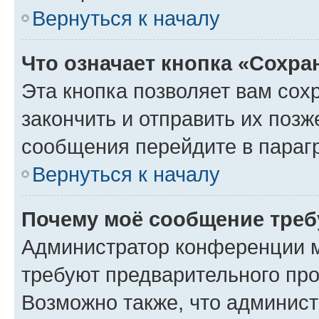
Вернуться к началу
Что означает кнопка «Сохр
Эта кнопка позволяет вам сох
закончить и отправить их позж
сообщения перейдите в параг
Вернуться к началу
Почему моё сообщение треб
Администратор конференции м
требуют предварительного про
Возможно также, что админист