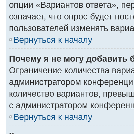
опции «Вариантов ответа», пе
означает, что опрос будет пос
пользователей изменять вариа
Вернуться к началу
Почему я не могу добавить 
Ограничение количества вариа
администратором конференции
количество вариантов, превы
с администратором конференц
Вернуться к началу