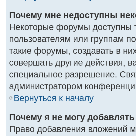
Почему мне недоступны не
Некоторые форумы доступны 
пользователям или группам п
такие форумы, создавать в ни
совершать другие действия, в
специальное разрешение. Свя
администратором конференции
Вернуться к началу
Почему я не могу добавлят
Право добавления вложений м