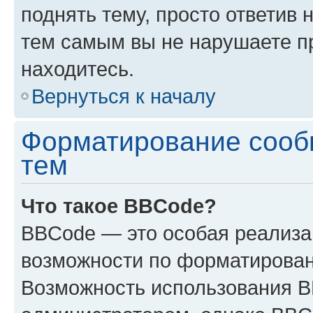
поднять тему, просто ответив 
тем самым вы не нарушаете п
находитесь.
Вернуться к началу
Форматирование сооб
тем
Что такое BBCode?
BBCode — это особая реализ
возможности по форматирован
Возможность использования 