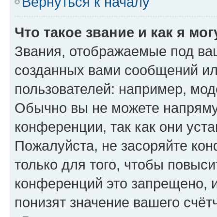
Вернуться к началу
Что такое звание и как я мо
Звания, отображаемые под ва
созданных вами сообщений и
пользователей: например, мод
Обычно вы не можете напряму
конференции, так как они уст
Пожалуйста, не засоряйте к
только для того, чтобы повыс
конференций это запрещено, 
понизят значение вашего счёт