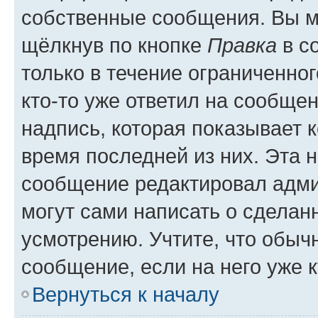
собственные сообщения. Вы м
щёлкнув по кнопке
Правка
в с
только в течение ограниченног
кто-то уже ответил на сообще
надпись, которая показывает к
время последней из них. Эта 
сообщение редактировал адми
могут сами написать о сделан
усмотрению. Учтите, что обыч
сообщение, если на него уже к
Вернуться к началу