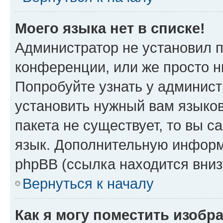
Моего языка нет в списке!
Администратор не установил 
конференции, или же просто н
Попробуйте узнать у админист
установить нужный вам языков
пакета не существует, то вы 
язык. Дополнительную информ
phpBB (ссылка находится вниз
Вернуться к началу
Как я могу поместить изобр