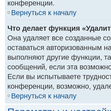
конференции.
Вернуться к началу
Что делает функция «Удали
Она удаляет все созданные co
оставаться авторизованным на
выполняют другие функции, т
сообщений, если эта возможн
Если вы испытываете трудност
конференции, возможно, удале
Вернуться к началу