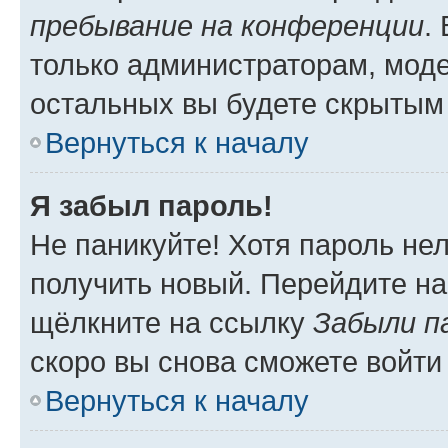
пребывание на конференции
.
только администраторам, моде
остальных вы будете скрытым
Вернуться к началу
Я забыл пароль!
Не паникуйте! Хотя пароль не
получить новый. Перейдите на
щёлкните на ссылку
Забыли п
скоро вы снова сможете войти
Вернуться к началу