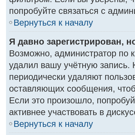
попробуйте связаться с админ
Вернуться к началу
Я давно зарегистрирован, н
Возможно, администратор по к
удалил вашу учётную запись. 
периодически удаляют пользов
оставляющих сообщения, чтоб
Если это произошло, попробуй
активнее участвовать в дискус
Вернуться к началу