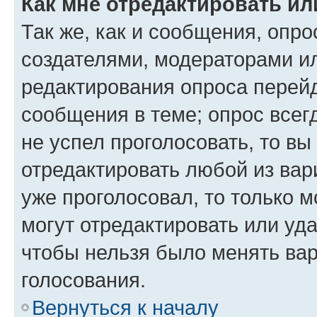
Как мне отредактировать ил
Так же, как и сообщения, опро
создателями, модераторами и
редактирования опроса перейд
сообщения в теме; опрос всег
не успел проголосовать, то вы
отредактировать любой из вари
уже проголосовал, то только 
могут отредактировать или уда
чтобы нельзя было менять вар
голосования.
Вернуться к началу