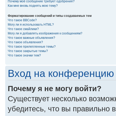
Почему моё сообщение требует одобрения?
Как мне вновь поднять мою тему?
Форматирование сообщений и типы создаваемых тем
Что такое BBCode?
Могу ли я использовать HTML?
Что такое смайлики?
Могу ли я добавлять изображения к сообщениям?
Что такое важные объявления?
Что такое объявления?
Что такое прилепленные темы?
Что такое закрытые темы?
Что такое значки тем?
Вход на конференцию 
Почему я не могу войти?
Существует несколько возмож
убедитесь, что вы правильно 