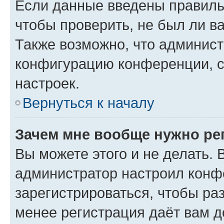
Если данные введены правиль
чтобы проверить, не был ли в
Также возможно, что админис
конфигурацию конференции, с
настроек.
Вернуться к началу
Зачем мне вообще нужно ре
Вы можете этого и не делать. В
администратор настроил конф
зарегистрироваться, чтобы ра
менее регистрация даёт вам 