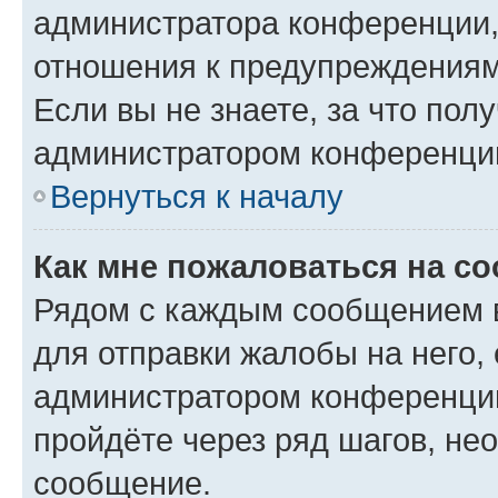
администратора конференции, 
отношения к предупреждениям
Если вы не знаете, за что по
администратором конференци
Вернуться к началу
Как мне пожаловаться на с
Рядом с каждым сообщением в
для отправки жалобы на него,
администратором конференции
пройдёте через ряд шагов, н
сообщение.