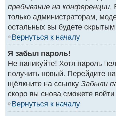
пребывание на конференции
.
только администраторам, моде
остальных вы будете скрытым
Вернуться к началу
Я забыл пароль!
Не паникуйте! Хотя пароль не
получить новый. Перейдите на
щёлкните на ссылку
Забыли п
скоро вы снова сможете войти
Вернуться к началу