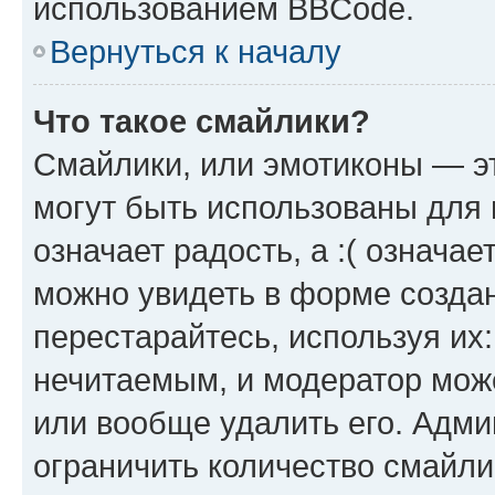
использованием BBCode.
Вернуться к началу
Что такое смайлики?
Смайлики, или эмотиконы — эт
могут быть использованы для 
означает радость, а :( означа
можно увидеть в форме созда
перестарайтесь, используя их
нечитаемым, и модератор мож
или вообще удалить его. Адм
ограничить количество смайли