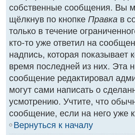
собственные сообщения. Вы м
щёлкнув по кнопке
Правка
в с
только в течение ограниченног
кто-то уже ответил на сообще
надпись, которая показывает к
время последней из них. Эта 
сообщение редактировал адми
могут сами написать о сделан
усмотрению. Учтите, что обыч
сообщение, если на него уже к
Вернуться к началу