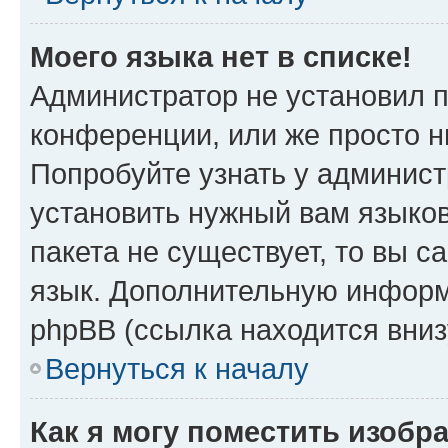
Моего языка нет в списке!
Администратор не установил 
конференции, или же просто н
Попробуйте узнать у админист
установить нужный вам языков
пакета не существует, то вы 
язык. Дополнительную информ
phpBB (ссылка находится вниз
Вернуться к началу
Как я могу поместить изобр