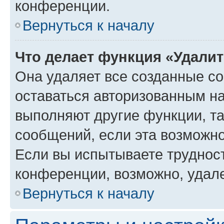
конференции.
Вернуться к началу
Что делает функция «Удали
Она удаляет все созданные co
оставаться авторизованным на
выполняют другие функции, т
сообщений, если эта возможн
Если вы испытываете трудност
конференции, возможно, удале
Вернуться к началу