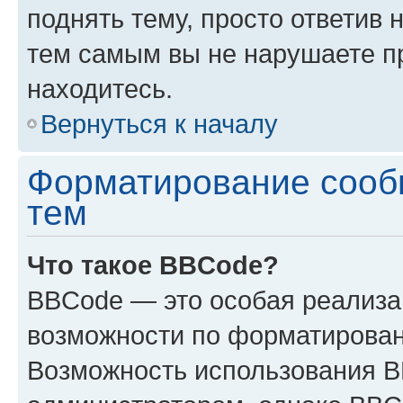
поднять тему, просто ответив 
тем самым вы не нарушаете п
находитесь.
Вернуться к началу
Форматирование сооб
тем
Что такое BBCode?
BBCode — это особая реализ
возможности по форматирован
Возможность использования 