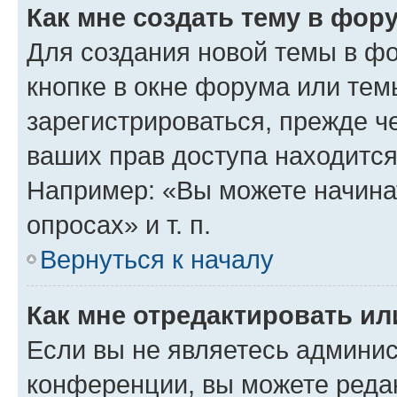
Как мне создать тему в фор
Для создания новой темы в ф
кнопке в окне форума или тем
зарегистрироваться, прежде ч
ваших прав доступа находится
Например: «Вы можете начина
опросах» и т. п.
Вернуться к началу
Как мне отредактировать и
Если вы не являетесь админи
конференции, вы можете редак