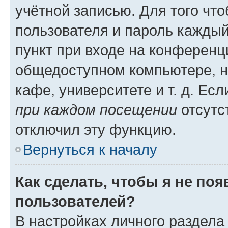
учётной записью. Для того чт
пользователя и пароль каждый
пункт при входе на конференц
общедоступном компьютере, н
кафе, университете и т. д. Есл
при каждом посещении
отсутст
отключил эту функцию.
Вернуться к началу
Как сделать, чтобы я не по
пользователей?
В настройках личного раздел