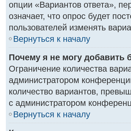
опции «Вариантов ответа», пе
означает, что опрос будет пос
пользователей изменять вариа
Вернуться к началу
Почему я не могу добавить 
Ограничение количества вариа
администратором конференции
количество вариантов, превы
с администратором конференц
Вернуться к началу