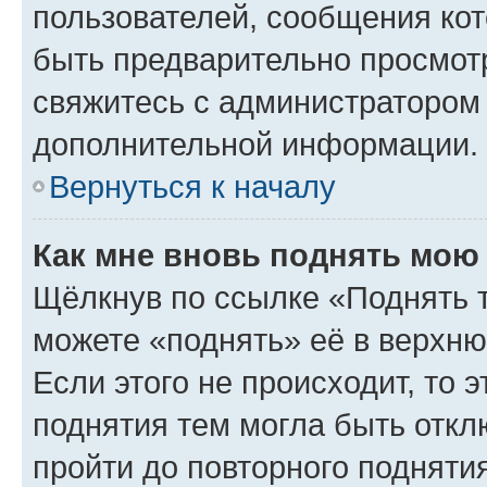
пользователей, сообщения кот
быть предварительно просмот
свяжитесь с администратором
дополнительной информации.
Вернуться к началу
Как мне вновь поднять мою
Щёлкнув по ссылке «Поднять 
можете «поднять» её в верхн
Если этого не происходит, то э
поднятия тем могла быть откл
пройти до повторного подняти