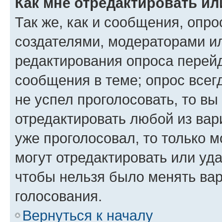
Как мне отредактировать ил
Так же, как и сообщения, опро
создателями, модераторами и
редактирования опроса перейд
сообщения в теме; опрос всег
не успел проголосовать, то вы
отредактировать любой из вари
уже проголосовал, то только 
могут отредактировать или уда
чтобы нельзя было менять вар
голосования.
Вернуться к началу