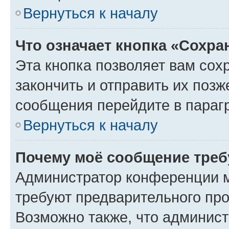
Вернуться к началу
Что означает кнопка «Сохр
Эта кнопка позволяет вам сох
закончить и отправить их позж
сообщения перейдите в параг
Вернуться к началу
Почему моё сообщение треб
Администратор конференции м
требуют предварительного про
Возможно также, что админист