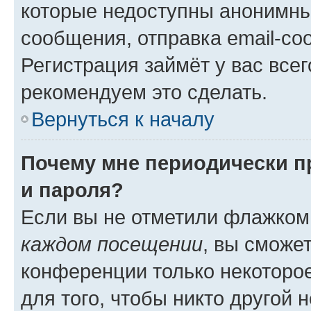
которые недоступны анонимны
сообщения, отправка email-соо
Регистрация займёт у вас всег
рекомендуем это сделать.
Вернуться к началу
Почему мне периодически п
и пароля?
Если вы не отметили флажком
каждом посещении
, вы сможе
конференции только некоторое
для того, чтобы никто другой 