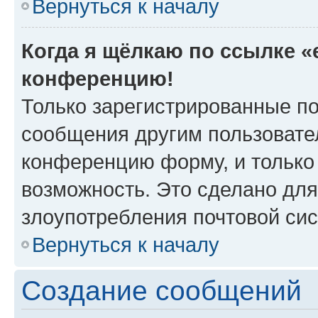
Вернуться к началу
Когда я щёлкаю по ссылке «e
конференцию!
Только зарегистрированные по
сообщения другим пользовате
конференцию форму, и только
возможность. Это сделано для
злоупотребления почтовой си
Вернуться к началу
Создание сообщений