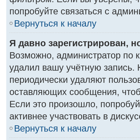
попробуйте связаться с админ
Вернуться к началу
Я давно зарегистрирован, н
Возможно, администратор по к
удалил вашу учётную запись. 
периодически удаляют пользов
оставляющих сообщения, чтоб
Если это произошло, попробуй
активнее участвовать в дискус
Вернуться к началу