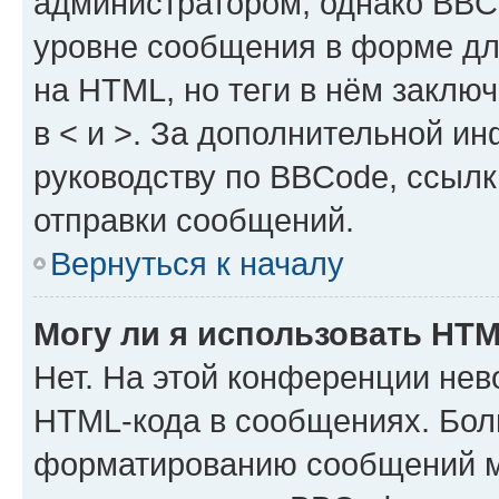
администратором, однако BBC
уровне сообщения в форме дл
на HTML, но теги в нём заключа
в < и >. За дополнительной и
руководству по BBCode, ссылк
отправки сообщений.
Вернуться к началу
Могу ли я использовать HT
Нет. На этой конференции нев
HTML-кода в сообщениях. Бол
форматированию сообщений м