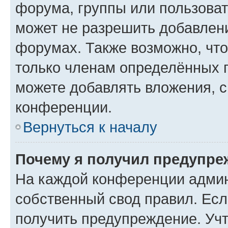
форума, группы или пользова
может не разрешить добавлен
форумах. Также возможно, чт
только членам определённых г
можете добавлять вложения, 
конференции.
Вернуться к началу
Почему я получил предупре
На каждой конференции админ
собственный свод правил. Ес
получить предупреждение. Учт