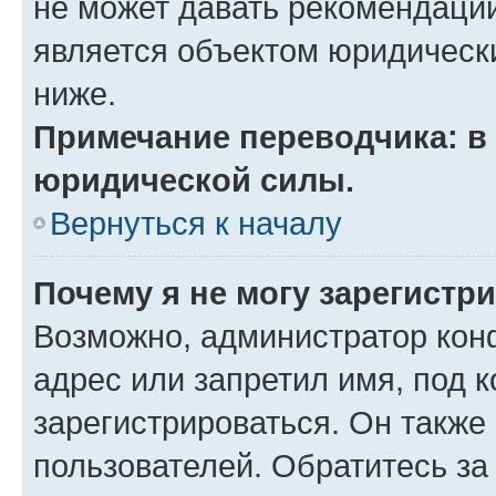
не может давать рекомендаци
является объектом юридическ
ниже.
Примечание переводчика: в 
юридической силы.
Вернуться к началу
Почему я не могу зарегистр
Возможно, администратор кон
адрес или запретил имя, под 
зарегистрироваться. Он также
пользователей. Обратитесь з