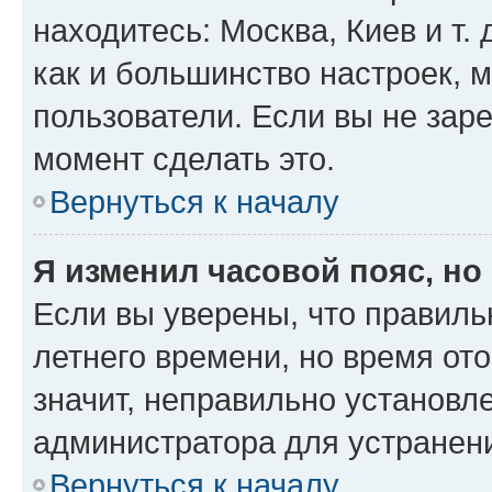
находитесь: Москва, Киев и т. 
как и большинство настроек, 
пользователи. Если вы не зар
момент сделать это.
Вернуться к началу
Я изменил часовой пояс, но
Если вы уверены, что правиль
летнего времени, но время от
значит, неправильно установл
администратора для устранен
Вернуться к началу