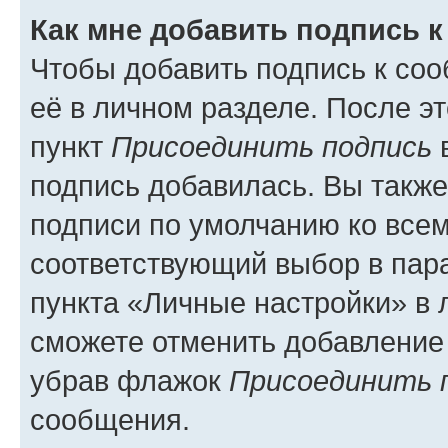
Как мне добавить подпись 
Чтобы добавить подпись к со
её в личном разделе. После э
пункт
Присоединить подпись
в
подпись добавилась. Вы такж
подписи по умолчанию ко все
соответствующий выбор в па
пункта «Личные настройки» в 
сможете отменить добавление
убрав флажок
Присоединить 
сообщения.