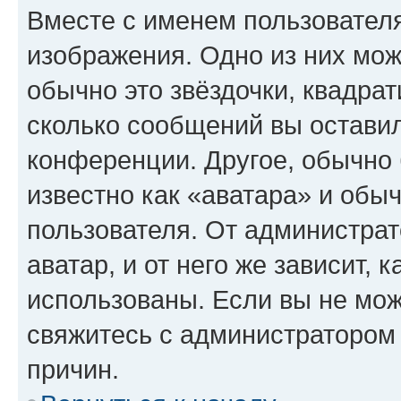
Вместе с именем пользователя
изображения. Одно из них мож
обычно это звёздочки, квадрат
сколько сообщений вы оставил
конференции. Другое, обычно 
известно как «аватара» и обы
пользователя. От администрат
аватар, и от него же зависит, 
использованы. Если вы не мож
свяжитесь с администратором
причин.