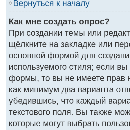
Вернуться к началу
Как мне создать опрос?
При создании темы или редак
щёлкните на закладке или пе
основной формой для создани
используемого стиля; если вы 
формы, то вы не имеете прав 
как минимум два варианта отв
убедившись, что каждый вариа
текстового поля. Вы также мож
которые могут выбрать пользо