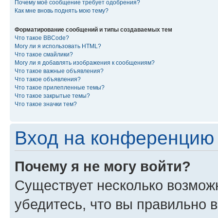
Почему моё сообщение требует одобрения?
Как мне вновь поднять мою тему?
Форматирование сообщений и типы создаваемых тем
Что такое BBCode?
Могу ли я использовать HTML?
Что такое смайлики?
Могу ли я добавлять изображения к сообщениям?
Что такое важные объявления?
Что такое объявления?
Что такое прилепленные темы?
Что такое закрытые темы?
Что такое значки тем?
Вход на конференцию 
Почему я не могу войти?
Существует несколько возмож
убедитесь, что вы правильно 