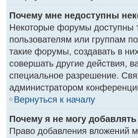
Почему мне недоступны не
Некоторые форумы доступны 
пользователям или группам п
такие форумы, создавать в ни
совершать другие действия, в
специальное разрешение. Свя
администратором конференции
Вернуться к началу
Почему я не могу добавлят
Право добавления вложений м