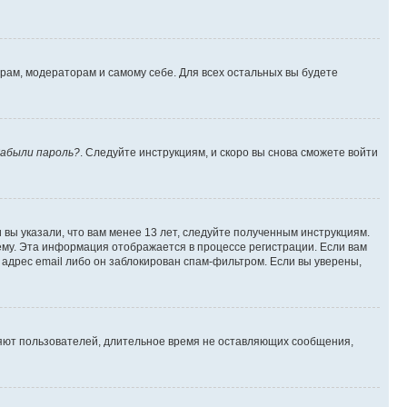
орам, модераторам и самому себе. Для всех остальных вы будете
абыли пароль?
. Следуйте инструкциям, и скоро вы снова сможете войти
вы указали, что вам менее 13 лет, следуйте полученным инструкциям.
му. Эта информация отображается в процессе регистрации. Если вам
адрес email либо он заблокирован спам-фильтром. Если вы уверены,
ляют пользователей, длительное время не оставляющих сообщения,