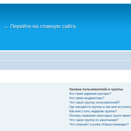
←
Перейти на главную сайта
Уровни пользователей и группы
Кто такие администраторы?
Кто такие модераторы?
Что такое группы пользователей?
Где находятся группы и как мне вступить
Как мне стать лидером группы?
Почему названия некоторых групп имею
Что такое группа по умолчанию?
Что означает ссылка «Наша команда»?