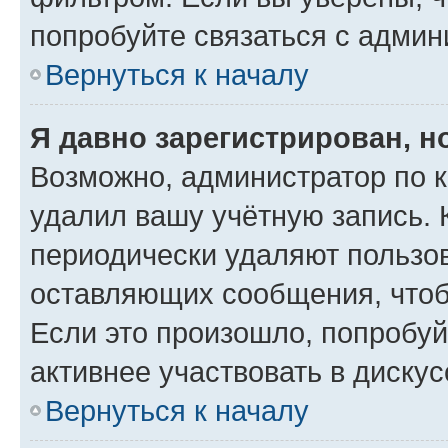
попробуйте связаться с админ
Вернуться к началу
Я давно зарегистрирован, н
Возможно, администратор по к
удалил вашу учётную запись. 
периодически удаляют пользов
оставляющих сообщения, чтоб
Если это произошло, попробуй
активнее участвовать в дискус
Вернуться к началу