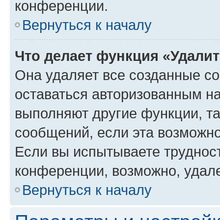
конференции.
Вернуться к началу
Что делает функция «Удали
Она удаляет все созданные co
оставаться авторизованным на
выполняют другие функции, т
сообщений, если эта возможн
Если вы испытываете трудност
конференции, возможно, удале
Вернуться к началу