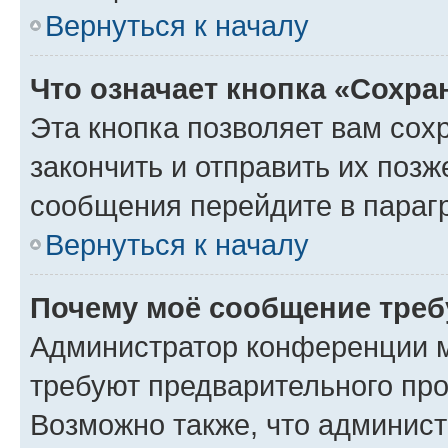
Вернуться к началу
Что означает кнопка «Сохр
Эта кнопка позволяет вам сох
закончить и отправить их позж
сообщения перейдите в параг
Вернуться к началу
Почему моё сообщение треб
Администратор конференции м
требуют предварительного про
Возможно также, что админист