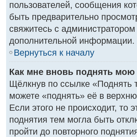
пользователей, сообщения кот
быть предварительно просмот
свяжитесь с администратором
дополнительной информации.
Вернуться к началу
Как мне вновь поднять мою
Щёлкнув по ссылке «Поднять 
можете «поднять» её в верхн
Если этого не происходит, то э
поднятия тем могла быть откл
пройти до повторного подняти