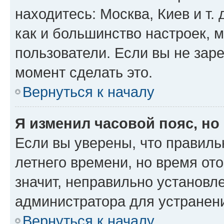
находитесь: Москва, Киев и т. 
как и большинство настроек, 
пользователи. Если вы не зар
момент сделать это.
Вернуться к началу
Я изменил часовой пояс, но
Если вы уверены, что правиль
летнего времени, но время от
значит, неправильно установл
администратора для устранен
Вернуться к началу