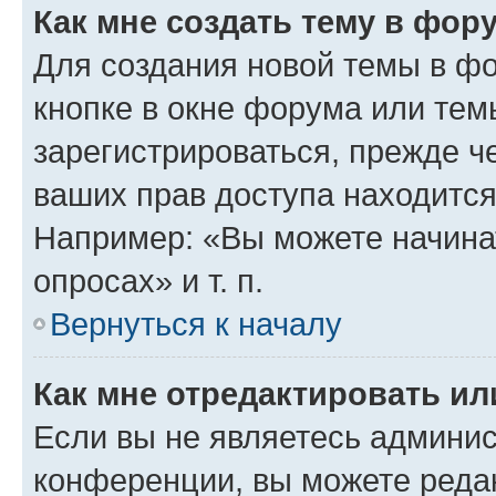
Как мне создать тему в фор
Для создания новой темы в ф
кнопке в окне форума или тем
зарегистрироваться, прежде ч
ваших прав доступа находится
Например: «Вы можете начина
опросах» и т. п.
Вернуться к началу
Как мне отредактировать и
Если вы не являетесь админи
конференции, вы можете редак