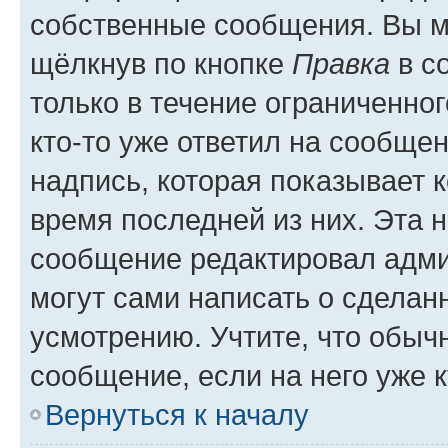
собственные сообщения. Вы м
щёлкнув по кнопке
Правка
в с
только в течение ограниченног
кто-то уже ответил на сообще
надпись, которая показывает к
время последней из них. Эта 
сообщение редактировал адми
могут сами написать о сделан
усмотрению. Учтите, что обыч
сообщение, если на него уже к
Вернуться к началу