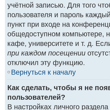
учётной записью. Для того чт
пользователя и пароль каждый
пункт при входе на конференц
общедоступном компьютере, н
кафе, университете и т. д. Есл
при каждом посещении
отсутст
отключил эту функцию.
Вернуться к началу
Как сделать, чтобы я не по
пользователей?
В настройках личного раздел