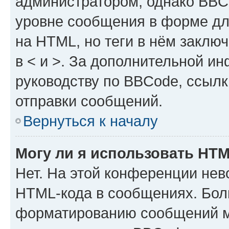
администратором, однако BBC
уровне сообщения в форме дл
на HTML, но теги в нём заключа
в < и >. За дополнительной и
руководству по BBCode, ссылк
отправки сообщений.
Вернуться к началу
Могу ли я использовать HT
Нет. На этой конференции нев
HTML-кода в сообщениях. Бол
форматированию сообщений м