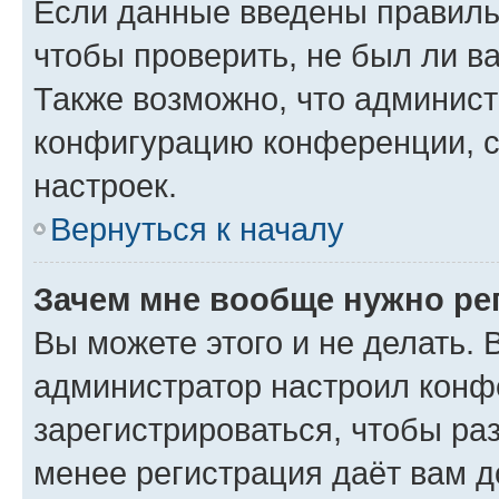
Если данные введены правиль
чтобы проверить, не был ли в
Также возможно, что админис
конфигурацию конференции, с
настроек.
Вернуться к началу
Зачем мне вообще нужно ре
Вы можете этого и не делать. В
администратор настроил конф
зарегистрироваться, чтобы ра
менее регистрация даёт вам 