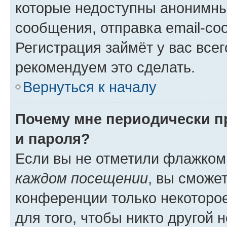
которые недоступны анонимны
сообщения, отправка email-соо
Регистрация займёт у вас всег
рекомендуем это сделать.
Вернуться к началу
Почему мне периодически п
и пароля?
Если вы не отметили флажком
каждом посещении
, вы сможе
конференции только некоторое
для того, чтобы никто другой 