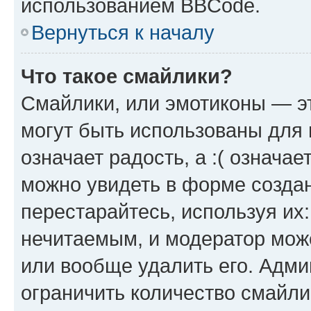
использованием BBCode.
Вернуться к началу
Что такое смайлики?
Смайлики, или эмотиконы — эт
могут быть использованы для 
означает радость, а :( означа
можно увидеть в форме созда
перестарайтесь, используя их
нечитаемым, и модератор мож
или вообще удалить его. Адм
ограничить количество смайли