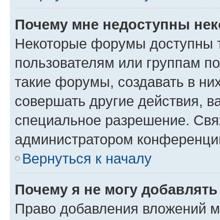
Почему мне недоступны не
Некоторые форумы доступны 
пользователям или группам п
такие форумы, создавать в ни
совершать другие действия, в
специальное разрешение. Свя
администратором конференции
Вернуться к началу
Почему я не могу добавлят
Право добавления вложений м