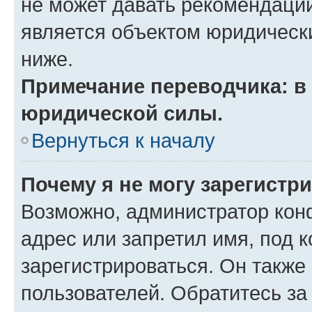
не может давать рекомендаци
является объектом юридическ
ниже.
Примечание переводчика: в 
юридической силы.
Вернуться к началу
Почему я не могу зарегистр
Возможно, администратор кон
адрес или запретил имя, под 
зарегистрироваться. Он также
пользователей. Обратитесь з