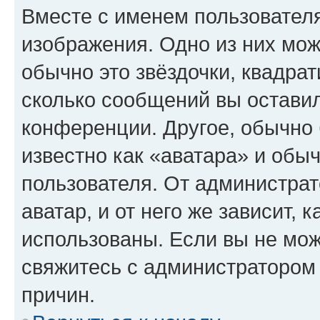
Вместе с именем пользователя
изображения. Одно из них мож
обычно это звёздочки, квадрат
сколько сообщений вы оставил
конференции. Другое, обычно 
известно как «аватара» и обы
пользователя. От администрат
аватар, и от него же зависит, 
использованы. Если вы не мож
свяжитесь с администратором
причин.