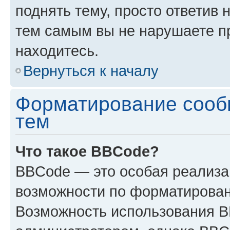
поднять тему, просто ответив 
тем самым вы не нарушаете п
находитесь.
Вернуться к началу
Форматирование сооб
тем
Что такое BBCode?
BBCode — это особая реализ
возможности по форматирован
Возможность использования 