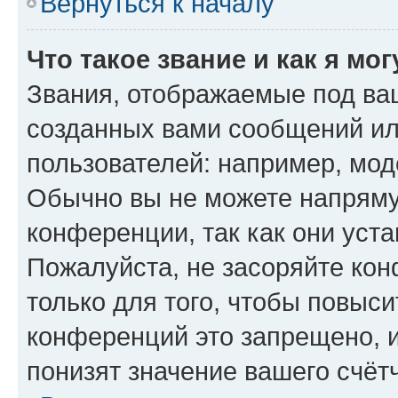
Вернуться к началу
Что такое звание и как я мо
Звания, отображаемые под ва
созданных вами сообщений и
пользователей: например, мод
Обычно вы не можете напряму
конференции, так как они уст
Пожалуйста, не засоряйте к
только для того, чтобы повыс
конференций это запрещено, 
понизят значение вашего счёт