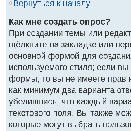
Вернуться к началу
Как мне создать опрос?
При создании темы или редак
щёлкните на закладке или пе
основной формой для создани
используемого стиля; если вы 
формы, то вы не имеете прав 
как минимум два варианта отв
убедившись, что каждый вариа
текстового поля. Вы также мож
которые могут выбрать пользо