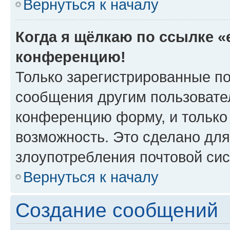
Вернуться к началу
Когда я щёлкаю по ссылке «e
конференцию!
Только зарегистрированные по
сообщения другим пользовате
конференцию форму, и только
возможность. Это сделано для
злоупотребления почтовой си
Вернуться к началу
Создание сообщений