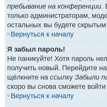
пребывание на конференции
.
только администраторам, моде
остальных вы будете скрытым
Вернуться к началу
Я забыл пароль!
Не паникуйте! Хотя пароль не
получить новый. Перейдите на
щёлкните на ссылку
Забыли п
скоро вы снова сможете войти
Вернуться к началу