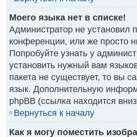
Моего языка нет в списке!
Администратор не установил 
конференции, или же просто н
Попробуйте узнать у админист
установить нужный вам языков
пакета не существует, то вы 
язык. Дополнительную информ
phpBB (ссылка находится вниз
Вернуться к началу
Как я могу поместить изобр