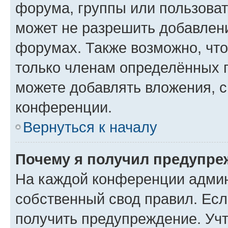
форума, группы или пользова
может не разрешить добавлен
форумах. Также возможно, чт
только членам определённых г
можете добавлять вложения, 
конференции.
Вернуться к началу
Почему я получил предупре
На каждой конференции админ
собственный свод правил. Ес
получить предупреждение. Учт