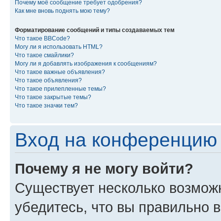
Почему моё сообщение требует одобрения?
Как мне вновь поднять мою тему?
Форматирование сообщений и типы создаваемых тем
Что такое BBCode?
Могу ли я использовать HTML?
Что такое смайлики?
Могу ли я добавлять изображения к сообщениям?
Что такое важные объявления?
Что такое объявления?
Что такое прилепленные темы?
Что такое закрытые темы?
Что такое значки тем?
Вход на конференцию 
Почему я не могу войти?
Существует несколько возмож
убедитесь, что вы правильно 