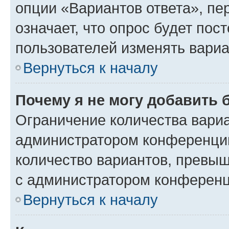
опции «Вариантов ответа», пе
означает, что опрос будет пос
пользователей изменять вариа
Вернуться к началу
Почему я не могу добавить 
Ограничение количества вариа
администратором конференции
количество вариантов, превы
с администратором конференц
Вернуться к началу