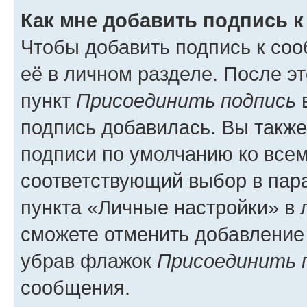
Как мне добавить подпись 
Чтобы добавить подпись к со
её в личном разделе. После э
пункт
Присоединить подпись
в
подпись добавилась. Вы такж
подписи по умолчанию ко все
соответствующий выбор в па
пункта «Личные настройки» в 
сможете отменить добавление
убрав флажок
Присоединить 
сообщения.