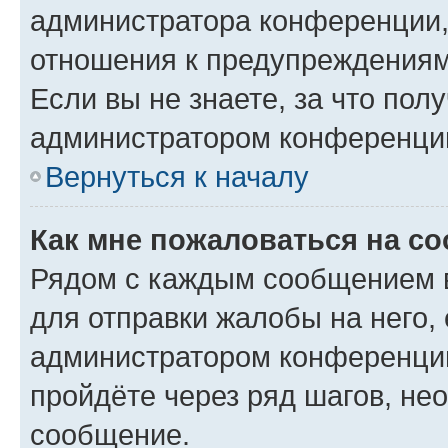
администратора конференции, 
отношения к предупреждениям
Если вы не знаете, за что по
администратором конференци
Вернуться к началу
Как мне пожаловаться на с
Рядом с каждым сообщением в
для отправки жалобы на него,
администратором конференции
пройдёте через ряд шагов, н
сообщение.