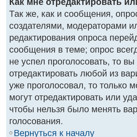
Как мне отредактировать ил
Так же, как и сообщения, опро
создателями, модераторами и
редактирования опроса перейд
сообщения в теме; опрос всег
не успел проголосовать, то вы
отредактировать любой из вари
уже проголосовал, то только 
могут отредактировать или уда
чтобы нельзя было менять вар
голосования.
Вернуться к началу