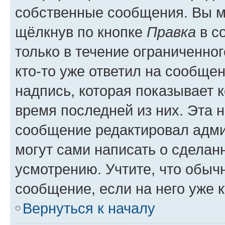
собственные сообщения. Вы м
щёлкнув по кнопке
Правка
в с
только в течение ограниченног
кто-то уже ответил на сообще
надпись, которая показывает к
время последней из них. Эта 
сообщение редактировал адми
могут сами написать о сделан
усмотрению. Учтите, что обыч
сообщение, если на него уже к
Вернуться к началу