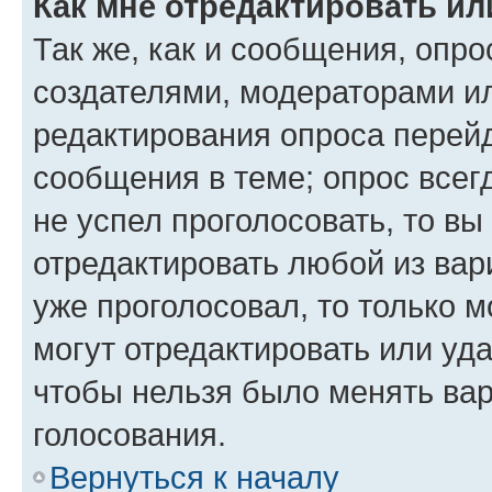
Как мне отредактировать ил
Так же, как и сообщения, опро
создателями, модераторами и
редактирования опроса перейд
сообщения в теме; опрос всег
не успел проголосовать, то вы
отредактировать любой из вари
уже проголосовал, то только 
могут отредактировать или уда
чтобы нельзя было менять вар
голосования.
Вернуться к началу