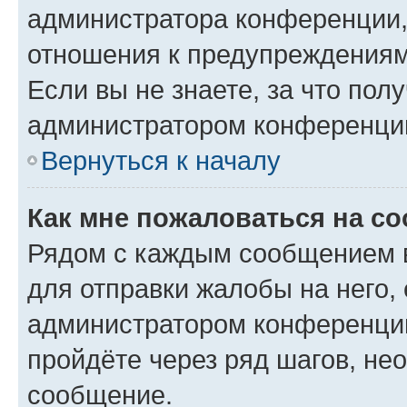
администратора конференции, 
отношения к предупреждениям
Если вы не знаете, за что по
администратором конференци
Вернуться к началу
Как мне пожаловаться на с
Рядом с каждым сообщением в
для отправки жалобы на него,
администратором конференции
пройдёте через ряд шагов, н
сообщение.