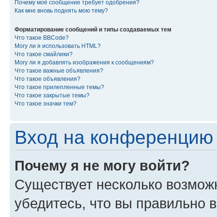
Почему моё сообщение требует одобрения?
Как мне вновь поднять мою тему?
Форматирование сообщений и типы создаваемых тем
Что такое BBCode?
Могу ли я использовать HTML?
Что такое смайлики?
Могу ли я добавлять изображения к сообщениям?
Что такое важные объявления?
Что такое объявления?
Что такое прилепленные темы?
Что такое закрытые темы?
Что такое значки тем?
Вход на конференцию 
Почему я не могу войти?
Существует несколько возмож
убедитесь, что вы правильно 