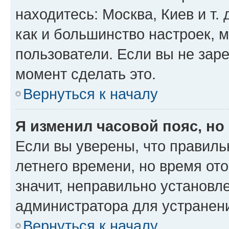
находитесь: Москва, Киев и т. 
как и большинство настроек, 
пользователи. Если вы не зар
момент сделать это.
Вернуться к началу
Я изменил часовой пояс, но
Если вы уверены, что правиль
летнего времени, но время от
значит, неправильно установл
администратора для устранен
Вернуться к началу