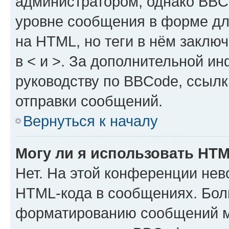
администратором, однако BBC
уровне сообщения в форме дл
на HTML, но теги в нём заключа
в < и >. За дополнительной и
руководству по BBCode, ссылк
отправки сообщений.
Вернуться к началу
Могу ли я использовать HT
Нет. На этой конференции нев
HTML-кода в сообщениях. Бол
форматированию сообщений м