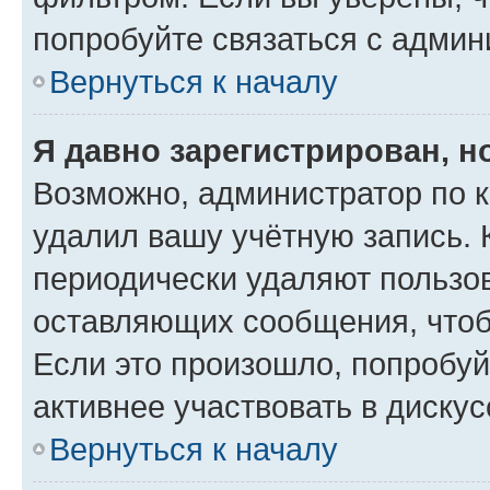
попробуйте связаться с админ
Вернуться к началу
Я давно зарегистрирован, н
Возможно, администратор по к
удалил вашу учётную запись. 
периодически удаляют пользов
оставляющих сообщения, чтоб
Если это произошло, попробуй
активнее участвовать в дискус
Вернуться к началу