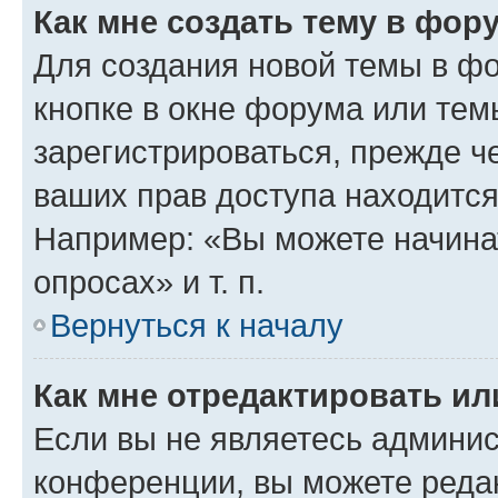
Как мне создать тему в фор
Для создания новой темы в ф
кнопке в окне форума или тем
зарегистрироваться, прежде ч
ваших прав доступа находится
Например: «Вы можете начина
опросах» и т. п.
Вернуться к началу
Как мне отредактировать и
Если вы не являетесь админи
конференции, вы можете редак