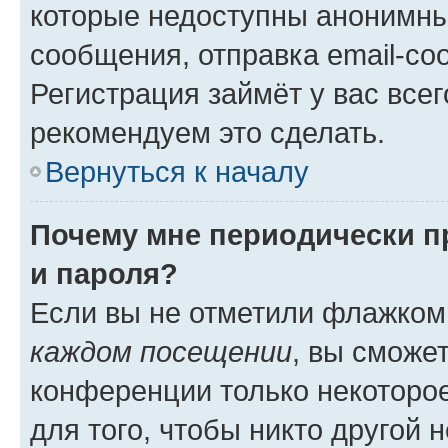
которые недоступны анонимны
сообщения, отправка email-соо
Регистрация займёт у вас всег
рекомендуем это сделать.
Вернуться к началу
Почему мне периодически п
и пароля?
Если вы не отметили флажком
каждом посещении
, вы сможе
конференции только некоторое
для того, чтобы никто другой 