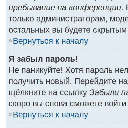
пребывание на конференции
.
только администраторам, моде
остальных вы будете скрытым
Вернуться к началу
Я забыл пароль!
Не паникуйте! Хотя пароль не
получить новый. Перейдите на
щёлкните на ссылку
Забыли п
скоро вы снова сможете войти
Вернуться к началу