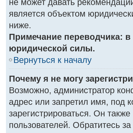
не может давать рекомендаци
является объектом юридическ
ниже.
Примечание переводчика: в 
юридической силы.
Вернуться к началу
Почему я не могу зарегистр
Возможно, администратор кон
адрес или запретил имя, под 
зарегистрироваться. Он также
пользователей. Обратитесь з