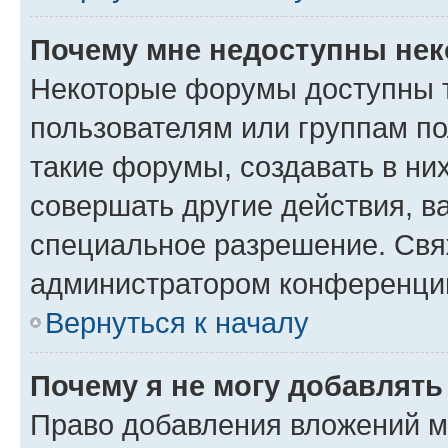
Почему мне недоступны не
Некоторые форумы доступны 
пользователям или группам п
такие форумы, создавать в ни
совершать другие действия, в
специальное разрешение. Свя
администратором конференции
Вернуться к началу
Почему я не могу добавлят
Право добавления вложений м