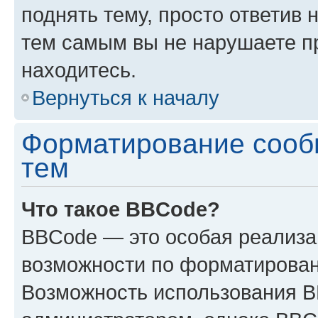
поднять тему, просто ответив 
тем самым вы не нарушаете п
находитесь.
Вернуться к началу
Форматирование сооб
тем
Что такое BBCode?
BBCode — это особая реализ
возможности по форматирован
Возможность использования 