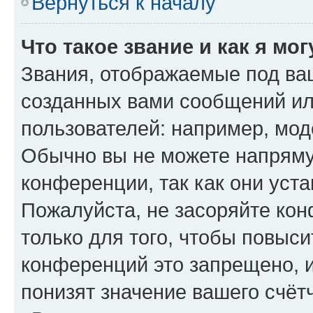
Вернуться к началу
Что такое звание и как я мо
Звания, отображаемые под ва
созданных вами сообщений и
пользователей: например, мод
Обычно вы не можете напряму
конференции, так как они уст
Пожалуйста, не засоряйте к
только для того, чтобы повыс
конференций это запрещено, 
понизят значение вашего счёт