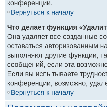
конференции.
Вернуться к началу
Что делает функция «Удали
Она удаляет все созданные co
оставаться авторизованным на
выполняют другие функции, т
сообщений, если эта возможн
Если вы испытываете трудност
конференции, возможно, удале
Вернуться к началу