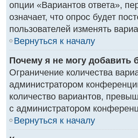
опции «Вариантов ответа», пе
означает, что опрос будет пос
пользователей изменять вариа
Вернуться к началу
Почему я не могу добавить 
Ограничение количества вариа
администратором конференции
количество вариантов, превы
с администратором конференц
Вернуться к началу