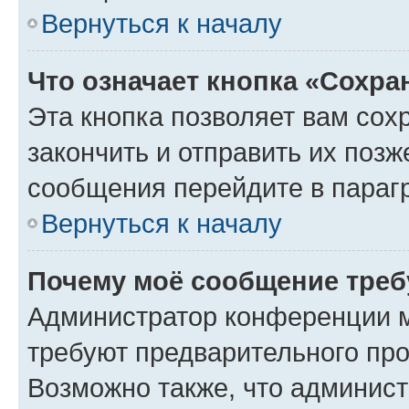
Вернуться к началу
Что означает кнопка «Сохр
Эта кнопка позволяет вам сох
закончить и отправить их позж
сообщения перейдите в параг
Вернуться к началу
Почему моё сообщение треб
Администратор конференции м
требуют предварительного про
Возможно также, что админист