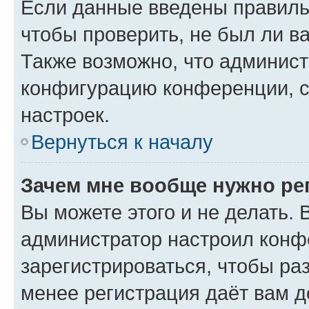
Если данные введены правиль
чтобы проверить, не был ли в
Также возможно, что админис
конфигурацию конференции, с
настроек.
Вернуться к началу
Зачем мне вообще нужно ре
Вы можете этого и не делать. В
администратор настроил конф
зарегистрироваться, чтобы ра
менее регистрация даёт вам 