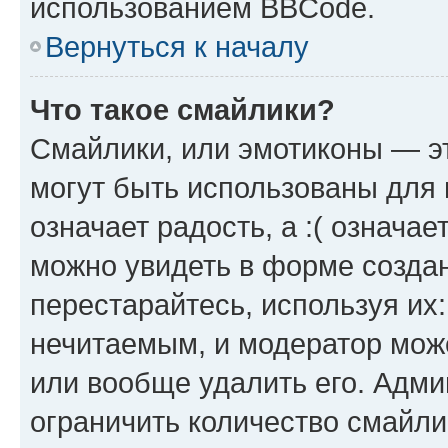
использованием BBCode.
Вернуться к началу
Что такое смайлики?
Смайлики, или эмотиконы — эт
могут быть использованы для 
означает радость, а :( означа
можно увидеть в форме созда
перестарайтесь, используя их
нечитаемым, и модератор мож
или вообще удалить его. Адм
ограничить количество смайли