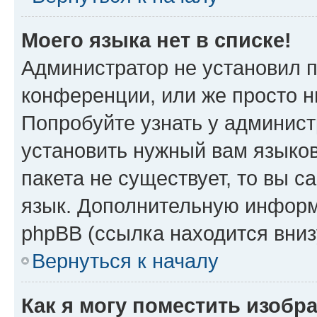
Моего языка нет в списке!
Администратор не установил 
конференции, или же просто н
Попробуйте узнать у админист
установить нужный вам языков
пакета не существует, то вы 
язык. Дополнительную информ
phpBB (ссылка находится вниз
Вернуться к началу
Как я могу поместить изобр