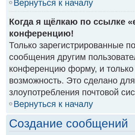
Вернуться к началу
Когда я щёлкаю по ссылке «e
конференцию!
Только зарегистрированные по
сообщения другим пользовате
конференцию форму, и только
возможность. Это сделано для
злоупотребления почтовой си
Вернуться к началу
Создание сообщений