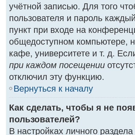
учётной записью. Для того чт
пользователя и пароль каждый
пункт при входе на конференц
общедоступном компьютере, н
кафе, университете и т. д. Есл
при каждом посещении
отсутст
отключил эту функцию.
Вернуться к началу
Как сделать, чтобы я не по
пользователей?
В настройках личного раздел