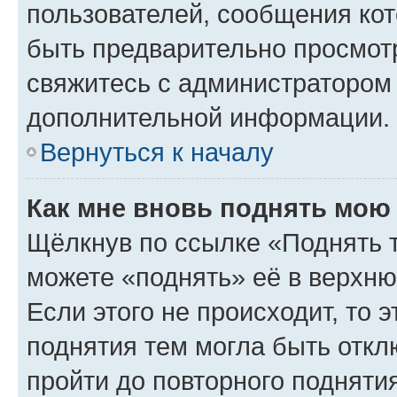
пользователей, сообщения кот
быть предварительно просмот
свяжитесь с администратором
дополнительной информации.
Вернуться к началу
Как мне вновь поднять мою
Щёлкнув по ссылке «Поднять 
можете «поднять» её в верхн
Если этого не происходит, то э
поднятия тем могла быть откл
пройти до повторного подняти