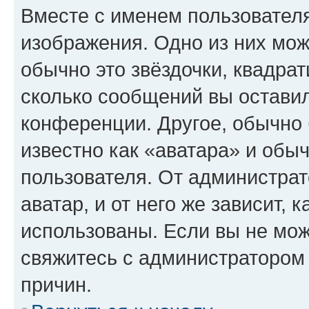
Вместе с именем пользователя
изображения. Одно из них мож
обычно это звёздочки, квадрат
сколько сообщений вы оставил
конференции. Другое, обычно 
известно как «аватара» и обы
пользователя. От администрат
аватар, и от него же зависит, 
использованы. Если вы не мож
свяжитесь с администратором
причин.