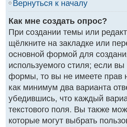
Вернуться к началу
Как мне создать опрос?
При создании темы или редак
щёлкните на закладке или пе
основной формой для создани
используемого стиля; если вы 
формы, то вы не имеете прав 
как минимум два варианта отв
убедившись, что каждый вариа
текстового поля. Вы также мож
которые могут выбрать пользо