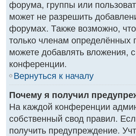
форума, группы или пользова
может не разрешить добавлен
форумах. Также возможно, чт
только членам определённых г
можете добавлять вложения, 
конференции.
Вернуться к началу
Почему я получил предупре
На каждой конференции админ
собственный свод правил. Ес
получить предупреждение. Учт