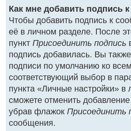
Как мне добавить подпись 
Чтобы добавить подпись к со
её в личном разделе. После э
пункт
Присоединить подпись
в
подпись добавилась. Вы такж
подписи по умолчанию ко все
соответствующий выбор в па
пункта «Личные настройки» в 
сможете отменить добавление
убрав флажок
Присоединить 
сообщения.