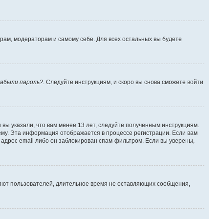
орам, модераторам и самому себе. Для всех остальных вы будете
абыли пароль?
. Следуйте инструкциям, и скоро вы снова сможете войти
вы указали, что вам менее 13 лет, следуйте полученным инструкциям.
му. Эта информация отображается в процессе регистрации. Если вам
адрес email либо он заблокирован спам-фильтром. Если вы уверены,
ляют пользователей, длительное время не оставляющих сообщения,