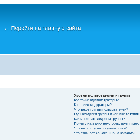
←
Перейти на главную сайта
Уровни пользователей и группы
Кто такие администраторы?
Кто такие модераторы?
Что такое группы пользователей?
Где находятся группы и как мне вступить
Как мне стать лидером группы?
Почему названия некоторых групп имею
Что такое группа по умолчанию?
Что означает ссылка «Наша команда»?