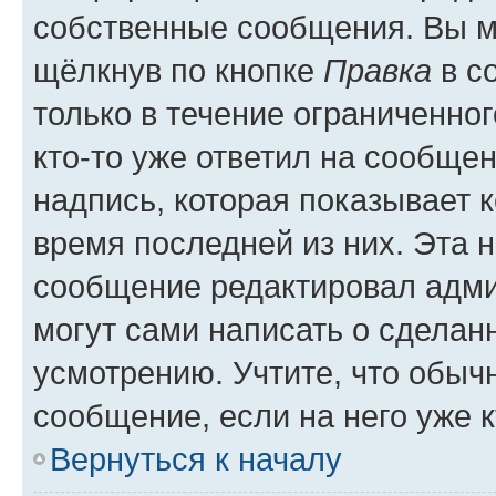
собственные сообщения. Вы м
щёлкнув по кнопке
Правка
в с
только в течение ограниченног
кто-то уже ответил на сообще
надпись, которая показывает к
время последней из них. Эта 
сообщение редактировал адми
могут сами написать о сделан
усмотрению. Учтите, что обыч
сообщение, если на него уже к
Вернуться к началу