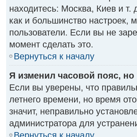
находитесь: Москва, Киев и т. 
как и большинство настроек, 
пользователи. Если вы не зар
момент сделать это.
Вернуться к началу
Я изменил часовой пояс, но
Если вы уверены, что правиль
летнего времени, но время от
значит, неправильно установл
администратора для устранен
Вернуться к началу