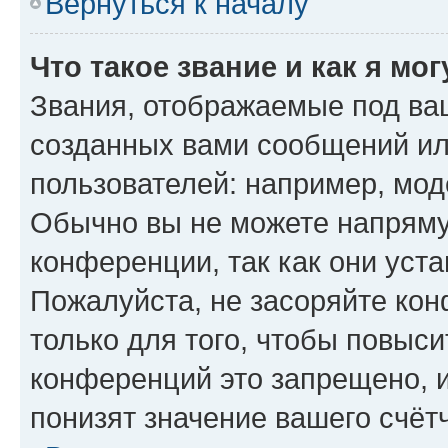
Вернуться к началу
Что такое звание и как я мо
Звания, отображаемые под ва
созданных вами сообщений и
пользователей: например, мод
Обычно вы не можете напряму
конференции, так как они уст
Пожалуйста, не засоряйте к
только для того, чтобы повыс
конференций это запрещено, 
понизят значение вашего счёт