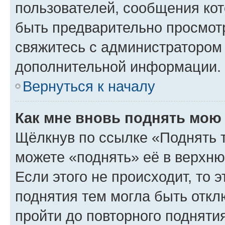
пользователей, сообщения кот
быть предварительно просмот
свяжитесь с администратором
дополнительной информации.
Вернуться к началу
Как мне вновь поднять мою
Щёлкнув по ссылке «Поднять 
можете «поднять» её в верхн
Если этого не происходит, то э
поднятия тем могла быть откл
пройти до повторного подняти