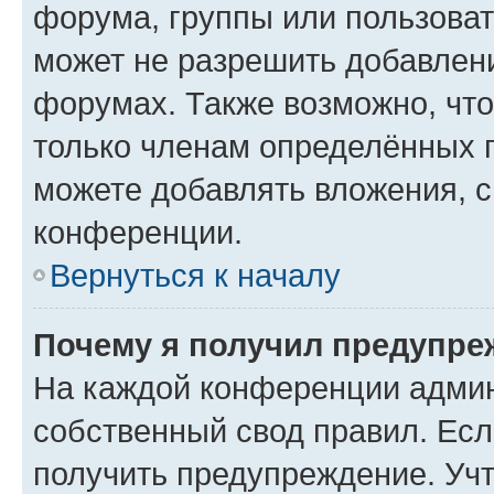
форума, группы или пользова
может не разрешить добавлен
форумах. Также возможно, чт
только членам определённых г
можете добавлять вложения, 
конференции.
Вернуться к началу
Почему я получил предупре
На каждой конференции админ
собственный свод правил. Ес
получить предупреждение. Учт