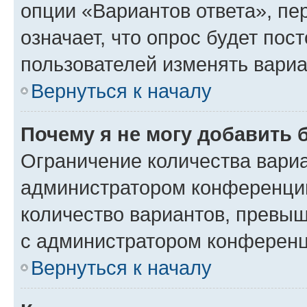
опции «Вариантов ответа», пе
означает, что опрос будет пос
пользователей изменять вариа
Вернуться к началу
Почему я не могу добавить 
Ограничение количества вариа
администратором конференции
количество вариантов, превы
с администратором конференц
Вернуться к началу