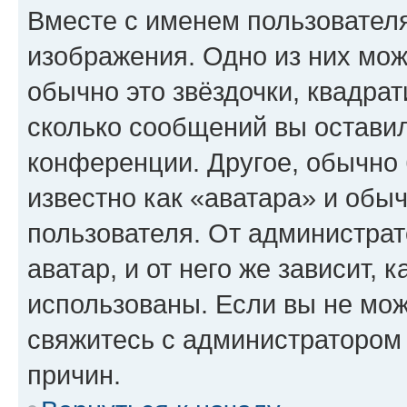
Вместе с именем пользователя
изображения. Одно из них мож
обычно это звёздочки, квадрат
сколько сообщений вы оставил
конференции. Другое, обычно 
известно как «аватара» и обы
пользователя. От администрат
аватар, и от него же зависит, 
использованы. Если вы не мож
свяжитесь с администратором
причин.