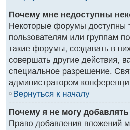
Почему мне недоступны не
Некоторые форумы доступны 
пользователям или группам п
такие форумы, создавать в ни
совершать другие действия, в
специальное разрешение. Свя
администратором конференции
Вернуться к началу
Почему я не могу добавлят
Право добавления вложений м