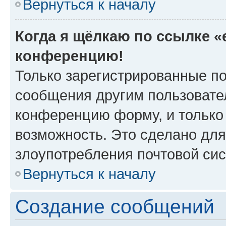
Вернуться к началу
Когда я щёлкаю по ссылке «e
конференцию!
Только зарегистрированные по
сообщения другим пользовате
конференцию форму, и только
возможность. Это сделано для
злоупотребления почтовой си
Вернуться к началу
Создание сообщений