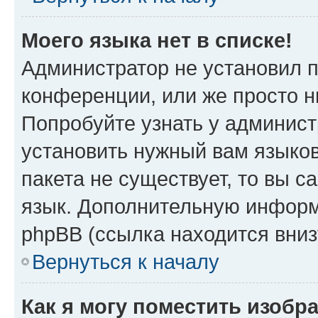
Моего языка нет в списке!
Администратор не установил 
конференции, или же просто н
Попробуйте узнать у админист
установить нужный вам языков
пакета не существует, то вы 
язык. Дополнительную информ
phpBB (ссылка находится вниз
Вернуться к началу
Как я могу поместить изобр