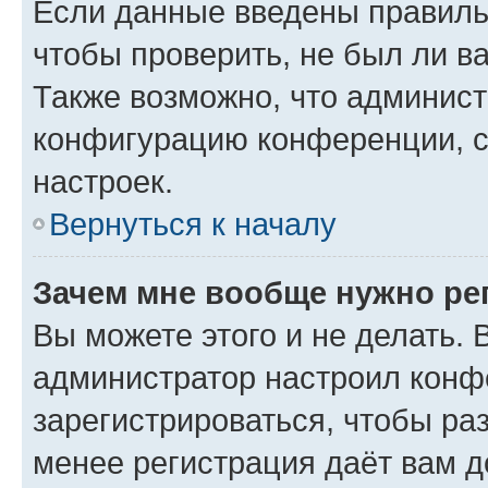
Если данные введены правиль
чтобы проверить, не был ли в
Также возможно, что админис
конфигурацию конференции, с
настроек.
Вернуться к началу
Зачем мне вообще нужно ре
Вы можете этого и не делать. В
администратор настроил конф
зарегистрироваться, чтобы ра
менее регистрация даёт вам 