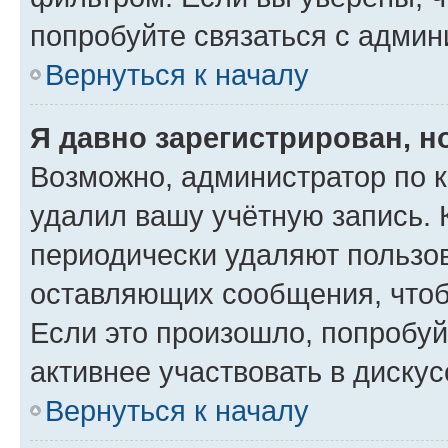
попробуйте связаться с админ
Вернуться к началу
Я давно зарегистрирован, н
Возможно, администратор по к
удалил вашу учётную запись. 
периодически удаляют пользов
оставляющих сообщения, чтоб
Если это произошло, попробуй
активнее участвовать в дискус
Вернуться к началу