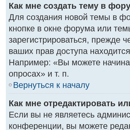
Как мне создать тему в фор
Для создания новой темы в ф
кнопке в окне форума или тем
зарегистрироваться, прежде ч
ваших прав доступа находится
Например: «Вы можете начина
опросах» и т. п.
Вернуться к началу
Как мне отредактировать и
Если вы не являетесь админи
конференции, вы можете редак