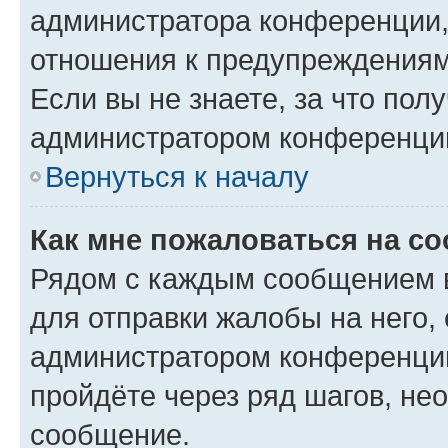
администратора конференции, 
отношения к предупреждениям
Если вы не знаете, за что по
администратором конференци
Вернуться к началу
Как мне пожаловаться на с
Рядом с каждым сообщением в
для отправки жалобы на него,
администратором конференции
пройдёте через ряд шагов, н
сообщение.