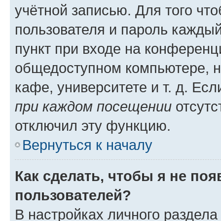
учётной записью. Для того чт
пользователя и пароль каждый
пункт при входе на конференц
общедоступном компьютере, н
кафе, университете и т. д. Есл
при каждом посещении
отсутст
отключил эту функцию.
Вернуться к началу
Как сделать, чтобы я не по
пользователей?
В настройках личного раздел