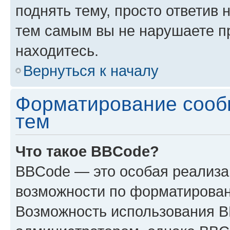
поднять тему, просто ответив 
тем самым вы не нарушаете п
находитесь.
Вернуться к началу
Форматирование сооб
тем
Что такое BBCode?
BBCode — это особая реализ
возможности по форматирован
Возможность использования 