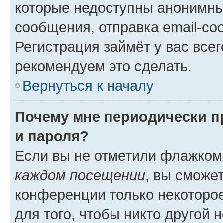
которые недоступны анонимны
сообщения, отправка email-соо
Регистрация займёт у вас всег
рекомендуем это сделать.
Вернуться к началу
Почему мне периодически п
и пароля?
Если вы не отметили флажком
каждом посещении
, вы сможе
конференции только некоторое
для того, чтобы никто другой 