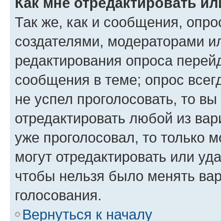
Как мне отредактировать ил
Так же, как и сообщения, опро
создателями, модераторами и
редактирования опроса перейд
сообщения в теме; опрос всег
не успел проголосовать, то вы
отредактировать любой из вари
уже проголосовал, то только 
могут отредактировать или уда
чтобы нельзя было менять вар
голосования.
Вернуться к началу