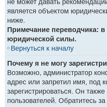
не может давать рекомендаци
является объектом юридическ
ниже.
Примечание переводчика: в 
юридической силы.
Вернуться к началу
Почему я не могу зарегистр
Возможно, администратор кон
адрес или запретил имя, под 
зарегистрироваться. Он также
пользователей. Обратитесь з