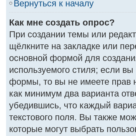
Вернуться к началу
Как мне создать опрос?
При создании темы или редак
щёлкните на закладке или пе
основной формой для создани
используемого стиля; если вы 
формы, то вы не имеете прав 
как минимум два варианта отв
убедившись, что каждый вариа
текстового поля. Вы также мож
которые могут выбрать пользо