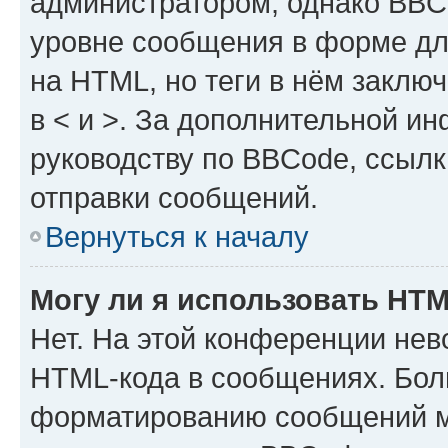
администратором, однако BBC
уровне сообщения в форме дл
на HTML, но теги в нём заключа
в < и >. За дополнительной и
руководству по BBCode, ссылк
отправки сообщений.
Вернуться к началу
Могу ли я использовать HT
Нет. На этой конференции нев
HTML-кода в сообщениях. Бол
форматированию сообщений м