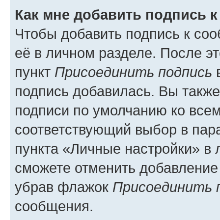
Как мне добавить подпись 
Чтобы добавить подпись к со
её в личном разделе. После э
пункт
Присоединить подпись
в
подпись добавилась. Вы такж
подписи по умолчанию ко все
соответствующий выбор в па
пункта «Личные настройки» в 
сможете отменить добавление
убрав флажок
Присоединить 
сообщения.