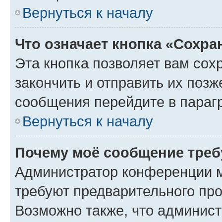
Вернуться к началу
Что означает кнопка «Сохр
Эта кнопка позволяет вам сох
закончить и отправить их позж
сообщения перейдите в параг
Вернуться к началу
Почему моё сообщение треб
Администратор конференции м
требуют предварительного про
Возможно также, что админист