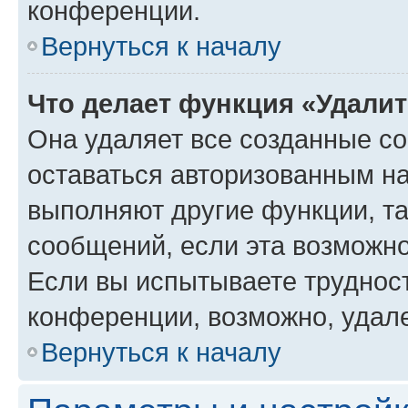
конференции.
Вернуться к началу
Что делает функция «Удали
Она удаляет все созданные co
оставаться авторизованным на
выполняют другие функции, т
сообщений, если эта возможн
Если вы испытываете трудност
конференции, возможно, удале
Вернуться к началу