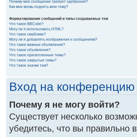
Почему моё сообщение требует одобрения?
Как мне вновь поднять мою тему?
Форматирование сообщений и типы создаваемых тем
Что такое BBCode?
Могу ли я использовать HTML?
Что такое смайлики?
Могу ли я добавлять изображения к сообщениям?
Что такое важные объявления?
Что такое объявления?
Что такое прилепленные темы?
Что такое закрытые темы?
Что такое значки тем?
Вход на конференцию 
Почему я не могу войти?
Существует несколько возмож
убедитесь, что вы правильно 