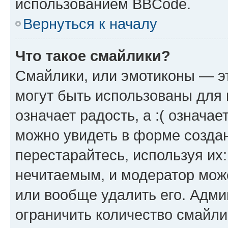
использованием BBCode.
Вернуться к началу
Что такое смайлики?
Смайлики, или эмотиконы — эт
могут быть использованы для 
означает радость, а :( означа
можно увидеть в форме созда
перестарайтесь, используя их
нечитаемым, и модератор мож
или вообще удалить его. Адм
ограничить количество смайли