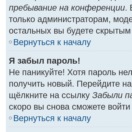
пребывание на конференции
.
только администраторам, моде
остальных вы будете скрытым
Вернуться к началу
Я забыл пароль!
Не паникуйте! Хотя пароль не
получить новый. Перейдите на
щёлкните на ссылку
Забыли п
скоро вы снова сможете войти
Вернуться к началу