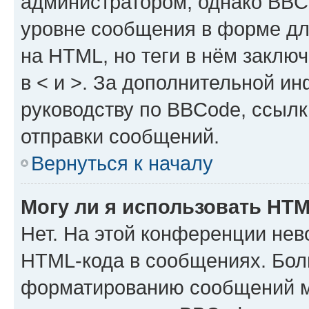
администратором, однако BBC
уровне сообщения в форме дл
на HTML, но теги в нём заключа
в < и >. За дополнительной и
руководству по BBCode, ссылк
отправки сообщений.
Вернуться к началу
Могу ли я использовать HT
Нет. На этой конференции нев
HTML-кода в сообщениях. Бол
форматированию сообщений м