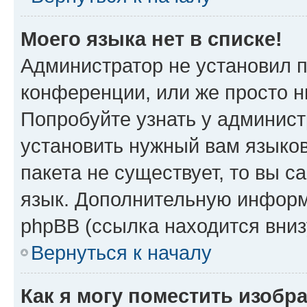
Моего языка нет в списке!
Администратор не установил 
конференции, или же просто н
Попробуйте узнать у админист
установить нужный вам языков
пакета не существует, то вы 
язык. Дополнительную информ
phpBB (ссылка находится вниз
Вернуться к началу
Как я могу поместить изобр