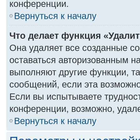
конференции.
Вернуться к началу
Что делает функция «Удали
Она удаляет все созданные co
оставаться авторизованным на
выполняют другие функции, т
сообщений, если эта возможн
Если вы испытываете трудност
конференции, возможно, удале
Вернуться к началу