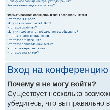
Почему моё сообщение требует одобрения?
Как мне вновь поднять мою тему?
Форматирование сообщений и типы создаваемых тем
Что такое BBCode?
Могу ли я использовать HTML?
Что такое смайлики?
Могу ли я добавлять изображения к сообщениям?
Что такое важные объявления?
Что такое объявления?
Что такое прилепленные темы?
Что такое закрытые темы?
Что такое значки тем?
Вход на конференцию 
Почему я не могу войти?
Существует несколько возмож
убедитесь, что вы правильно 