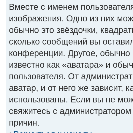
Вместе с именем пользователя
изображения. Одно из них мож
обычно это звёздочки, квадрат
сколько сообщений вы оставил
конференции. Другое, обычно 
известно как «аватара» и обы
пользователя. От администрат
аватар, и от него же зависит, 
использованы. Если вы не мож
свяжитесь с администратором
причин.