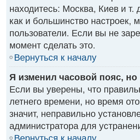
находитесь: Москва, Киев и т. 
как и большинство настроек, 
пользователи. Если вы не зар
момент сделать это.
Вернуться к началу
Я изменил часовой пояс, но
Если вы уверены, что правиль
летнего времени, но время от
значит, неправильно установл
администратора для устранен
Вернуться к началу