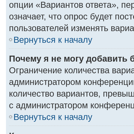
опции «Вариантов ответа», пе
означает, что опрос будет пос
пользователей изменять вариа
Вернуться к началу
Почему я не могу добавить 
Ограничение количества вариа
администратором конференции
количество вариантов, превы
с администратором конференц
Вернуться к началу