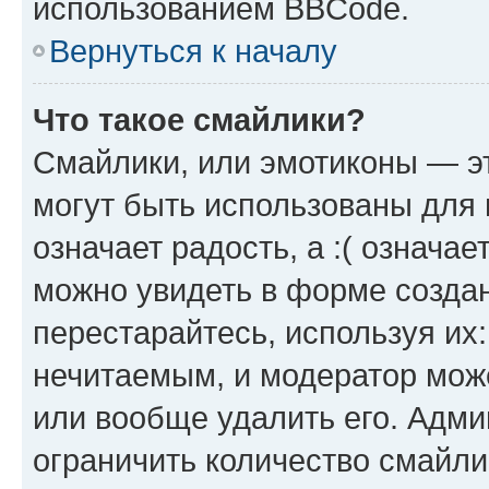
использованием BBCode.
Вернуться к началу
Что такое смайлики?
Смайлики, или эмотиконы — эт
могут быть использованы для 
означает радость, а :( означа
можно увидеть в форме созда
перестарайтесь, используя их
нечитаемым, и модератор мож
или вообще удалить его. Адм
ограничить количество смайли