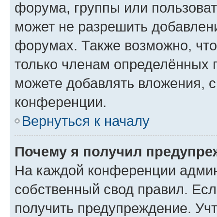
форума, группы или пользова
может не разрешить добавлен
форумах. Также возможно, чт
только членам определённых г
можете добавлять вложения, 
конференции.
Вернуться к началу
Почему я получил предупре
На каждой конференции админ
собственный свод правил. Ес
получить предупреждение. Учт