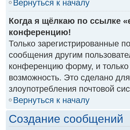
Вернуться к началу
Когда я щёлкаю по ссылке «e
конференцию!
Только зарегистрированные по
сообщения другим пользовате
конференцию форму, и только
возможность. Это сделано для
злоупотребления почтовой си
Вернуться к началу
Создание сообщений