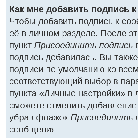
Как мне добавить подпись 
Чтобы добавить подпись к со
её в личном разделе. После э
пункт
Присоединить подпись
в
подпись добавилась. Вы такж
подписи по умолчанию ко все
соответствующий выбор в па
пункта «Личные настройки» в 
сможете отменить добавление
убрав флажок
Присоединить 
сообщения.