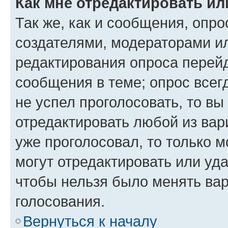
Как мне отредактировать ил
Так же, как и сообщения, опро
создателями, модераторами и
редактирования опроса перейд
сообщения в теме; опрос всег
не успел проголосовать, то вы
отредактировать любой из вари
уже проголосовал, то только 
могут отредактировать или уда
чтобы нельзя было менять вар
голосования.
Вернуться к началу