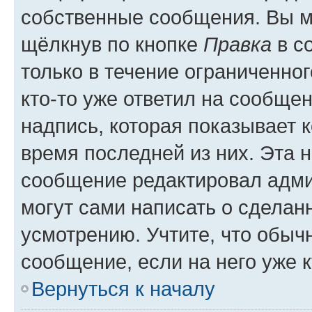
собственные сообщения. Вы м
щёлкнув по кнопке
Правка
в с
только в течение ограниченног
кто-то уже ответил на сообще
надпись, которая показывает к
время последней из них. Эта 
сообщение редактировал адми
могут сами написать о сделан
усмотрению. Учтите, что обыч
сообщение, если на него уже к
Вернуться к началу