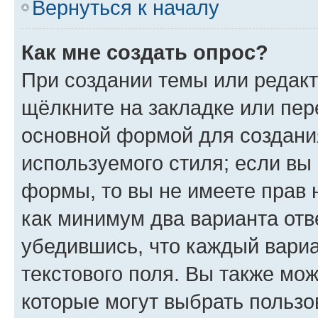
Вернуться к началу
Как мне создать опрос?
При создании темы или редак
щёлкните на закладке или пе
основной формой для создани
используемого стиля; если вы 
формы, то вы не имеете прав 
как минимум два варианта отв
убедившись, что каждый вариа
текстового поля. Вы также мож
которые могут выбрать пользо