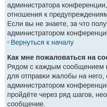
администратора конференции, 
отношения к предупреждениям
Если вы не знаете, за что по
администратором конференци
Вернуться к началу
Как мне пожаловаться на с
Рядом с каждым сообщением в
для отправки жалобы на него,
администратором конференции
пройдёте через ряд шагов, н
сообщение.