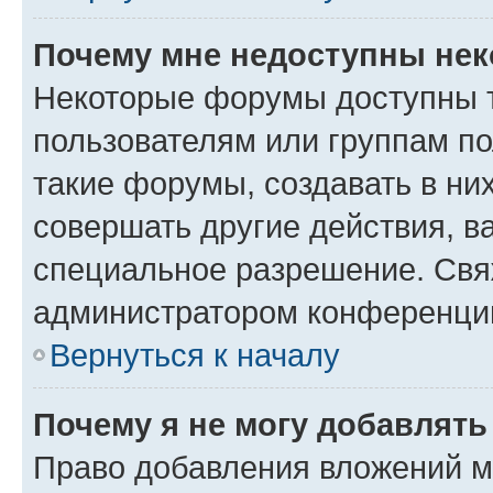
Почему мне недоступны не
Некоторые форумы доступны 
пользователям или группам п
такие форумы, создавать в ни
совершать другие действия, в
специальное разрешение. Свя
администратором конференции
Вернуться к началу
Почему я не могу добавлят
Право добавления вложений м