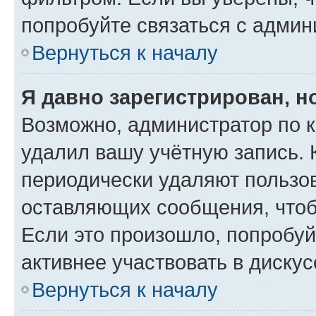
попробуйте связаться с админ
Вернуться к началу
Я давно зарегистрирован, н
Возможно, администратор по к
удалил вашу учётную запись. 
периодически удаляют пользов
оставляющих сообщения, чтоб
Если это произошло, попробуй
активнее участвовать в дискус
Вернуться к началу