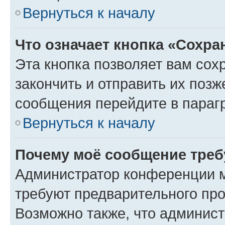
Вернуться к началу
Что означает кнопка «Сохр
Эта кнопка позволяет вам сох
закончить и отправить их позж
сообщения перейдите в параг
Вернуться к началу
Почему моё сообщение треб
Администратор конференции м
требуют предварительного про
Возможно также, что админист