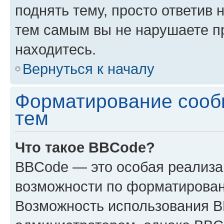
поднять тему, просто ответив 
тем самым вы не нарушаете п
находитесь.
Вернуться к началу
Форматирование сооб
тем
Что такое BBCode?
BBCode — это особая реализ
возможности по форматирован
Возможность использования 