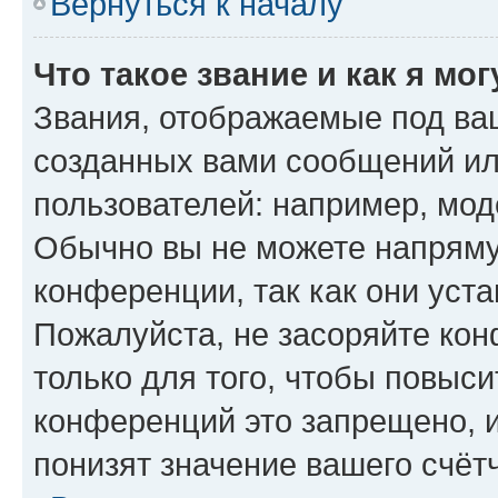
Вернуться к началу
Что такое звание и как я мо
Звания, отображаемые под ва
созданных вами сообщений и
пользователей: например, мод
Обычно вы не можете напряму
конференции, так как они уст
Пожалуйста, не засоряйте к
только для того, чтобы повыс
конференций это запрещено, 
понизят значение вашего счёт