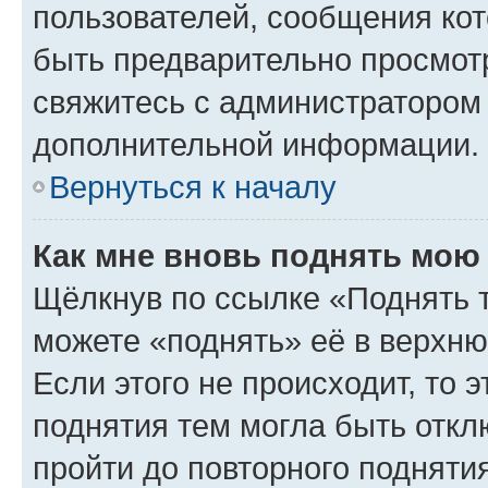
пользователей, сообщения кот
быть предварительно просмот
свяжитесь с администратором
дополнительной информации.
Вернуться к началу
Как мне вновь поднять мою
Щёлкнув по ссылке «Поднять 
можете «поднять» её в верхн
Если этого не происходит, то э
поднятия тем могла быть откл
пройти до повторного подняти