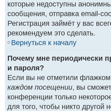
которые недоступны анонимны
сообщения, отправка email-соо
Регистрация займёт у вас всег
рекомендуем это сделать.
Вернуться к началу
Почему мне периодически п
и пароля?
Если вы не отметили флажком
каждом посещении
, вы сможе
конференции только некоторое
для того, чтобы никто другой 