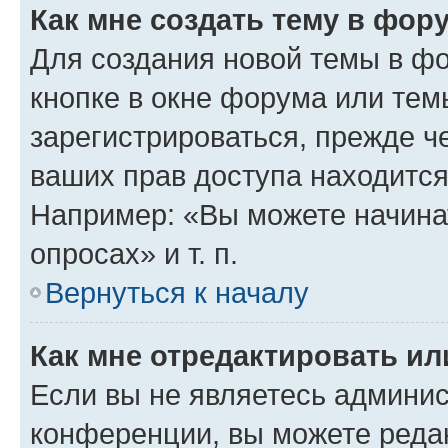
Как мне создать тему в фор
Для создания новой темы в ф
кнопке в окне форума или тем
зарегистрироваться, прежде ч
ваших прав доступа находится
Например: «Вы можете начина
опросах» и т. п.
Вернуться к началу
Как мне отредактировать и
Если вы не являетесь админи
конференции, вы можете редак