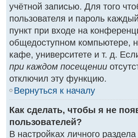
учётной записью. Для того чт
пользователя и пароль каждый
пункт при входе на конференц
общедоступном компьютере, н
кафе, университете и т. д. Есл
при каждом посещении
отсутст
отключил эту функцию.
Вернуться к началу
Как сделать, чтобы я не по
пользователей?
В настройках личного раздел