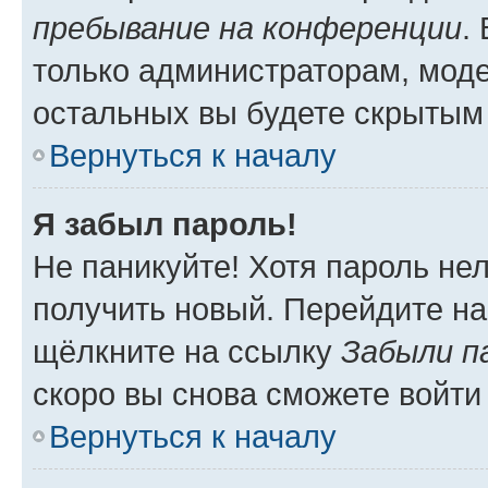
пребывание на конференции
.
только администраторам, моде
остальных вы будете скрытым
Вернуться к началу
Я забыл пароль!
Не паникуйте! Хотя пароль не
получить новый. Перейдите на
щёлкните на ссылку
Забыли п
скоро вы снова сможете войти
Вернуться к началу