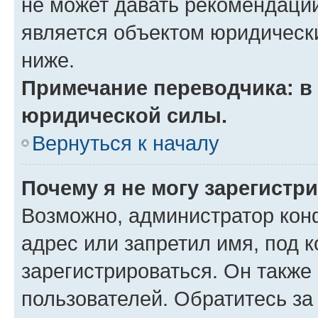
не может давать рекомендаци
является объектом юридическ
ниже.
Примечание переводчика: в 
юридической силы.
Вернуться к началу
Почему я не могу зарегистр
Возможно, администратор кон
адрес или запретил имя, под 
зарегистрироваться. Он также
пользователей. Обратитесь з