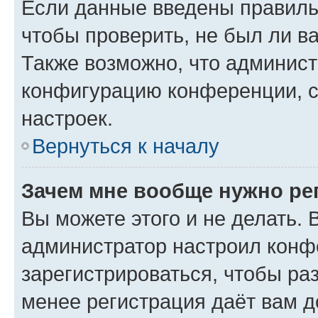
Если данные введены правиль
чтобы проверить, не был ли в
Также возможно, что админис
конфигурацию конференции, с
настроек.
Вернуться к началу
Зачем мне вообще нужно ре
Вы можете этого и не делать. В
администратор настроил конф
зарегистрироваться, чтобы ра
менее регистрация даёт вам 