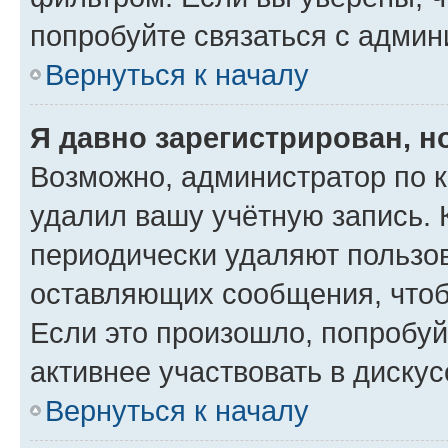
попробуйте связаться с админ
Вернуться к началу
Я давно зарегистрирован, н
Возможно, администратор по к
удалил вашу учётную запись. 
периодически удаляют пользов
оставляющих сообщения, чтоб
Если это произошло, попробуй
активнее участвовать в дискус
Вернуться к началу