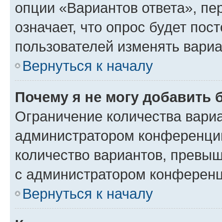
опции «Вариантов ответа», пе
означает, что опрос будет пос
пользователей изменять вариа
Вернуться к началу
Почему я не могу добавить 
Ограничение количества вариа
администратором конференции
количество вариантов, превы
с администратором конференц
Вернуться к началу