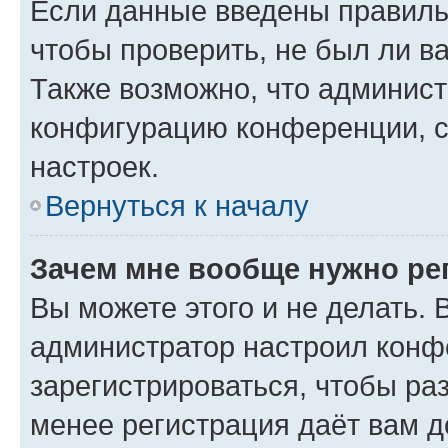
Если данные введены правиль
чтобы проверить, не был ли в
Также возможно, что админис
конфигурацию конференции, с
настроек.
Вернуться к началу
Зачем мне вообще нужно ре
Вы можете этого и не делать. В
администратор настроил конф
зарегистрироваться, чтобы ра
менее регистрация даёт вам 