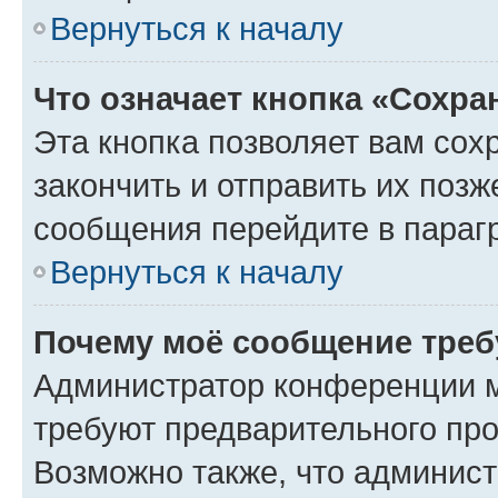
Вернуться к началу
Что означает кнопка «Сохр
Эта кнопка позволяет вам сох
закончить и отправить их позж
сообщения перейдите в параг
Вернуться к началу
Почему моё сообщение треб
Администратор конференции м
требуют предварительного про
Возможно также, что админист