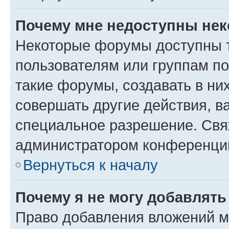
Почему мне недоступны не
Некоторые форумы доступны 
пользователям или группам п
такие форумы, создавать в ни
совершать другие действия, в
специальное разрешение. Свя
администратором конференции
Вернуться к началу
Почему я не могу добавлят
Право добавления вложений м