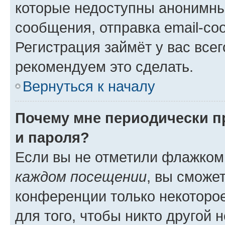
которые недоступны анонимны
сообщения, отправка email-соо
Регистрация займёт у вас всег
рекомендуем это сделать.
Вернуться к началу
Почему мне периодически п
и пароля?
Если вы не отметили флажком
каждом посещении
, вы сможе
конференции только некоторое
для того, чтобы никто другой 