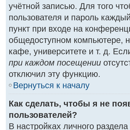
учётной записью. Для того чт
пользователя и пароль каждый
пункт при входе на конференц
общедоступном компьютере, н
кафе, университете и т. д. Есл
при каждом посещении
отсутст
отключил эту функцию.
Вернуться к началу
Как сделать, чтобы я не по
пользователей?
В настройках личного раздел