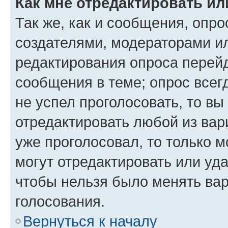
Как мне отредактировать ил
Так же, как и сообщения, опро
создателями, модераторами и
редактирования опроса перейд
сообщения в теме; опрос всег
не успел проголосовать, то вы
отредактировать любой из вари
уже проголосовал, то только 
могут отредактировать или уда
чтобы нельзя было менять вар
голосования.
Вернуться к началу