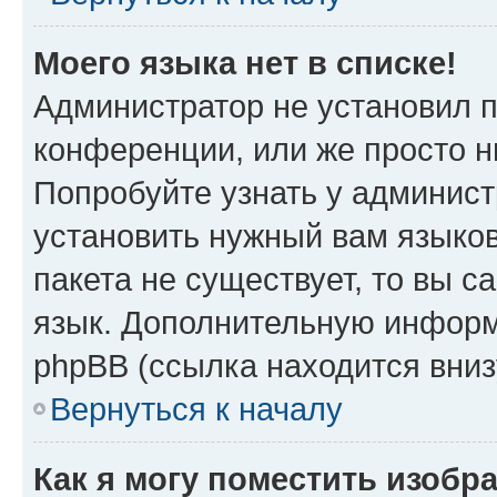
Моего языка нет в списке!
Администратор не установил 
конференции, или же просто н
Попробуйте узнать у админист
установить нужный вам языков
пакета не существует, то вы 
язык. Дополнительную информ
phpBB (ссылка находится вниз
Вернуться к началу
Как я могу поместить изобр