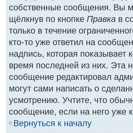
собственные сообщения. Вы м
щёлкнув по кнопке
Правка
в с
только в течение ограниченног
кто-то уже ответил на сообще
надпись, которая показывает к
время последней из них. Эта 
сообщение редактировал адми
могут сами написать о сделан
усмотрению. Учтите, что обыч
сообщение, если на него уже к
Вернуться к началу