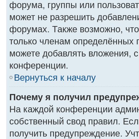
форума, группы или пользова
может не разрешить добавлен
форумах. Также возможно, чт
только членам определённых г
можете добавлять вложения, 
конференции.
Вернуться к началу
Почему я получил предупре
На каждой конференции админ
собственный свод правил. Ес
получить предупреждение. Учт