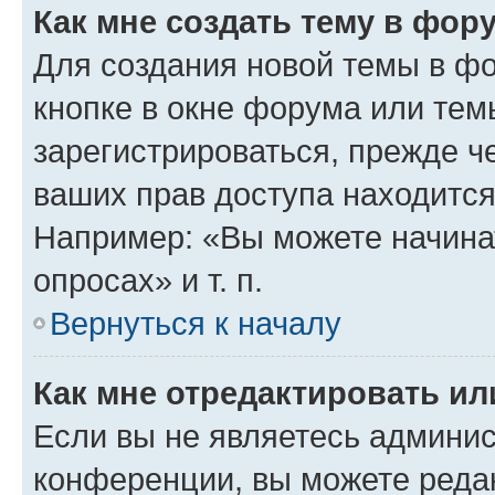
Как мне создать тему в фор
Для создания новой темы в ф
кнопке в окне форума или тем
зарегистрироваться, прежде ч
ваших прав доступа находится
Например: «Вы можете начина
опросах» и т. п.
Вернуться к началу
Как мне отредактировать и
Если вы не являетесь админи
конференции, вы можете редак