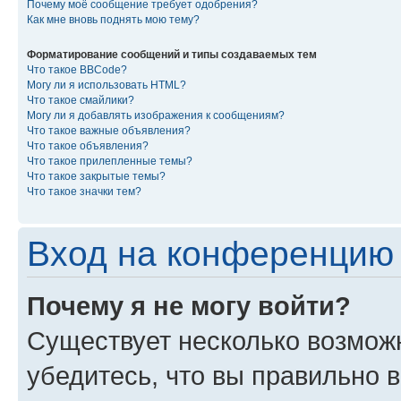
Почему моё сообщение требует одобрения?
Как мне вновь поднять мою тему?
Форматирование сообщений и типы создаваемых тем
Что такое BBCode?
Могу ли я использовать HTML?
Что такое смайлики?
Могу ли я добавлять изображения к сообщениям?
Что такое важные объявления?
Что такое объявления?
Что такое прилепленные темы?
Что такое закрытые темы?
Что такое значки тем?
Вход на конференцию 
Почему я не могу войти?
Существует несколько возмож
убедитесь, что вы правильно 