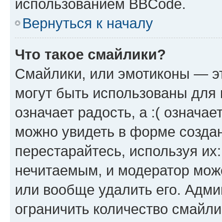
использованием BBCode.
Вернуться к началу
Что такое смайлики?
Смайлики, или эмотиконы — эт
могут быть использованы для 
означает радость, а :( означа
можно увидеть в форме созда
перестарайтесь, используя их
нечитаемым, и модератор мож
или вообще удалить его. Адм
ограничить количество смайли