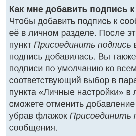
Как мне добавить подпись 
Чтобы добавить подпись к со
её в личном разделе. После э
пункт
Присоединить подпись
в
подпись добавилась. Вы такж
подписи по умолчанию ко все
соответствующий выбор в па
пункта «Личные настройки» в 
сможете отменить добавление
убрав флажок
Присоединить 
сообщения.