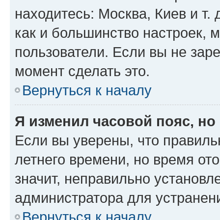
находитесь: Москва, Киев и т. 
как и большинство настроек, 
пользователи. Если вы не зар
момент сделать это.
Вернуться к началу
Я изменил часовой пояс, но
Если вы уверены, что правиль
летнего времени, но время от
значит, неправильно установл
администратора для устранен
Вернуться к началу