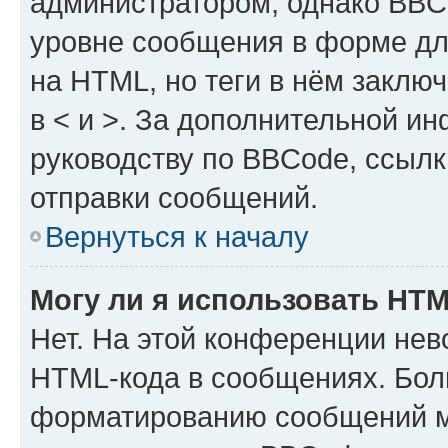
администратором, однако BBC
уровне сообщения в форме дл
на HTML, но теги в нём заключа
в < и >. За дополнительной и
руководству по BBCode, ссылк
отправки сообщений.
Вернуться к началу
Могу ли я использовать HT
Нет. На этой конференции нев
HTML-кода в сообщениях. Бол
форматированию сообщений м