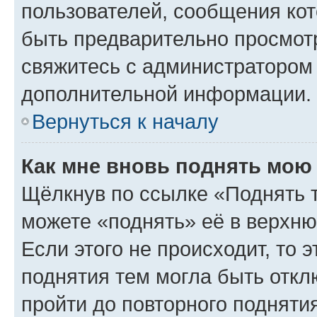
пользователей, сообщения кот
быть предварительно просмот
свяжитесь с администратором
дополнительной информации.
Вернуться к началу
Как мне вновь поднять мою
Щёлкнув по ссылке «Поднять 
можете «поднять» её в верхн
Если этого не происходит, то э
поднятия тем могла быть откл
пройти до повторного подняти