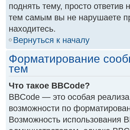
поднять тему, просто ответив 
тем самым вы не нарушаете п
находитесь.
Вернуться к началу
Форматирование сооб
тем
Что такое BBCode?
BBCode — это особая реализ
возможности по форматирован
Возможность использования 