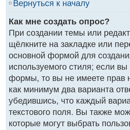
Вернуться к началу
Как мне создать опрос?
При создании темы или редак
щёлкните на закладке или пе
основной формой для создани
используемого стиля; если вы 
формы, то вы не имеете прав 
как минимум два варианта отв
убедившись, что каждый вариа
текстового поля. Вы также мож
которые могут выбрать пользо