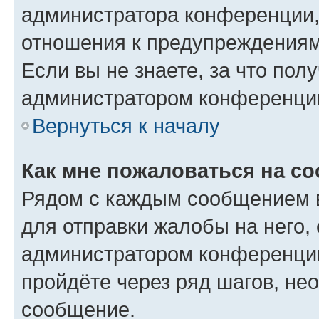
администратора конференции, 
отношения к предупреждениям
Если вы не знаете, за что по
администратором конференци
Вернуться к началу
Как мне пожаловаться на с
Рядом с каждым сообщением в
для отправки жалобы на него,
администратором конференции
пройдёте через ряд шагов, н
сообщение.