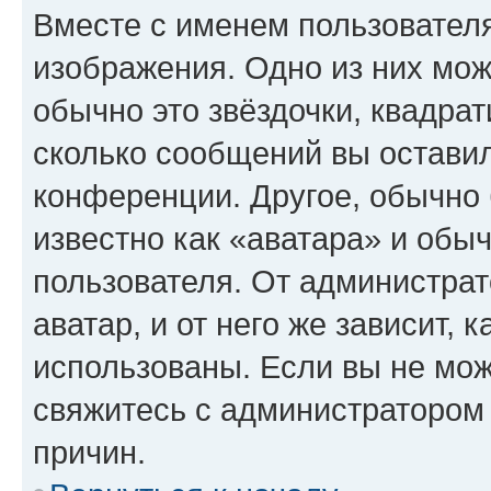
Вместе с именем пользователя
изображения. Одно из них мож
обычно это звёздочки, квадрат
сколько сообщений вы оставил
конференции. Другое, обычно 
известно как «аватара» и обы
пользователя. От администрат
аватар, и от него же зависит, 
использованы. Если вы не мож
свяжитесь с администратором
причин.