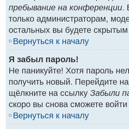
пребывание на конференции
.
только администраторам, моде
остальных вы будете скрытым
Вернуться к началу
Я забыл пароль!
Не паникуйте! Хотя пароль не
получить новый. Перейдите на
щёлкните на ссылку
Забыли п
скоро вы снова сможете войти
Вернуться к началу