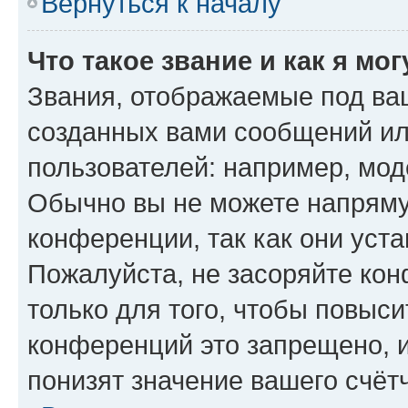
Вернуться к началу
Что такое звание и как я мо
Звания, отображаемые под ва
созданных вами сообщений и
пользователей: например, мод
Обычно вы не можете напряму
конференции, так как они уст
Пожалуйста, не засоряйте к
только для того, чтобы повыс
конференций это запрещено, 
понизят значение вашего счёт