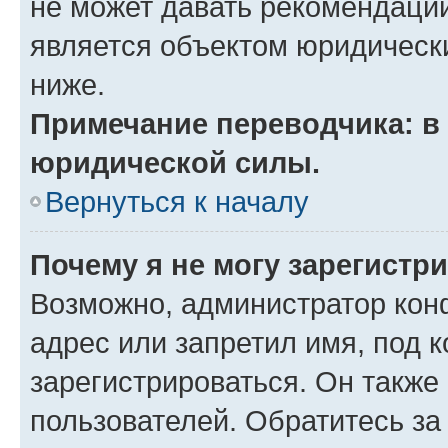
не может давать рекомендаци
является объектом юридическ
ниже.
Примечание переводчика: в 
юридической силы.
Вернуться к началу
Почему я не могу зарегистр
Возможно, администратор кон
адрес или запретил имя, под 
зарегистрироваться. Он также
пользователей. Обратитесь з