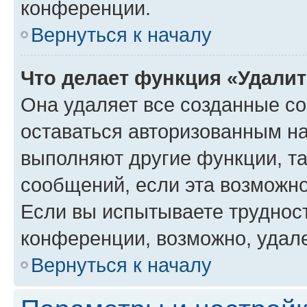
конференции.
Вернуться к началу
Что делает функция «Удали
Она удаляет все созданные co
оставаться авторизованным на
выполняют другие функции, т
сообщений, если эта возможн
Если вы испытываете трудност
конференции, возможно, удале
Вернуться к началу