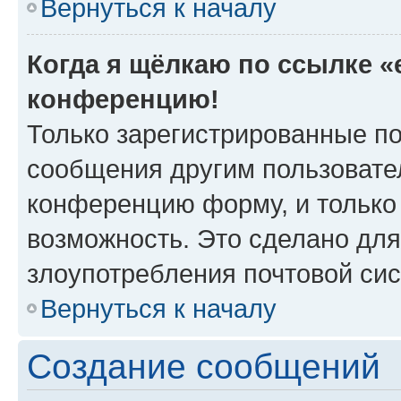
Вернуться к началу
Когда я щёлкаю по ссылке «e
конференцию!
Только зарегистрированные по
сообщения другим пользовате
конференцию форму, и только
возможность. Это сделано для
злоупотребления почтовой си
Вернуться к началу
Создание сообщений