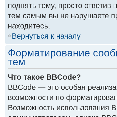
поднять тему, просто ответив 
тем самым вы не нарушаете п
находитесь.
Вернуться к началу
Форматирование сооб
тем
Что такое BBCode?
BBCode — это особая реализ
возможности по форматирован
Возможность использования 