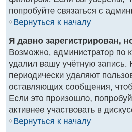
попробуйте связаться с админ
Вернуться к началу
Я давно зарегистрирован, н
Возможно, администратор по к
удалил вашу учётную запись. 
периодически удаляют пользов
оставляющих сообщения, чтоб
Если это произошло, попробуй
активнее участвовать в дискус
Вернуться к началу