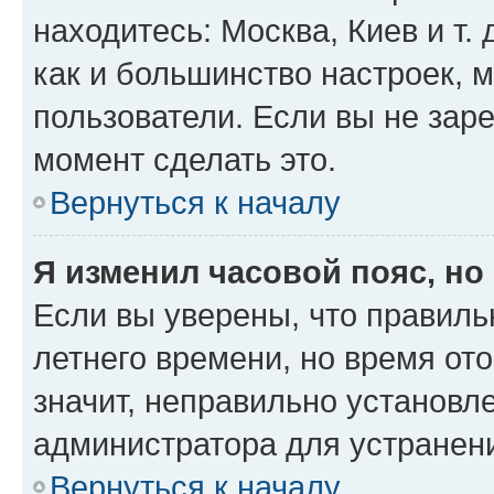
находитесь: Москва, Киев и т. 
как и большинство настроек, 
пользователи. Если вы не зар
момент сделать это.
Вернуться к началу
Я изменил часовой пояс, но
Если вы уверены, что правиль
летнего времени, но время от
значит, неправильно установл
администратора для устранен
Вернуться к началу