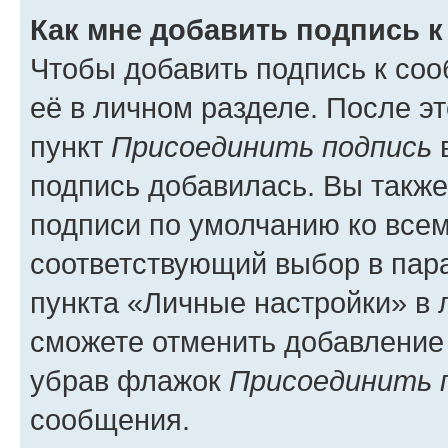
Как мне добавить подпись 
Чтобы добавить подпись к со
её в личном разделе. После э
пункт
Присоединить подпись
в
подпись добавилась. Вы такж
подписи по умолчанию ко все
соответствующий выбор в па
пункта «Личные настройки» в 
сможете отменить добавление
убрав флажок
Присоединить 
сообщения.