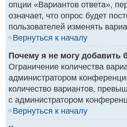
опции «Вариантов ответа», пе
означает, что опрос будет пос
пользователей изменять вариа
Вернуться к началу
Почему я не могу добавить 
Ограничение количества вариа
администратором конференции
количество вариантов, превы
с администратором конференц
Вернуться к началу