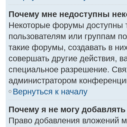
Почему мне недоступны не
Некоторые форумы доступны 
пользователям или группам п
такие форумы, создавать в ни
совершать другие действия, в
специальное разрешение. Свя
администратором конференции
Вернуться к началу
Почему я не могу добавлят
Право добавления вложений м