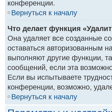
конференции.
Вернуться к началу
Что делает функция «Удали
Она удаляет все созданные co
оставаться авторизованным на
выполняют другие функции, т
сообщений, если эта возможн
Если вы испытываете трудност
конференции, возможно, удале
Вернуться к началу