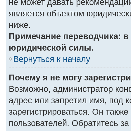
не может давать рекомендаци
является объектом юридическ
ниже.
Примечание переводчика: в 
юридической силы.
Вернуться к началу
Почему я не могу зарегистр
Возможно, администратор кон
адрес или запретил имя, под 
зарегистрироваться. Он также
пользователей. Обратитесь з