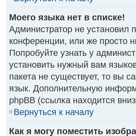
Моего языка нет в списке!
Администратор не установил 
конференции, или же просто н
Попробуйте узнать у админист
установить нужный вам языков
пакета не существует, то вы 
язык. Дополнительную информ
phpBB (ссылка находится вниз
Вернуться к началу
Как я могу поместить изобр