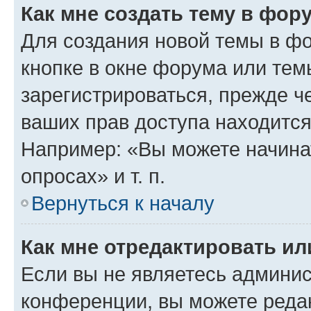
Как мне создать тему в фор
Для создания новой темы в ф
кнопке в окне форума или тем
зарегистрироваться, прежде ч
ваших прав доступа находится
Например: «Вы можете начина
опросах» и т. п.
Вернуться к началу
Как мне отредактировать и
Если вы не являетесь админи
конференции, вы можете редак