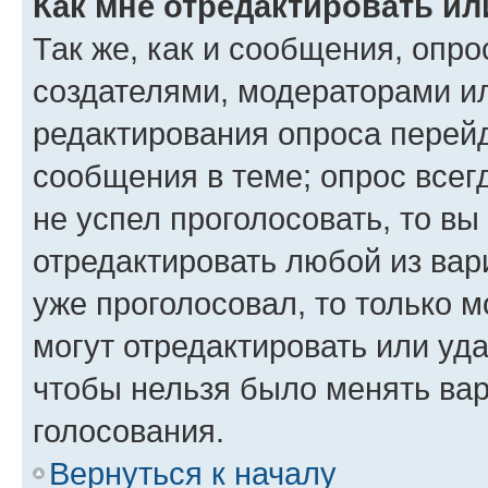
Как мне отредактировать ил
Так же, как и сообщения, опро
создателями, модераторами и
редактирования опроса перейд
сообщения в теме; опрос всег
не успел проголосовать, то вы
отредактировать любой из вари
уже проголосовал, то только 
могут отредактировать или уда
чтобы нельзя было менять вар
голосования.
Вернуться к началу