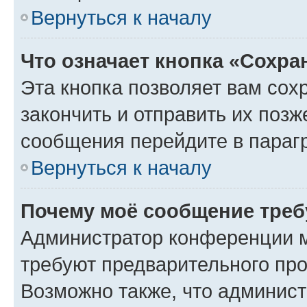
Вернуться к началу
Что означает кнопка «Сохр
Эта кнопка позволяет вам сох
закончить и отправить их позж
сообщения перейдите в параг
Вернуться к началу
Почему моё сообщение треб
Администратор конференции м
требуют предварительного про
Возможно также, что админист