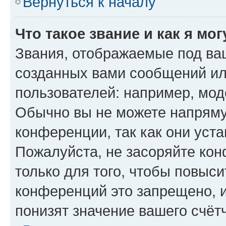
Вернуться к началу
Что такое звание и как я мо
Звания, отображаемые под ва
созданных вами сообщений и
пользователей: например, мод
Обычно вы не можете напряму
конференции, так как они уст
Пожалуйста, не засоряйте к
только для того, чтобы повыс
конференций это запрещено, 
понизят значение вашего счёт