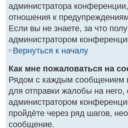
администратора конференции, 
отношения к предупреждениям
Если вы не знаете, за что по
администратором конференци
Вернуться к началу
Как мне пожаловаться на с
Рядом с каждым сообщением в
для отправки жалобы на него,
администратором конференции
пройдёте через ряд шагов, н
сообщение.