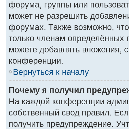
форума, группы или пользова
может не разрешить добавлен
форумах. Также возможно, чт
только членам определённых г
можете добавлять вложения, 
конференции.
Вернуться к началу
Почему я получил предупре
На каждой конференции админ
собственный свод правил. Ес
получить предупреждение. Учт