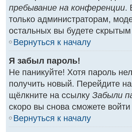
пребывание на конференции
.
только администраторам, моде
остальных вы будете скрытым
Вернуться к началу
Я забыл пароль!
Не паникуйте! Хотя пароль не
получить новый. Перейдите на
щёлкните на ссылку
Забыли п
скоро вы снова сможете войти
Вернуться к началу