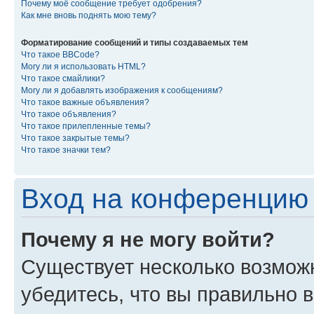
Почему моё сообщение требует одобрения?
Как мне вновь поднять мою тему?
Форматирование сообщений и типы создаваемых тем
Что такое BBCode?
Могу ли я использовать HTML?
Что такое смайлики?
Могу ли я добавлять изображения к сообщениям?
Что такое важные объявления?
Что такое объявления?
Что такое прилепленные темы?
Что такое закрытые темы?
Что такое значки тем?
Вход на конференцию 
Почему я не могу войти?
Существует несколько возмож
убедитесь, что вы правильно 