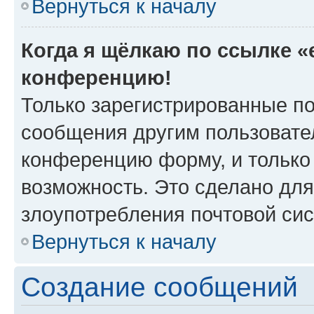
Вернуться к началу
Когда я щёлкаю по ссылке «e
конференцию!
Только зарегистрированные по
сообщения другим пользовате
конференцию форму, и только
возможность. Это сделано для
злоупотребления почтовой си
Вернуться к началу
Создание сообщений