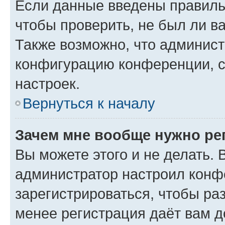
Если данные введены правиль
чтобы проверить, не был ли в
Также возможно, что админис
конфигурацию конференции, с
настроек.
Вернуться к началу
Зачем мне вообще нужно ре
Вы можете этого и не делать. В
администратор настроил конф
зарегистрироваться, чтобы ра
менее регистрация даёт вам 