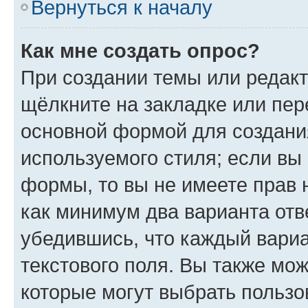
Вернуться к началу
Как мне создать опрос?
При создании темы или редак
щёлкните на закладке или пе
основной формой для создани
используемого стиля; если вы 
формы, то вы не имеете прав 
как минимум два варианта отв
убедившись, что каждый вариа
текстового поля. Вы также мож
которые могут выбрать пользо