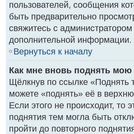
пользователей, сообщения кот
быть предварительно просмот
свяжитесь с администратором
дополнительной информации.
Вернуться к началу
Как мне вновь поднять мою
Щёлкнув по ссылке «Поднять 
можете «поднять» её в верхн
Если этого не происходит, то э
поднятия тем могла быть откл
пройти до повторного подняти