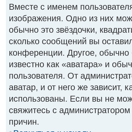
Вместе с именем пользователя
изображения. Одно из них мож
обычно это звёздочки, квадрат
сколько сообщений вы оставил
конференции. Другое, обычно 
известно как «аватара» и обы
пользователя. От администрат
аватар, и от него же зависит, 
использованы. Если вы не мож
свяжитесь с администратором
причин.