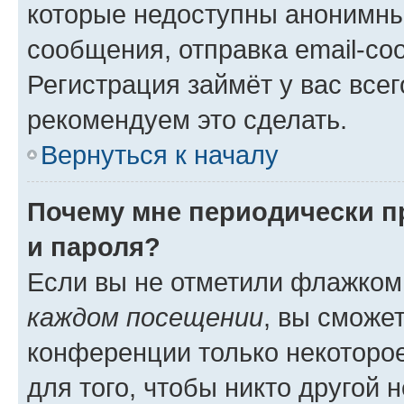
которые недоступны анонимны
сообщения, отправка email-соо
Регистрация займёт у вас всег
рекомендуем это сделать.
Вернуться к началу
Почему мне периодически п
и пароля?
Если вы не отметили флажком
каждом посещении
, вы сможе
конференции только некоторое
для того, чтобы никто другой 