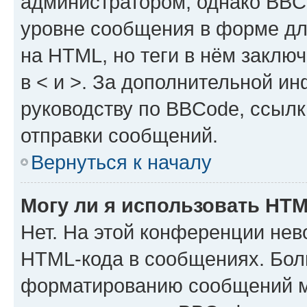
администратором, однако BBC
уровне сообщения в форме дл
на HTML, но теги в нём заключа
в < и >. За дополнительной и
руководству по BBCode, ссылк
отправки сообщений.
Вернуться к началу
Могу ли я использовать HT
Нет. На этой конференции нев
HTML-кода в сообщениях. Бол
форматированию сообщений м