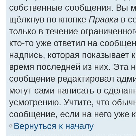
собственные сообщения. Вы м
щёлкнув по кнопке
Правка
в с
только в течение ограниченног
кто-то уже ответил на сообще
надпись, которая показывает к
время последней из них. Эта 
сообщение редактировал адми
могут сами написать о сделан
усмотрению. Учтите, что обыч
сообщение, если на него уже к
Вернуться к началу