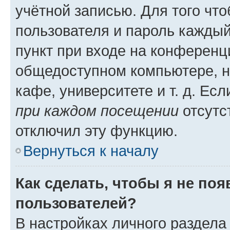
учётной записью. Для того чт
пользователя и пароль каждый
пункт при входе на конференц
общедоступном компьютере, н
кафе, университете и т. д. Есл
при каждом посещении
отсутст
отключил эту функцию.
Вернуться к началу
Как сделать, чтобы я не по
пользователей?
В настройках личного раздел