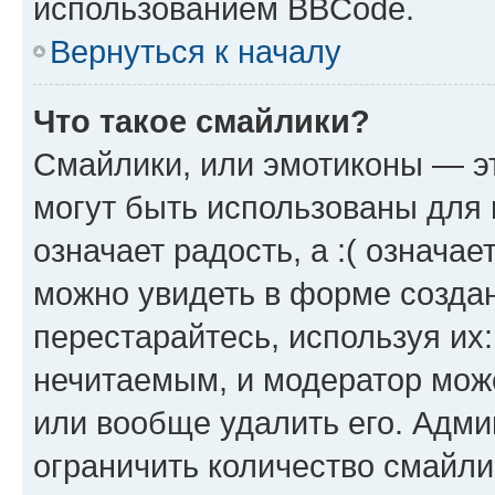
использованием BBCode.
Вернуться к началу
Что такое смайлики?
Смайлики, или эмотиконы — эт
могут быть использованы для 
означает радость, а :( означа
можно увидеть в форме созда
перестарайтесь, используя их
нечитаемым, и модератор мож
или вообще удалить его. Адм
ограничить количество смайли