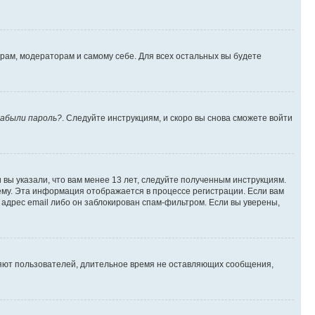
орам, модераторам и самому себе. Для всех остальных вы будете
абыли пароль?
. Следуйте инструкциям, и скоро вы снова сможете войти
вы указали, что вам менее 13 лет, следуйте полученным инструкциям.
му. Эта информация отображается в процессе регистрации. Если вам
адрес email либо он заблокирован спам-фильтром. Если вы уверены,
ляют пользователей, длительное время не оставляющих сообщения,