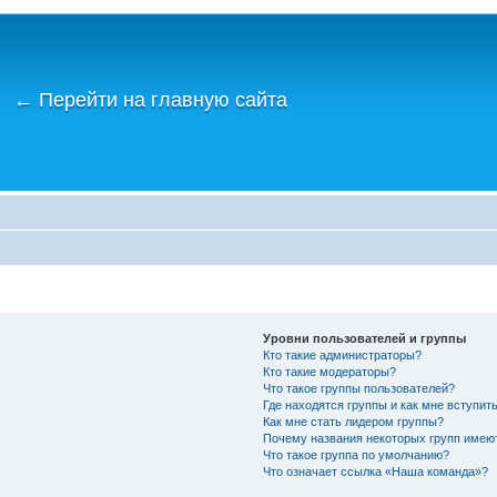
←
Перейти на главную сайта
Уровни пользователей и группы
Кто такие администраторы?
Кто такие модераторы?
Что такое группы пользователей?
Где находятся группы и как мне вступить
Как мне стать лидером группы?
Почему названия некоторых групп имею
Что такое группа по умолчанию?
Что означает ссылка «Наша команда»?