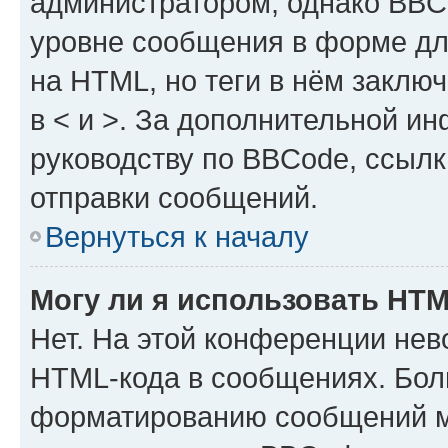
администратором, однако BBC
уровне сообщения в форме дл
на HTML, но теги в нём заключа
в < и >. За дополнительной и
руководству по BBCode, ссылк
отправки сообщений.
Вернуться к началу
Могу ли я использовать HT
Нет. На этой конференции нев
HTML-кода в сообщениях. Бол
форматированию сообщений м