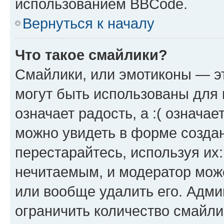
использованием BBCode.
Вернуться к началу
Что такое смайлики?
Смайлики, или эмотиконы — эт
могут быть использованы для 
означает радость, а :( означа
можно увидеть в форме созда
перестарайтесь, используя их
нечитаемым, и модератор мож
или вообще удалить его. Адм
ограничить количество смайли