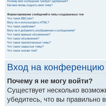
Почему моё сообщение требует одобрения?
Как мне вновь поднять мою тему?
Форматирование сообщений и типы создаваемых тем
Что такое BBCode?
Могу ли я использовать HTML?
Что такое смайлики?
Могу ли я добавлять изображения к сообщениям?
Что такое важные объявления?
Что такое объявления?
Что такое прилепленные темы?
Что такое закрытые темы?
Что такое значки тем?
Вход на конференцию 
Почему я не могу войти?
Существует несколько возмож
убедитесь, что вы правильно 