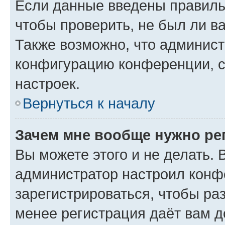
Если данные введены правиль
чтобы проверить, не был ли в
Также возможно, что админис
конфигурацию конференции, с
настроек.
Вернуться к началу
Зачем мне вообще нужно ре
Вы можете этого и не делать. В
администратор настроил конф
зарегистрироваться, чтобы ра
менее регистрация даёт вам 