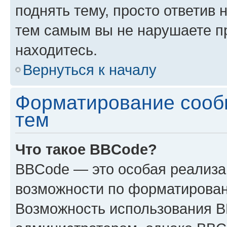
поднять тему, просто ответив 
тем самым вы не нарушаете п
находитесь.
Вернуться к началу
Форматирование сооб
тем
Что такое BBCode?
BBCode — это особая реализ
возможности по форматирован
Возможность использования 