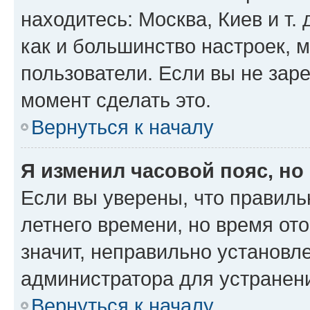
находитесь: Москва, Киев и т. 
как и большинство настроек, 
пользователи. Если вы не зар
момент сделать это.
Вернуться к началу
Я изменил часовой пояс, но
Если вы уверены, что правиль
летнего времени, но время от
значит, неправильно установл
администратора для устранен
Вернуться к началу