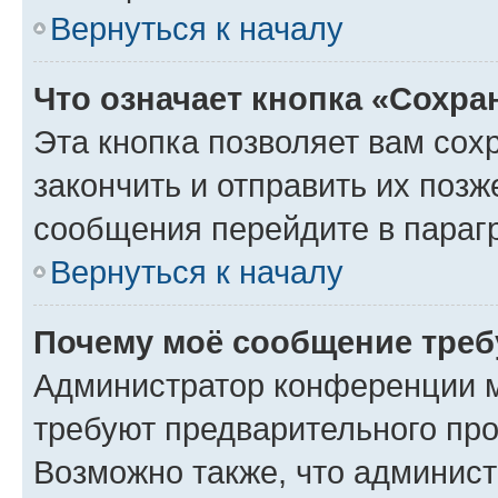
Вернуться к началу
Что означает кнопка «Сохр
Эта кнопка позволяет вам сох
закончить и отправить их позж
сообщения перейдите в параг
Вернуться к началу
Почему моё сообщение треб
Администратор конференции м
требуют предварительного про
Возможно также, что админист