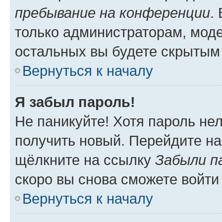
пребывание на конференции
.
только администраторам, моде
остальных вы будете скрытым
Вернуться к началу
Я забыл пароль!
Не паникуйте! Хотя пароль не
получить новый. Перейдите на
щёлкните на ссылку
Забыли п
скоро вы снова сможете войти
Вернуться к началу