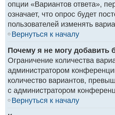
опции «Вариантов ответа», пе
означает, что опрос будет пос
пользователей изменять вариа
Вернуться к началу
Почему я не могу добавить 
Ограничение количества вариа
администратором конференции
количество вариантов, превы
с администратором конференц
Вернуться к началу