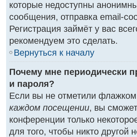
которые недоступны анонимны
сообщения, отправка email-соо
Регистрация займёт у вас всег
рекомендуем это сделать.
Вернуться к началу
Почему мне периодически п
и пароля?
Если вы не отметили флажком
каждом посещении
, вы сможе
конференции только некоторое
для того, чтобы никто другой 