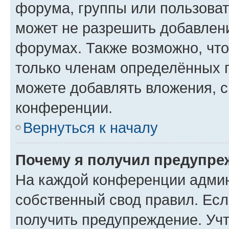
форума, группы или пользова
может не разрешить добавлен
форумах. Также возможно, чт
только членам определённых г
можете добавлять вложения, 
конференции.
Вернуться к началу
Почему я получил предупре
На каждой конференции админ
собственный свод правил. Ес
получить предупреждение. Учт