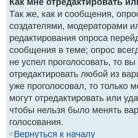
Как мне отредактировать ил
Так же, как и сообщения, опро
создателями, модераторами и
редактирования опроса перейд
сообщения в теме; опрос всег
не успел проголосовать, то вы
отредактировать любой из вари
уже проголосовал, то только 
могут отредактировать или уда
чтобы нельзя было менять вар
голосования.
Вернуться к началу