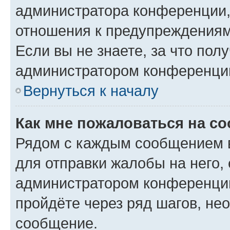
администратора конференции, 
отношения к предупреждениям
Если вы не знаете, за что по
администратором конференци
Вернуться к началу
Как мне пожаловаться на с
Рядом с каждым сообщением в
для отправки жалобы на него,
администратором конференции
пройдёте через ряд шагов, н
сообщение.