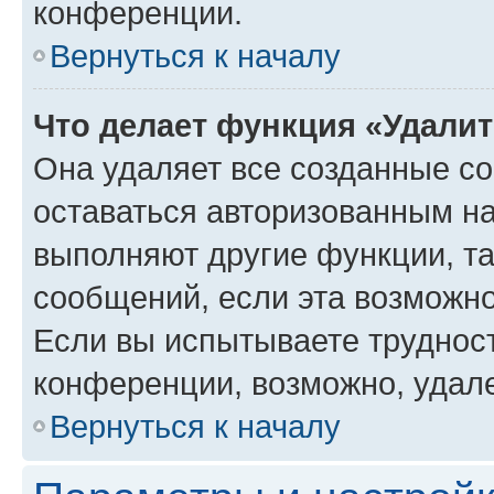
конференции.
Вернуться к началу
Что делает функция «Удали
Она удаляет все созданные co
оставаться авторизованным на
выполняют другие функции, т
сообщений, если эта возможн
Если вы испытываете трудност
конференции, возможно, удале
Вернуться к началу