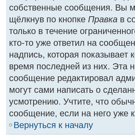
собственные сообщения. Вы м
щёлкнув по кнопке
Правка
в с
только в течение ограниченног
кто-то уже ответил на сообще
надпись, которая показывает к
время последней из них. Эта 
сообщение редактировал адми
могут сами написать о сделан
усмотрению. Учтите, что обыч
сообщение, если на него уже к
Вернуться к началу