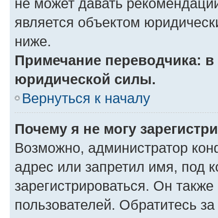
не может давать рекомендаци
является объектом юридическ
ниже.
Примечание переводчика: в 
юридической силы.
Вернуться к началу
Почему я не могу зарегистр
Возможно, администратор кон
адрес или запретил имя, под 
зарегистрироваться. Он также
пользователей. Обратитесь з