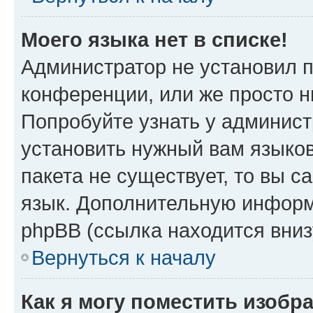
Моего языка нет в списке!
Администратор не установил 
конференции, или же просто н
Попробуйте узнать у админист
установить нужный вам языков
пакета не существует, то вы 
язык. Дополнительную информ
phpBB (ссылка находится вниз
Вернуться к началу
Как я могу поместить изобр