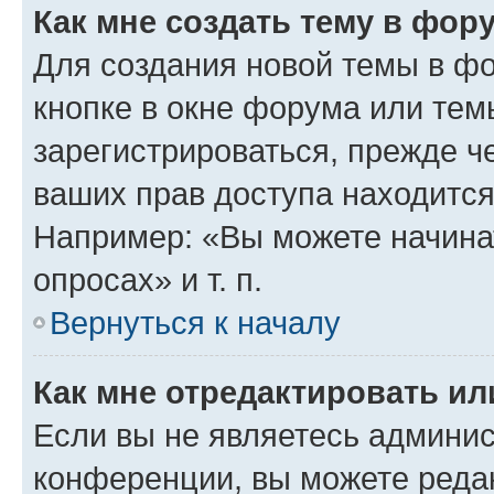
Как мне создать тему в фор
Для создания новой темы в ф
кнопке в окне форума или тем
зарегистрироваться, прежде ч
ваших прав доступа находится
Например: «Вы можете начина
опросах» и т. п.
Вернуться к началу
Как мне отредактировать и
Если вы не являетесь админи
конференции, вы можете редак