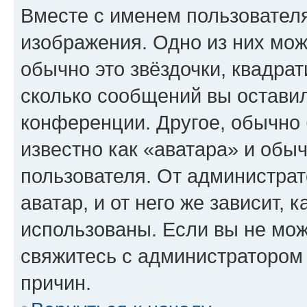
Вместе с именем пользователя
изображения. Одно из них мож
обычно это звёздочки, квадрат
сколько сообщений вы оставил
конференции. Другое, обычно 
известно как «аватара» и обы
пользователя. От администрат
аватар, и от него же зависит, 
использованы. Если вы не мож
свяжитесь с администратором
причин.