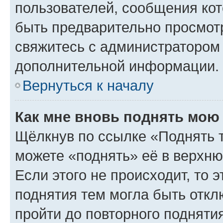
пользователей, сообщения кот
быть предварительно просмот
свяжитесь с администратором
дополнительной информации.
Вернуться к началу
Как мне вновь поднять мою
Щёлкнув по ссылке «Поднять 
можете «поднять» её в верхн
Если этого не происходит, то э
поднятия тем могла быть откл
пройти до повторного подняти