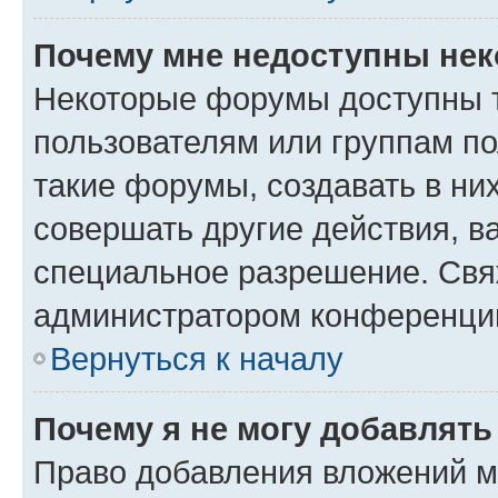
Почему мне недоступны не
Некоторые форумы доступны 
пользователям или группам п
такие форумы, создавать в ни
совершать другие действия, в
специальное разрешение. Свя
администратором конференции
Вернуться к началу
Почему я не могу добавлят
Право добавления вложений м