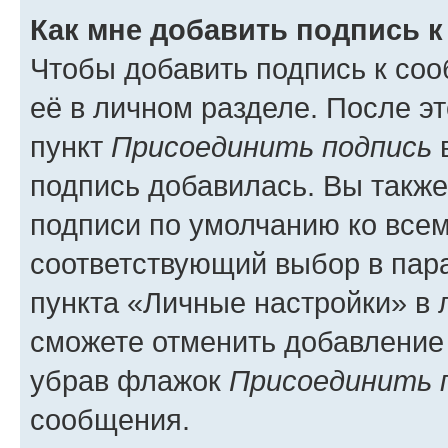
Как мне добавить подпись 
Чтобы добавить подпись к со
её в личном разделе. После э
пункт
Присоединить подпись
в
подпись добавилась. Вы такж
подписи по умолчанию ко все
соответствующий выбор в па
пункта «Личные настройки» в 
сможете отменить добавление
убрав флажок
Присоединить 
сообщения.