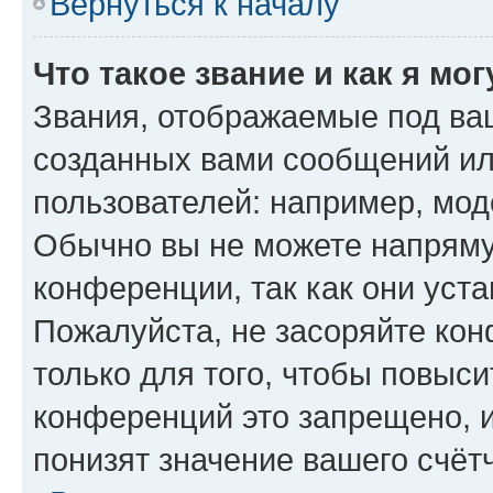
Вернуться к началу
Что такое звание и как я мо
Звания, отображаемые под ва
созданных вами сообщений и
пользователей: например, мод
Обычно вы не можете напряму
конференции, так как они уст
Пожалуйста, не засоряйте к
только для того, чтобы повыс
конференций это запрещено, 
понизят значение вашего счёт