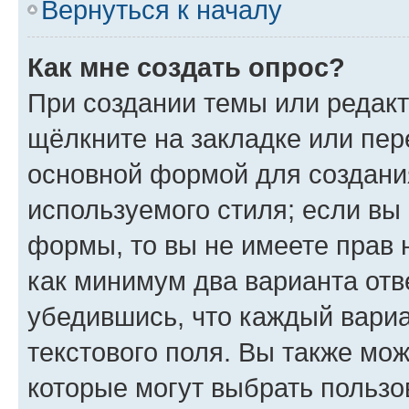
Вернуться к началу
Как мне создать опрос?
При создании темы или редак
щёлкните на закладке или пе
основной формой для создани
используемого стиля; если вы 
формы, то вы не имеете прав 
как минимум два варианта отв
убедившись, что каждый вариа
текстового поля. Вы также мож
которые могут выбрать пользо