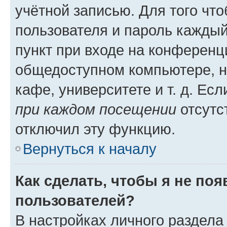
учётной записью. Для того чт
пользователя и пароль каждый
пункт при входе на конференц
общедоступном компьютере, н
кафе, университете и т. д. Есл
при каждом посещении
отсутст
отключил эту функцию.
Вернуться к началу
Как сделать, чтобы я не по
пользователей?
В настройках личного раздел