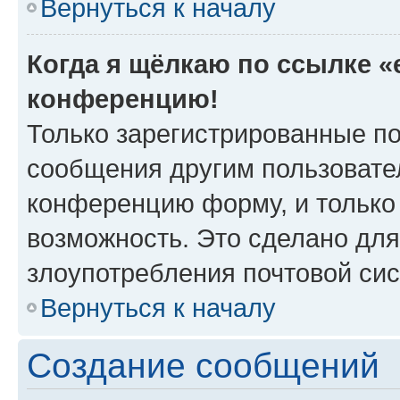
Вернуться к началу
Когда я щёлкаю по ссылке «e
конференцию!
Только зарегистрированные по
сообщения другим пользовате
конференцию форму, и только
возможность. Это сделано для
злоупотребления почтовой си
Вернуться к началу
Создание сообщений