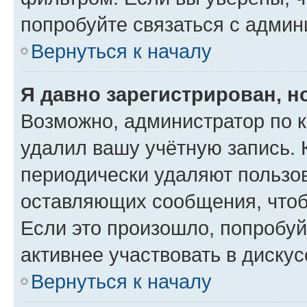
попробуйте связаться с админ
Вернуться к началу
Я давно зарегистрирован, н
Возможно, администратор по к
удалил вашу учётную запись. 
периодически удаляют пользов
оставляющих сообщения, чтоб
Если это произошло, попробуй
активнее участвовать в дискус
Вернуться к началу