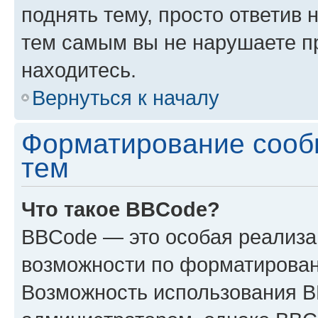
поднять тему, просто ответив 
тем самым вы не нарушаете п
находитесь.
Вернуться к началу
Форматирование сооб
тем
Что такое BBCode?
BBCode — это особая реализ
возможности по форматирован
Возможность использования 