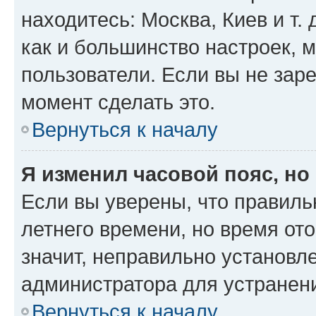
находитесь: Москва, Киев и т. 
как и большинство настроек, 
пользователи. Если вы не зар
момент сделать это.
Вернуться к началу
Я изменил часовой пояс, но
Если вы уверены, что правиль
летнего времени, но время от
значит, неправильно установл
администратора для устранен
Вернуться к началу