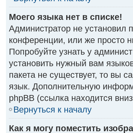
Моего языка нет в списке!
Администратор не установил 
конференции, или же просто н
Попробуйте узнать у админист
установить нужный вам языков
пакета не существует, то вы 
язык. Дополнительную информ
phpBB (ссылка находится вниз
Вернуться к началу
Как я могу поместить изобр