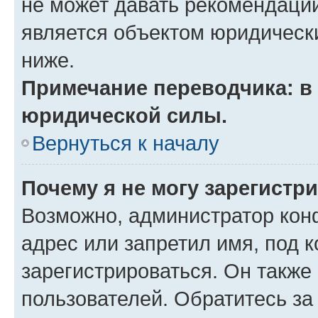
не может давать рекомендаци
является объектом юридическ
ниже.
Примечание переводчика: в 
юридической силы.
Вернуться к началу
Почему я не могу зарегистр
Возможно, администратор кон
адрес или запретил имя, под 
зарегистрироваться. Он также
пользователей. Обратитесь з