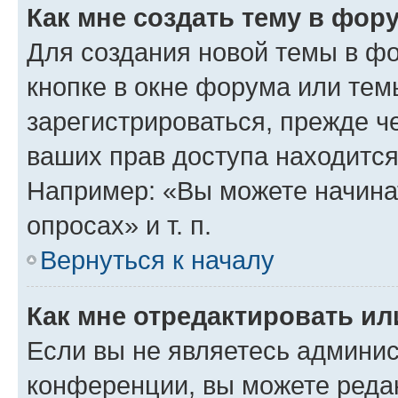
Как мне создать тему в фор
Для создания новой темы в ф
кнопке в окне форума или тем
зарегистрироваться, прежде ч
ваших прав доступа находится
Например: «Вы можете начина
опросах» и т. п.
Вернуться к началу
Как мне отредактировать и
Если вы не являетесь админи
конференции, вы можете редак