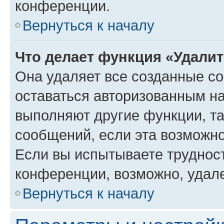
конференции.
Вернуться к началу
Что делает функция «Удали
Она удаляет все созданные co
оставаться авторизованным на
выполняют другие функции, т
сообщений, если эта возможн
Если вы испытываете трудност
конференции, возможно, удале
Вернуться к началу