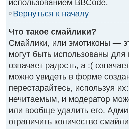
использованием BBCode.
Вернуться к началу
Что такое смайлики?
Смайлики, или эмотиконы — эт
могут быть использованы для 
означает радость, а :( означа
можно увидеть в форме созда
перестарайтесь, используя их
нечитаемым, и модератор мож
или вообще удалить его. Адм
ограничить количество смайли