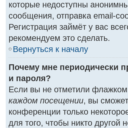
которые недоступны анонимны
сообщения, отправка email-соо
Регистрация займёт у вас всег
рекомендуем это сделать.
Вернуться к началу
Почему мне периодически п
и пароля?
Если вы не отметили флажком
каждом посещении
, вы сможе
конференции только некоторое
для того, чтобы никто другой 