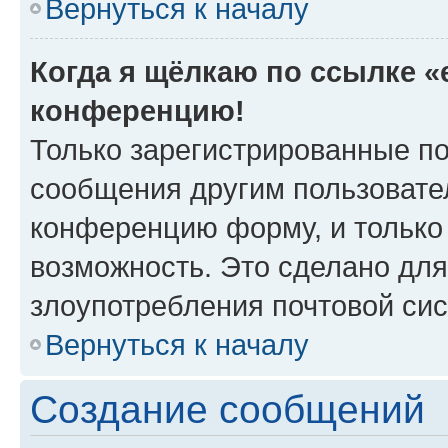
Вернуться к началу
Когда я щёлкаю по ссылке «e
конференцию!
Только зарегистрированные по
сообщения другим пользовате
конференцию форму, и только
возможность. Это сделано для
злоупотребления почтовой си
Вернуться к началу
Создание сообщений