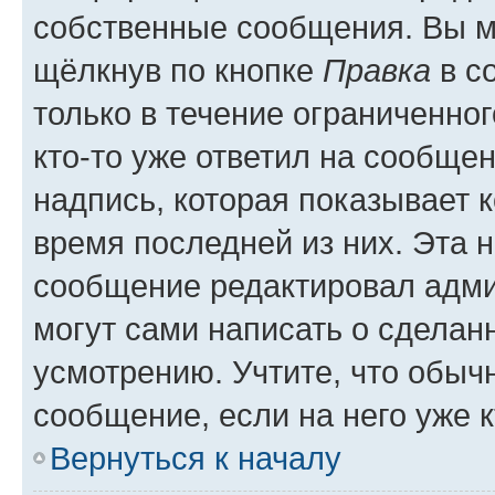
собственные сообщения. Вы м
щёлкнув по кнопке
Правка
в с
только в течение ограниченног
кто-то уже ответил на сообще
надпись, которая показывает к
время последней из них. Эта 
сообщение редактировал адми
могут сами написать о сделан
усмотрению. Учтите, что обыч
сообщение, если на него уже к
Вернуться к началу