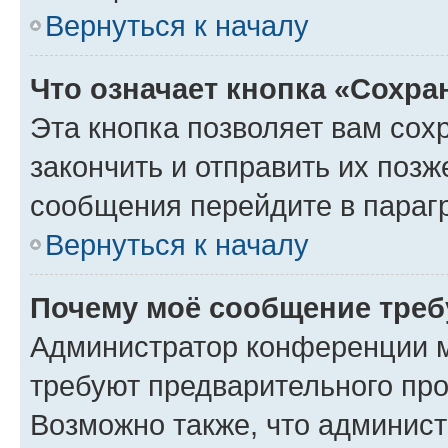
Вернуться к началу
Что означает кнопка «Сохр
Эта кнопка позволяет вам сох
закончить и отправить их позж
сообщения перейдите в параг
Вернуться к началу
Почему моё сообщение треб
Администратор конференции м
требуют предварительного про
Возможно также, что админист