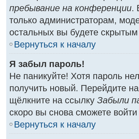
пребывание на конференции
.
только администраторам, моде
остальных вы будете скрытым
Вернуться к началу
Я забыл пароль!
Не паникуйте! Хотя пароль не
получить новый. Перейдите на
щёлкните на ссылку
Забыли п
скоро вы снова сможете войти
Вернуться к началу