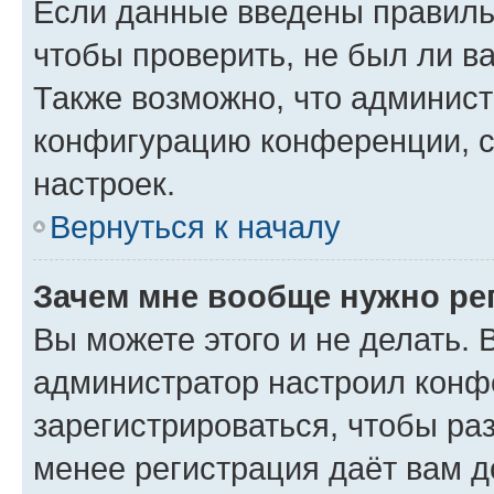
Если данные введены правиль
чтобы проверить, не был ли в
Также возможно, что админис
конфигурацию конференции, с
настроек.
Вернуться к началу
Зачем мне вообще нужно ре
Вы можете этого и не делать. В
администратор настроил конф
зарегистрироваться, чтобы ра
менее регистрация даёт вам 