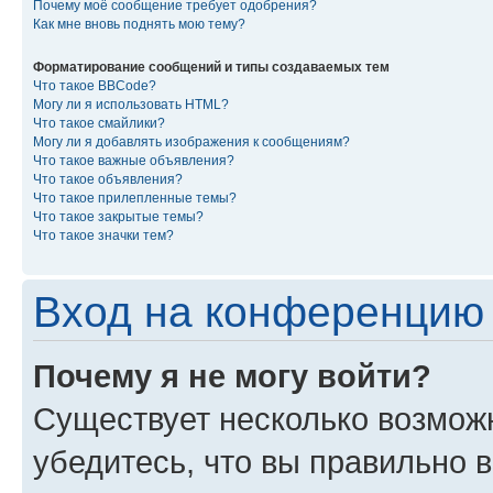
Почему моё сообщение требует одобрения?
Как мне вновь поднять мою тему?
Форматирование сообщений и типы создаваемых тем
Что такое BBCode?
Могу ли я использовать HTML?
Что такое смайлики?
Могу ли я добавлять изображения к сообщениям?
Что такое важные объявления?
Что такое объявления?
Что такое прилепленные темы?
Что такое закрытые темы?
Что такое значки тем?
Вход на конференцию 
Почему я не могу войти?
Существует несколько возмож
убедитесь, что вы правильно 