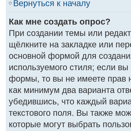
Вернуться к началу
Как мне создать опрос?
При создании темы или редак
щёлкните на закладке или пе
основной формой для создани
используемого стиля; если вы 
формы, то вы не имеете прав 
как минимум два варианта отв
убедившись, что каждый вариа
текстового поля. Вы также мож
которые могут выбрать пользо