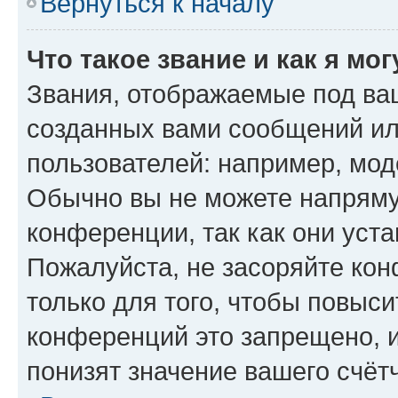
Вернуться к началу
Что такое звание и как я мо
Звания, отображаемые под ва
созданных вами сообщений и
пользователей: например, мод
Обычно вы не можете напряму
конференции, так как они уст
Пожалуйста, не засоряйте к
только для того, чтобы повыс
конференций это запрещено, 
понизят значение вашего счёт