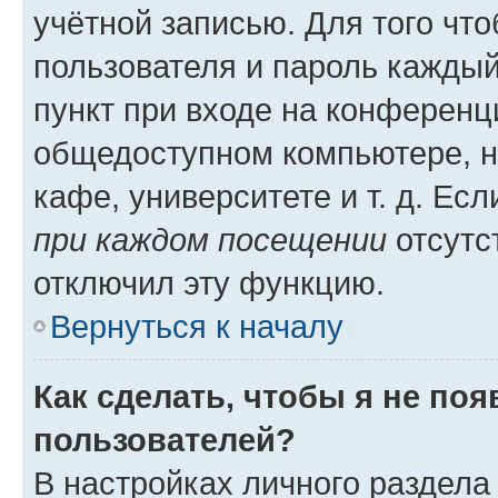
учётной записью. Для того чт
пользователя и пароль каждый
пункт при входе на конференц
общедоступном компьютере, н
кафе, университете и т. д. Есл
при каждом посещении
отсутст
отключил эту функцию.
Вернуться к началу
Как сделать, чтобы я не по
пользователей?
В настройках личного раздел