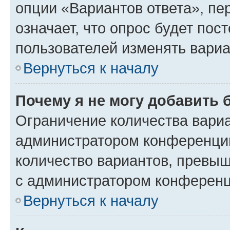
опции «Вариантов ответа», пе
означает, что опрос будет пос
пользователей изменять вариа
Вернуться к началу
Почему я не могу добавить 
Ограничение количества вариа
администратором конференции
количество вариантов, превы
с администратором конференц
Вернуться к началу