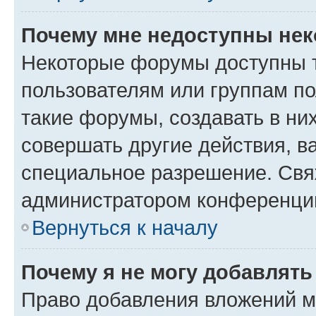
Почему мне недоступны не
Некоторые форумы доступны 
пользователям или группам п
такие форумы, создавать в ни
совершать другие действия, в
специальное разрешение. Свя
администратором конференции
Вернуться к началу
Почему я не могу добавлят
Право добавления вложений м