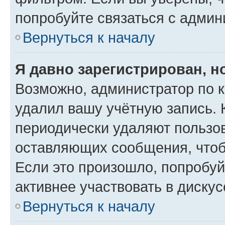
попробуйте связаться с админ
Вернуться к началу
Я давно зарегистрирован, н
Возможно, администратор по к
удалил вашу учётную запись. 
периодически удаляют пользов
оставляющих сообщения, чтоб
Если это произошло, попробуй
активнее участвовать в дискус
Вернуться к началу