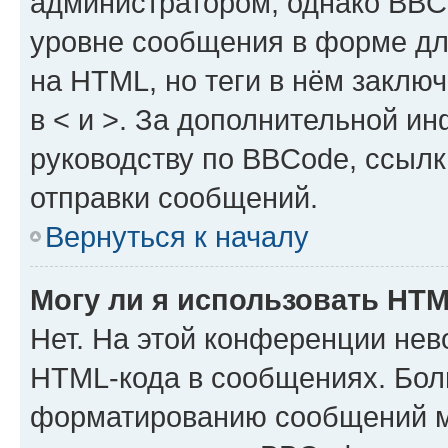
администратором, однако BBC
уровне сообщения в форме дл
на HTML, но теги в нём заключа
в < и >. За дополнительной и
руководству по BBCode, ссылк
отправки сообщений.
Вернуться к началу
Могу ли я использовать HT
Нет. На этой конференции нев
HTML-кода в сообщениях. Бол
форматированию сообщений м