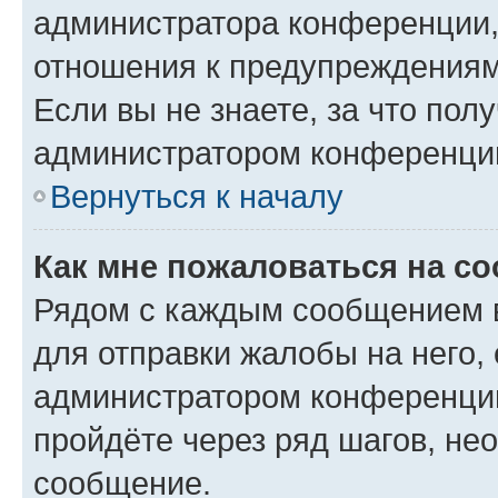
администратора конференции, 
отношения к предупреждениям
Если вы не знаете, за что по
администратором конференци
Вернуться к началу
Как мне пожаловаться на с
Рядом с каждым сообщением в
для отправки жалобы на него,
администратором конференции
пройдёте через ряд шагов, н
сообщение.