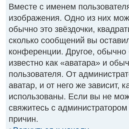
Вместе с именем пользователя
изображения. Одно из них мож
обычно это звёздочки, квадрат
сколько сообщений вы оставил
конференции. Другое, обычно 
известно как «аватара» и обы
пользователя. От администрат
аватар, и от него же зависит, 
использованы. Если вы не мож
свяжитесь с администратором
причин.