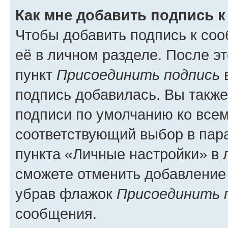
Как мне добавить подпись 
Чтобы добавить подпись к со
её в личном разделе. После э
пункт
Присоединить подпись
в
подпись добавилась. Вы такж
подписи по умолчанию ко все
соответствующий выбор в па
пункта «Личные настройки» в 
сможете отменить добавление
убрав флажок
Присоединить 
сообщения.