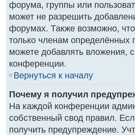
форума, группы или пользова
может не разрешить добавлен
форумах. Также возможно, чт
только членам определённых г
можете добавлять вложения, 
конференции.
Вернуться к началу
Почему я получил предупре
На каждой конференции админ
собственный свод правил. Ес
получить предупреждение. Учт