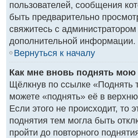
пользователей, сообщения кот
быть предварительно просмот
свяжитесь с администратором
дополнительной информации.
Вернуться к началу
Как мне вновь поднять мою
Щёлкнув по ссылке «Поднять 
можете «поднять» её в верхн
Если этого не происходит, то э
поднятия тем могла быть откл
пройти до повторного подняти