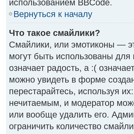
использованием BBCode.
Вернуться к началу
Что такое смайлики?
Смайлики, или эмотиконы — эт
могут быть использованы для 
означает радость, а :( означа
можно увидеть в форме созда
перестарайтесь, используя их
нечитаемым, и модератор мож
или вообще удалить его. Адм
ограничить количество смайли