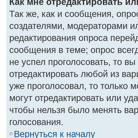
Как мне отредактировать ил
Так же, как и сообщения, опро
создателями, модераторами и
редактирования опроса перейд
сообщения в теме; опрос всег
не успел проголосовать, то вы
отредактировать любой из вари
уже проголосовал, то только 
могут отредактировать или уда
чтобы нельзя было менять вар
голосования.
Вернуться к началу