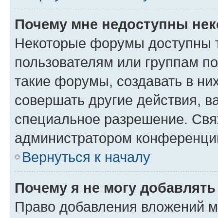
Почему мне недоступны не
Некоторые форумы доступны 
пользователям или группам п
такие форумы, создавать в ни
совершать другие действия, в
специальное разрешение. Свя
администратором конференции
Вернуться к началу
Почему я не могу добавлят
Право добавления вложений м