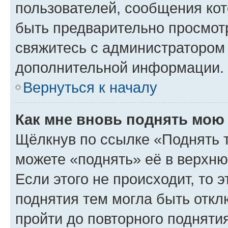
пользователей, сообщения кот
быть предварительно просмот
свяжитесь с администратором
дополнительной информации.
Вернуться к началу
Как мне вновь поднять мою
Щёлкнув по ссылке «Поднять 
можете «поднять» её в верхн
Если этого не происходит, то э
поднятия тем могла быть откл
пройти до повторного подняти