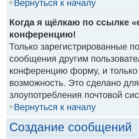
Вернуться к началу
Когда я щёлкаю по ссылке «e
конференцию!
Только зарегистрированные по
сообщения другим пользовате
конференцию форму, и только
возможность. Это сделано для
злоупотребления почтовой си
Вернуться к началу
Создание сообщений