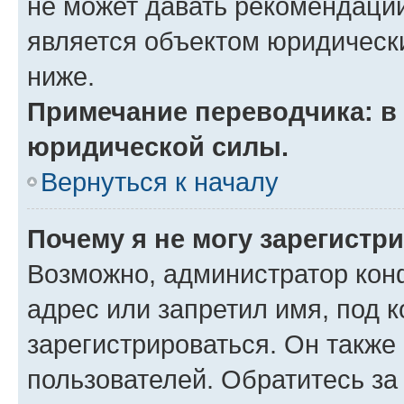
не может давать рекомендаци
является объектом юридическ
ниже.
Примечание переводчика: в 
юридической силы.
Вернуться к началу
Почему я не могу зарегистр
Возможно, администратор кон
адрес или запретил имя, под 
зарегистрироваться. Он также
пользователей. Обратитесь з