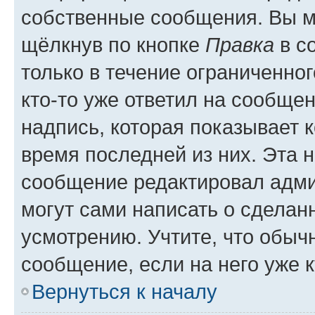
собственные сообщения. Вы м
щёлкнув по кнопке
Правка
в с
только в течение ограниченног
кто-то уже ответил на сообще
надпись, которая показывает к
время последней из них. Эта 
сообщение редактировал адми
могут сами написать о сделан
усмотрению. Учтите, что обыч
сообщение, если на него уже к
Вернуться к началу