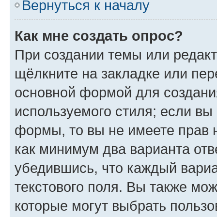
Вернуться к началу
Как мне создать опрос?
При создании темы или редак
щёлкните на закладке или пе
основной формой для создани
используемого стиля; если вы 
формы, то вы не имеете прав 
как минимум два варианта отв
убедившись, что каждый вариа
текстового поля. Вы также мож
которые могут выбрать пользо