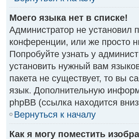
Моего языка нет в списке!
Администратор не установил 
конференции, или же просто н
Попробуйте узнать у админист
установить нужный вам языков
пакета не существует, то вы 
язык. Дополнительную информ
phpBB (ссылка находится вниз
Вернуться к началу
Как я могу поместить изобр