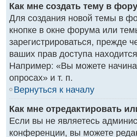
Как мне создать тему в фор
Для создания новой темы в ф
кнопке в окне форума или тем
зарегистрироваться, прежде ч
ваших прав доступа находится
Например: «Вы можете начина
опросах» и т. п.
Вернуться к началу
Как мне отредактировать и
Если вы не являетесь админи
конференции, вы можете редак