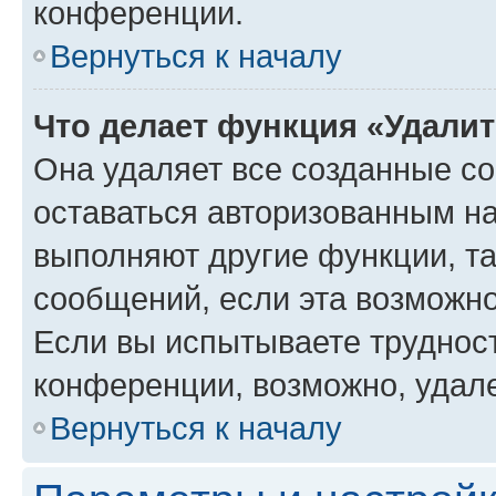
конференции.
Вернуться к началу
Что делает функция «Удали
Она удаляет все созданные co
оставаться авторизованным на
выполняют другие функции, т
сообщений, если эта возможн
Если вы испытываете трудност
конференции, возможно, удале
Вернуться к началу