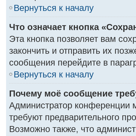
Вернуться к началу
Что означает кнопка «Сохр
Эта кнопка позволяет вам сох
закончить и отправить их позж
сообщения перейдите в параг
Вернуться к началу
Почему моё сообщение треб
Администратор конференции м
требуют предварительного про
Возможно также, что админист