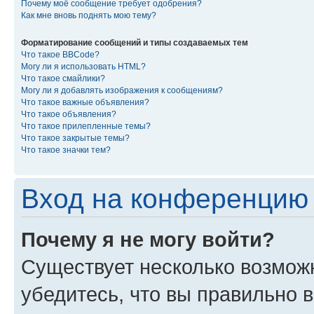
Почему моё сообщение требует одобрения?
Как мне вновь поднять мою тему?
Форматирование сообщений и типы создаваемых тем
Что такое BBCode?
Могу ли я использовать HTML?
Что такое смайлики?
Могу ли я добавлять изображения к сообщениям?
Что такое важные объявления?
Что такое объявления?
Что такое прилепленные темы?
Что такое закрытые темы?
Что такое значки тем?
Вход на конференцию 
Почему я не могу войти?
Существует несколько возмож
убедитесь, что вы правильно 