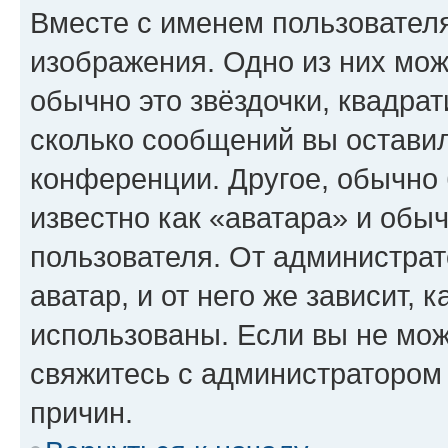
Вместе с именем пользователя
изображения. Одно из них мож
обычно это звёздочки, квадрат
сколько сообщений вы оставил
конференции. Другое, обычно 
известно как «аватара» и обы
пользователя. От администрат
аватар, и от него же зависит, 
использованы. Если вы не мож
свяжитесь с администратором
причин.