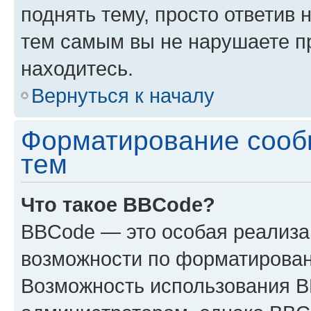
поднять тему, просто ответив 
тем самым вы не нарушаете п
находитесь.
Вернуться к началу
Форматирование сооб
тем
Что такое BBCode?
BBCode — это особая реализ
возможности по форматирован
Возможность использования 