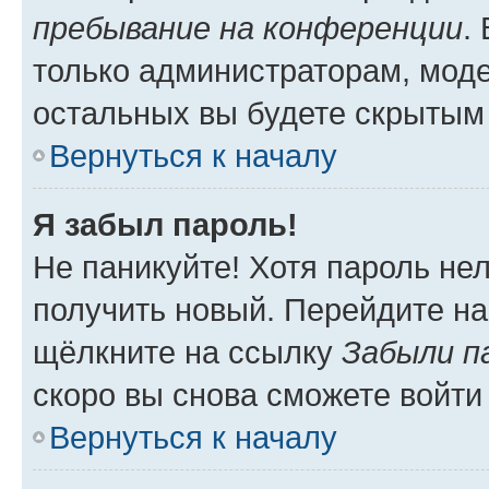
пребывание на конференции
.
только администраторам, моде
остальных вы будете скрытым
Вернуться к началу
Я забыл пароль!
Не паникуйте! Хотя пароль не
получить новый. Перейдите на
щёлкните на ссылку
Забыли п
скоро вы снова сможете войти
Вернуться к началу