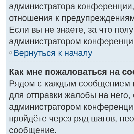
администратора конференции, 
отношения к предупреждениям
Если вы не знаете, за что по
администратором конференци
Вернуться к началу
Как мне пожаловаться на с
Рядом с каждым сообщением в
для отправки жалобы на него,
администратором конференции
пройдёте через ряд шагов, н
сообщение.