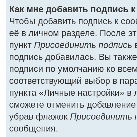
Как мне добавить подпись 
Чтобы добавить подпись к со
её в личном разделе. После э
пункт
Присоединить подпись
в
подпись добавилась. Вы такж
подписи по умолчанию ко все
соответствующий выбор в па
пункта «Личные настройки» в 
сможете отменить добавление
убрав флажок
Присоединить 
сообщения.