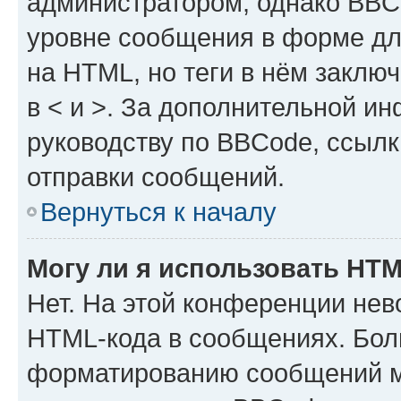
администратором, однако BBC
уровне сообщения в форме дл
на HTML, но теги в нём заключа
в < и >. За дополнительной и
руководству по BBCode, ссылк
отправки сообщений.
Вернуться к началу
Могу ли я использовать HT
Нет. На этой конференции нев
HTML-кода в сообщениях. Бол
форматированию сообщений м