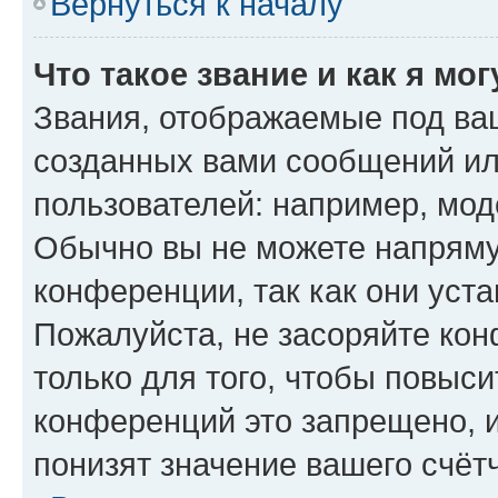
Вернуться к началу
Что такое звание и как я мо
Звания, отображаемые под ва
созданных вами сообщений и
пользователей: например, мод
Обычно вы не можете напряму
конференции, так как они уст
Пожалуйста, не засоряйте к
только для того, чтобы повыс
конференций это запрещено, 
понизят значение вашего счёт