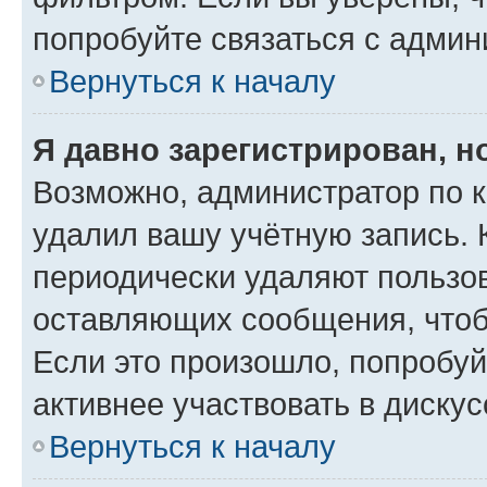
попробуйте связаться с админ
Вернуться к началу
Я давно зарегистрирован, н
Возможно, администратор по к
удалил вашу учётную запись. 
периодически удаляют пользов
оставляющих сообщения, чтоб
Если это произошло, попробуй
активнее участвовать в дискус
Вернуться к началу