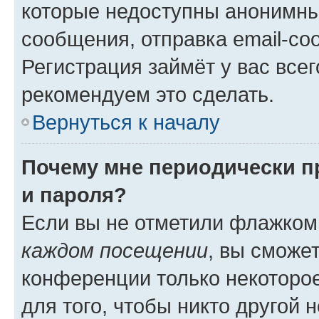
которые недоступны анонимны
сообщения, отправка email-соо
Регистрация займёт у вас всег
рекомендуем это сделать.
Вернуться к началу
Почему мне периодически п
и пароля?
Если вы не отметили флажком
каждом посещении
, вы сможе
конференции только некоторое
для того, чтобы никто другой 