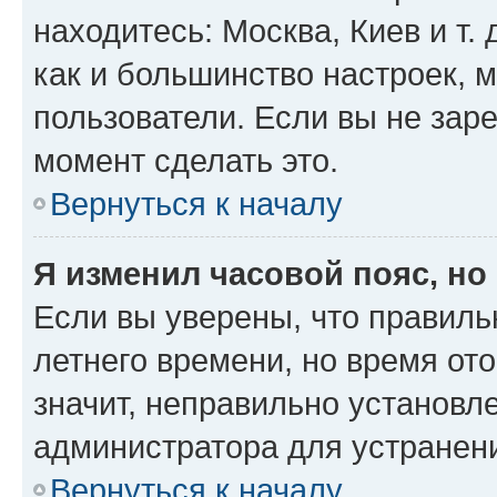
находитесь: Москва, Киев и т. 
как и большинство настроек, 
пользователи. Если вы не зар
момент сделать это.
Вернуться к началу
Я изменил часовой пояс, но
Если вы уверены, что правиль
летнего времени, но время от
значит, неправильно установл
администратора для устранен
Вернуться к началу