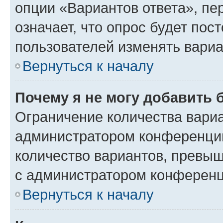
опции «Вариантов ответа», пе
означает, что опрос будет пос
пользователей изменять вариа
Вернуться к началу
Почему я не могу добавить 
Ограничение количества вариа
администратором конференции
количество вариантов, превы
с администратором конференц
Вернуться к началу