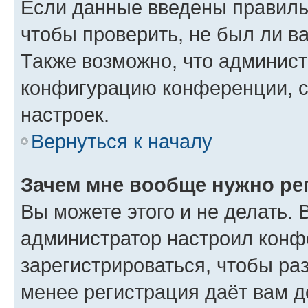
Если данные введены правиль
чтобы проверить, не был ли в
Также возможно, что админис
конфигурацию конференции, с
настроек.
Вернуться к началу
Зачем мне вообще нужно ре
Вы можете этого и не делать. В
администратор настроил конф
зарегистрироваться, чтобы ра
менее регистрация даёт вам 