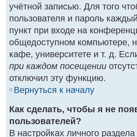
учётной записью. Для того чт
пользователя и пароль каждый
пункт при входе на конференц
общедоступном компьютере, н
кафе, университете и т. д. Есл
при каждом посещении
отсутст
отключил эту функцию.
Вернуться к началу
Как сделать, чтобы я не по
пользователей?
В настройках личного раздел