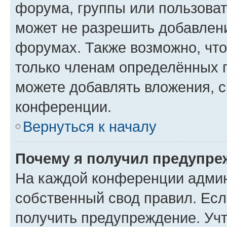
форума, группы или пользова
может не разрешить добавлен
форумах. Также возможно, чт
только членам определённых г
можете добавлять вложения, 
конференции.
Вернуться к началу
Почему я получил предупре
На каждой конференции админ
собственный свод правил. Ес
получить предупреждение. Учт